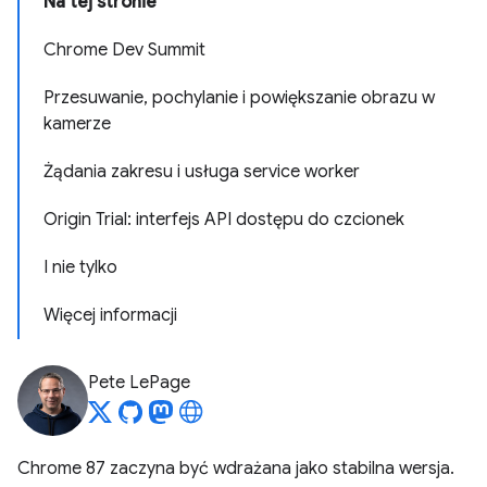
Na tej stronie
Chrome Dev Summit
Przesuwanie, pochylanie i powiększanie obrazu w
kamerze
Żądania zakresu i usługa service worker
Origin Trial: interfejs API dostępu do czcionek
I nie tylko
Więcej informacji
Pete LePage
Chrome 87 zaczyna być wdrażana jako stabilna wersja.