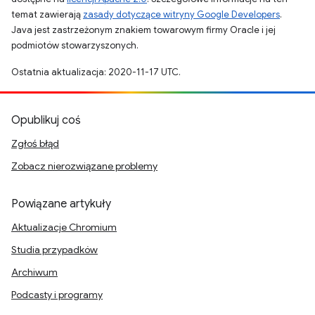
temat zawierają
zasady dotyczące witryny Google Developers
.
Java jest zastrzeżonym znakiem towarowym firmy Oracle i jej
podmiotów stowarzyszonych.
Ostatnia aktualizacja: 2020-11-17 UTC.
Opublikuj coś
Zgłoś błąd
Zobacz nierozwiązane problemy
Powiązane artykuły
Aktualizacje Chromium
Studia przypadków
Archiwum
Podcasty i programy