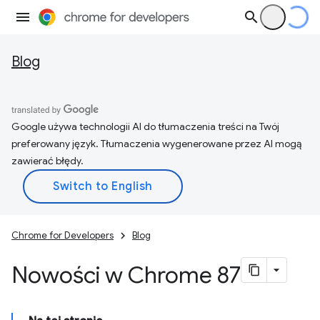
Blog
Google używa technologii AI do tłumaczenia treści na Twój
preferowany język. Tłumaczenia wygenerowane przez AI mogą
zawierać błędy.
Chrome for Developers
Blog
Nowości w Chrome 87