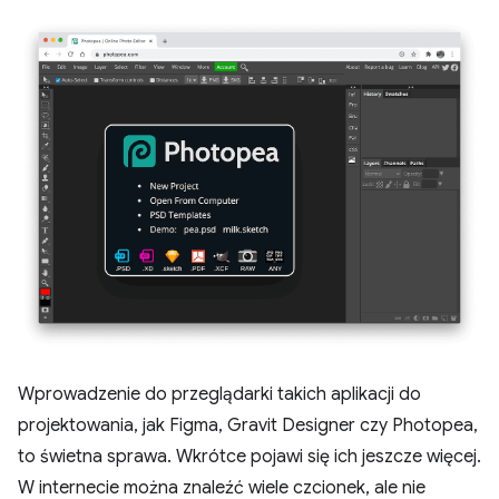
Wprowadzenie do przeglądarki takich aplikacji do
projektowania, jak Figma, Gravit Designer czy Photopea,
to świetna sprawa. Wkrótce pojawi się ich jeszcze więcej.
W internecie można znaleźć wiele czcionek, ale nie