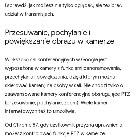
i sprawdź, jak możesz nie tylko oglądać, ale też brać
udział w transmisjach.
Przesuwanie
,
pochylanie i
powiększanie obrazu w kamerze
Większość sal konferencyjnych w Google jest
wyposażona w kamery z funkcjami panoramowania,
przechylania i powiększania, dzięki którym można
skierować kamerę na osoby w sali. Nie chodzi tylko o
zaawansowane kamery konferencyjne obsługujące PTZ
(przesuwanie, pochylanie, zoom). Wiele kamer
internetowych też to umożliwia.
Od Chrome 87, gdy użytkownik przyzna uprawnienia,
możesz kontrolować funkcje PTZ w kamerze.