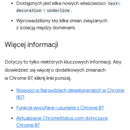
Dostępnych jest kilka nowych właściwości
text-
decoration
i
underline
.
Wprowadziliśmy też kilka zmian związanych
z izolacją między domenami.
Więcej informacji
Dotyczy to tylko niektórych kluczowych informacji. Aby
dowiedzieć się więcej o dodatkowych zmianach
w Chrome 87, kliknij linki poniżej.
Nowości w Narzędziach deweloperskich w Chrome
(87)
Funkcje wycofane i usunięte z Chrome 87
Aktualizacje ChromeStatus.com dotyczące
Chrome 87