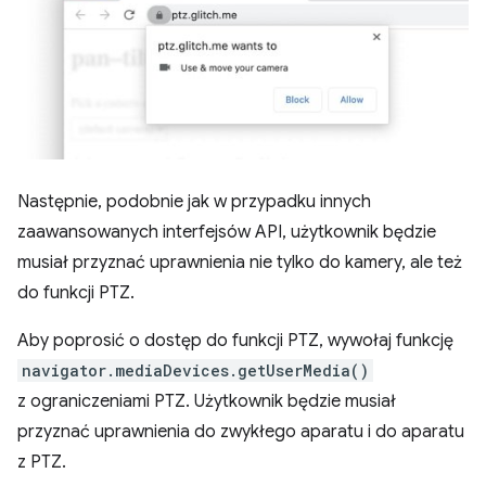
Następnie, podobnie jak w przypadku innych
zaawansowanych interfejsów API, użytkownik będzie
musiał przyznać uprawnienia nie tylko do kamery, ale też
do funkcji PTZ.
Aby poprosić o dostęp do funkcji PTZ, wywołaj funkcję
navigator.mediaDevices.getUserMedia()
z ograniczeniami PTZ. Użytkownik będzie musiał
przyznać uprawnienia do zwykłego aparatu i do aparatu
z PTZ.