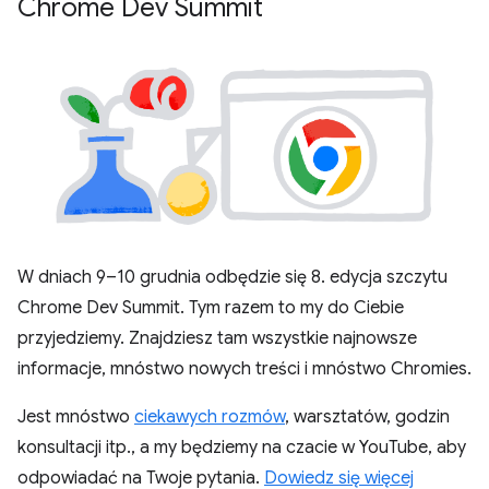
Chrome Dev Summit
W dniach 9–10 grudnia odbędzie się 8. edycja szczytu
Chrome Dev Summit. Tym razem to my do Ciebie
przyjedziemy. Znajdziesz tam wszystkie najnowsze
informacje, mnóstwo nowych treści i mnóstwo Chromies.
Jest mnóstwo
ciekawych rozmów
, warsztatów, godzin
konsultacji itp., a my będziemy na czacie w YouTube, aby
odpowiadać na Twoje pytania.
Dowiedz się więcej