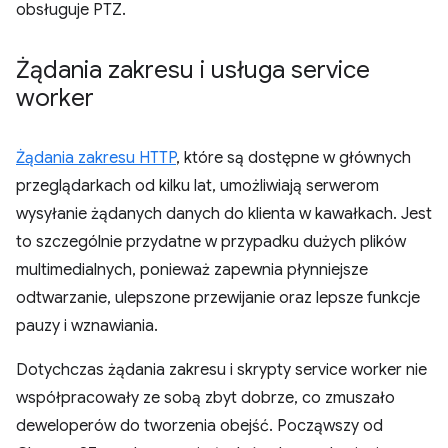
obsługuje PTZ.
Żądania zakresu i usługa service
worker
Żądania zakresu HTTP
, które są dostępne w głównych
przeglądarkach od kilku lat, umożliwiają serwerom
wysyłanie żądanych danych do klienta w kawałkach. Jest
to szczególnie przydatne w przypadku dużych plików
multimedialnych, ponieważ zapewnia płynniejsze
odtwarzanie, ulepszone przewijanie oraz lepsze funkcje
pauzy i wznawiania.
Dotychczas żądania zakresu i skrypty service worker nie
współpracowały ze sobą zbyt dobrze, co zmuszało
deweloperów do tworzenia obejść. Począwszy od