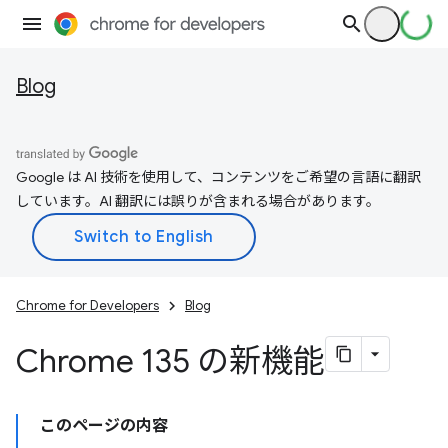
Blog
Google は AI 技術を使用して、コンテンツをご希望の言語に翻訳
しています。AI 翻訳には誤りが含まれる場合があります。
Chrome for Developers
Blog
Chrome 135 の新機能
このページの内容