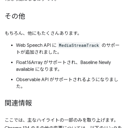
その他
もちろん、他にもたくさんあります。
Web Speech API に
MediaStreamTrack
のサポー
トが追加されました。
Float16Array がサポートされ、Baseline Newly
available になります。
Observable API がサポートされるようになりまし
た。
関連情報
ここでは、主なハイライトの一部のみを取り上げます。