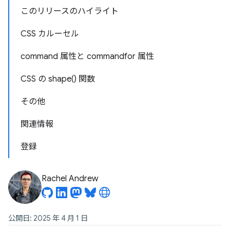
このリリースのハイライト
CSS カルーセル
command 属性と commandfor 属性
CSS の shape() 関数
その他
関連情報
登録
Rachel Andrew
公開日: 2025 年 4 月 1 日