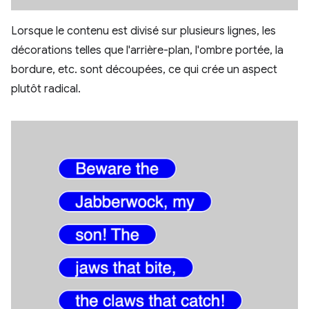
Lorsque le contenu est divisé sur plusieurs lignes, les
décorations telles que l'arrière-plan, l'ombre portée, la
bordure, etc. sont découpées, ce qui crée un aspect
plutôt radical.