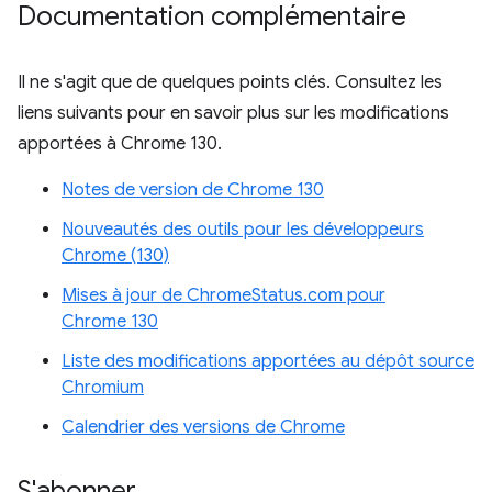
Documentation complémentaire
Il ne s'agit que de quelques points clés. Consultez les
liens suivants pour en savoir plus sur les modifications
apportées à Chrome 130.
Notes de version de Chrome 130
Nouveautés des outils pour les développeurs
Chrome (130)
Mises à jour de ChromeStatus.com pour
Chrome 130
Liste des modifications apportées au dépôt source
Chromium
Calendrier des versions de Chrome
S'abonner