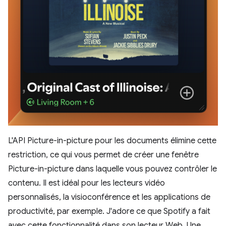
L'API Picture-in-picture pour les documents élimine cette
restriction, ce qui vous permet de créer une fenêtre
Picture-in-picture dans laquelle vous pouvez contrôler le
contenu. Il est idéal pour les lecteurs vidéo
personnalisés, la visioconférence et les applications de
productivité, par exemple. J'adore ce que Spotify a fait
avec cette fonctionnalité dans son lecteur Web. Une