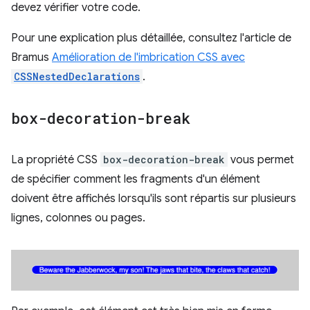
devez vérifier votre code.
Pour une explication plus détaillée, consultez l'article de
Bramus
Amélioration de l'imbrication CSS avec
CSSNestedDeclarations
.
box-decoration-break
La propriété CSS
box-decoration-break
vous permet
de spécifier comment les fragments d'un élément
doivent être affichés lorsqu'ils sont répartis sur plusieurs
lignes, colonnes ou pages.