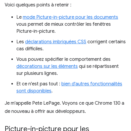
Voici quelques points à retenir :
Le
mode Picture-in-picture pour les documents
vous permet de mieux contrôler les fenêtres
Picture-in-picture.
Les
déclarations imbriquées CSS
corrigent certains
cas difficiles.
Vous pouvez spécifier le comportement des
décorations sur les éléments
qui se répartissent
sur plusieurs lignes.
Et ce n'est pas tout :
bien d'autres fonctionnalités
sont disponibles
.
Je m'appelle Pete LePage. Voyons ce que Chrome 130 a
de nouveau à offrir aux développeurs.
Picture-in-picture pour les