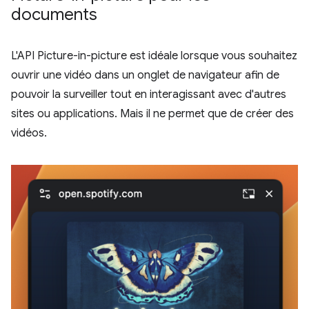
documents
L'API Picture-in-picture est idéale lorsque vous souhaitez
ouvrir une vidéo dans un onglet de navigateur afin de
pouvoir la surveiller tout en interagissant avec d'autres
sites ou applications. Mais il ne permet que de créer des
vidéos.