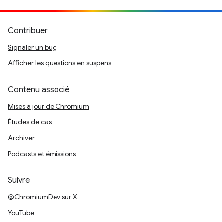
Contribuer
Signaler un bug
Afficher les questions en suspens
Contenu associé
Mises à jour de Chromium
Études de cas
Archiver
Podcasts et émissions
Suivre
@ChromiumDev sur X
YouTube