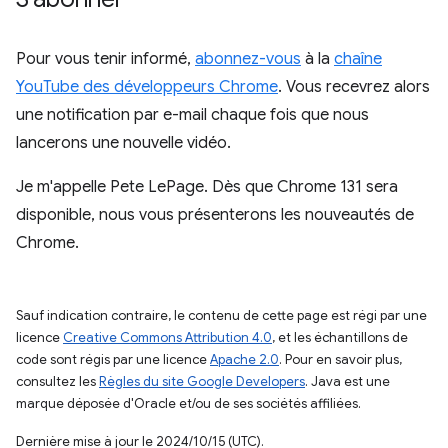
Pour vous tenir informé,
abonnez-vous
à la
chaîne
YouTube des développeurs Chrome
. Vous recevrez alors
une notification par e-mail chaque fois que nous
lancerons une nouvelle vidéo.
Je m'appelle Pete LePage. Dès que Chrome 131 sera
disponible, nous vous présenterons les nouveautés de
Chrome.
Sauf indication contraire, le contenu de cette page est régi par une
licence
Creative Commons Attribution 4.0
, et les échantillons de
code sont régis par une licence
Apache 2.0
. Pour en savoir plus,
consultez les
Règles du site Google Developers
. Java est une
marque déposée d'Oracle et/ou de ses sociétés affiliées.
Dernière mise à jour le 2024/10/15 (UTC).