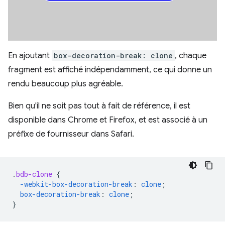
En ajoutant
box-decoration-break: clone
, chaque
fragment est affiché indépendamment, ce qui donne un
rendu beaucoup plus agréable.
Bien qu'il ne soit pas tout à fait de référence, il est
disponible dans Chrome et Firefox, et est associé à un
préfixe de fournisseur dans Safari.
.
bdb-clone
{
-webkit-
box-decoration-break
:
clone
;
box-decoration-break
:
clone
;
}