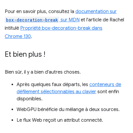
Pour en savoir plus, consultez la
documentation sur
box-decoration-break
sur MDN
et l'article de Rachel
intitulé
Propriété box-decoration-break dans
Chrome 130
.
Et bien plus !
Bien sûr, il y a bien d'autres choses.
Après quelques faux départs, les
conteneurs de
défilement sélectionnables au clavier
sont enfin
disponibles.
WebGPU bénéficie du mélange à deux sources.
Le flux Web reçoit un attribut connecté.