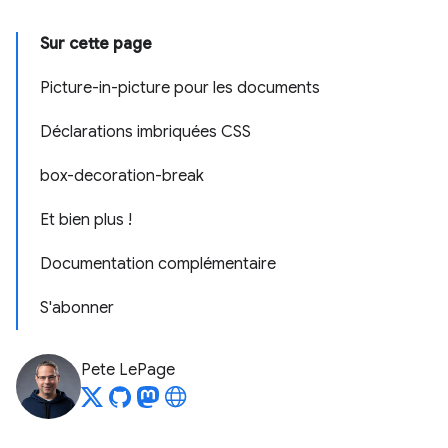
Sur cette page
Picture-in-picture pour les documents
Déclarations imbriquées CSS
box-decoration-break
Et bien plus !
Documentation complémentaire
S'abonner
Pete LePage