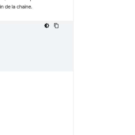
n de la chaîne.