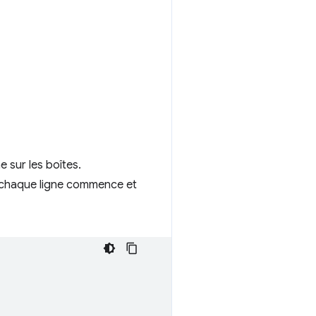
e sur les boîtes.
 chaque ligne commence et