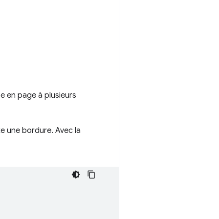
se en page à plusieurs
e une bordure. Avec la