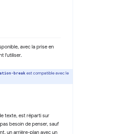
sponible, avec la prise en
l'utiliser.
est compatible avec le
ation-break
 texte, est réparti sur
t pas besoin de penser, sauf
nt, un arrière-plan avec un