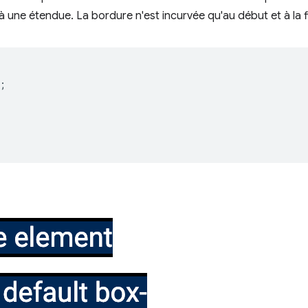
à une étendue. La bordure n'est incurvée qu'au début et à la fi
;