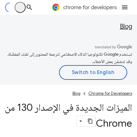
Blog
تستخدم Google تكنولوجيا الذكاء الاصطناعي لترجمة المحتوى إلى لغتك المفضّلة،
وقد تتضمّن بعض الأخطاء.
Blog
Chrome for Developers
الميزات الجديدة في الإصدار 130 من
Chrome