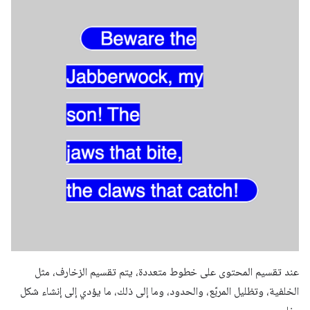
عند تقسيم المحتوى على خطوط متعددة، يتم تقسيم الزخارف، مثل
الخلفية، وتظليل المربّع، والحدود، وما إلى ذلك، ما يؤدي إلى إنشاء شكل