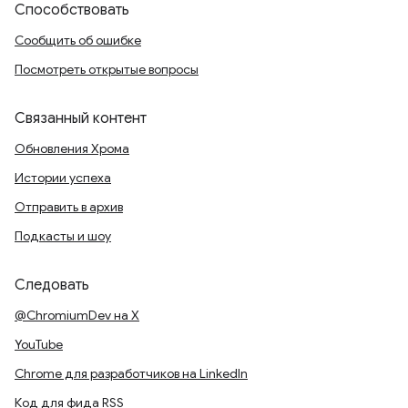
Способствовать
Сообщить об ошибке
Посмотреть открытые вопросы
Связанный контент
Обновления Хрома
Истории успеха
Отправить в архив
Подкасты и шоу
Следовать
@ChromiumDev на X
YouTube
Chrome для разработчиков на LinkedIn
Код для фида RSS