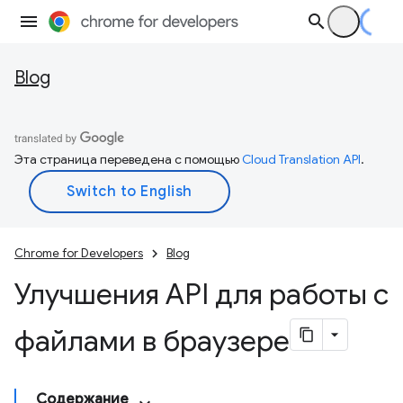
Blog
Эта страница переведена с помощью
Cloud Translation API
.
Chrome for Developers
Blog
Улучшения API для работы с
файлами в браузере
Содержание