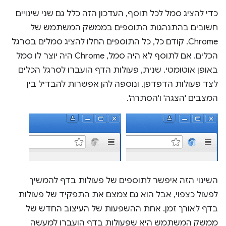
כדי להציג סמל לכל תוסף, העדכון הזה כלל גם שני שינויים
חשובים בהתנהגות התוספים בממשק המשתמש של
Chrome. קודם כל, כל התוספים החלו להציג סמלים בסרגל
הכלים. אם לתוסף לא היה סמל, Chrome היה יוצר לו סמל
באופן אוטומטי. שנית, פעולות הדף הועברו לסרגל הכלים
לצד פעולות הדפדפן, ונוספה להן אפשרות להבדיל בין
המצבים 'הצגה' ו'הסתרה'.
השינוי הזה איפשר לתוספים של פעולות בדף להמשיך
לפעול כצפוי, אבל הוא גם צמצם את התפקיד של פעולות
בדף לאורך זמן. אחת ההשפעות של העיצוב החדש של
ממשק המשתמש היא שפעולות בדף הועברו למעשה