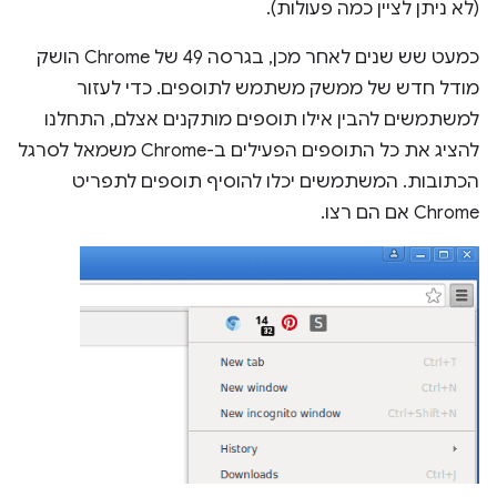
(לא ניתן לציין כמה פעולות).
כמעט שש שנים לאחר מכן, בגרסה 49 של Chrome הושק
מודל חדש של ממשק משתמש לתוספים. כדי לעזור
למשתמשים להבין אילו תוספים מותקנים אצלם, התחלנו
להציג את כל התוספים הפעילים ב-Chrome משמאל לסרגל
הכתובות. המשתמשים יכלו להוסיף תוספים לתפריט
Chrome אם הם רצו.