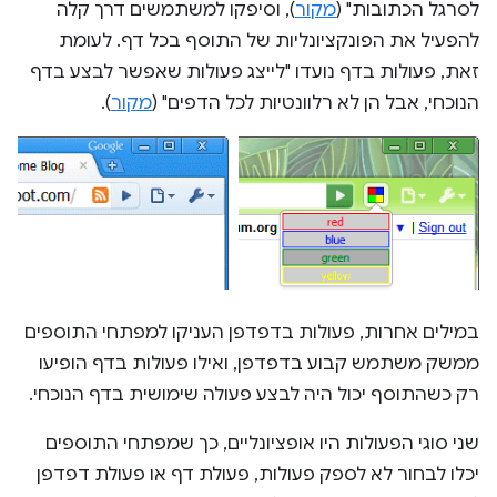
לסרגל הכתובות" (
מקור
), וסיפקו למשתמשים דרך קלה
להפעיל את הפונקציונליות של התוסף בכל דף. לעומת
זאת, פעולות בדף נועדו "לייצג פעולות שאפשר לבצע בדף
הנוכחי, אבל הן לא רלוונטיות לכל הדפים" (
מקור
).
במילים אחרות, פעולות בדפדפן העניקו למפתחי התוספים
ממשק משתמש קבוע בדפדפן, ואילו פעולות בדף הופיעו
רק כשהתוסף יכול היה לבצע פעולה שימושית בדף הנוכחי.
שני סוגי הפעולות היו אופציונליים, כך שמפתחי התוספים
יכלו לבחור לא לספק פעולות, פעולת דף או פעולת דפדפן