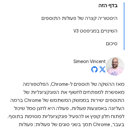
בדף הזה
היסטוריה קצרה של פעולות התוספים
השינויים במניפסט V3
סיכום
Simeon Vincent
מאז ההשקה של תוספים ל-Chrome, הפלטפורמה
מאפשרת למפתחים לחשוף את הפונקציונליות של
התוספים ישירות בממשק המשתמש של Chrome ברמה
העליונה באמצעות
פעולות
. פעולה היא לחצן סמל שיכול
לפתוח חלון קופץ או להפעיל פונקציונליות מסוימת בתוסף.
בעבר, Chrome תמך בשני סוגים של פעולות: פעולות