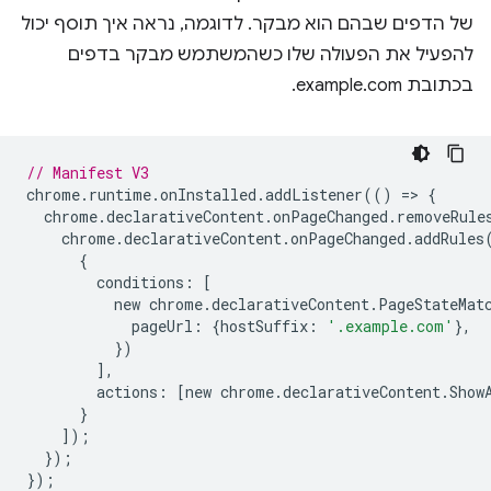
של הדפים שבהם הוא מבקר. לדוגמה, נראה איך תוסף יכול
להפעיל את הפעולה שלו כשהמשתמש מבקר בדפים
בכתובת example.com.
// Manifest V3
chrome
.
runtime
.
onInstalled
.
addListener
(()
=
>
{
chrome
.
declarativeContent
.
onPageChanged
.
removeRule
chrome
.
declarativeContent
.
onPageChanged
.
addRules
{
conditions
:
[
new
chrome
.
declarativeContent
.
PageStateMat
pageUrl
:
{
hostSuffix
:
'.example.com'
},
})
],
actions
:
[
new
chrome
.
declarativeContent
.
Show
}
]);
});
});