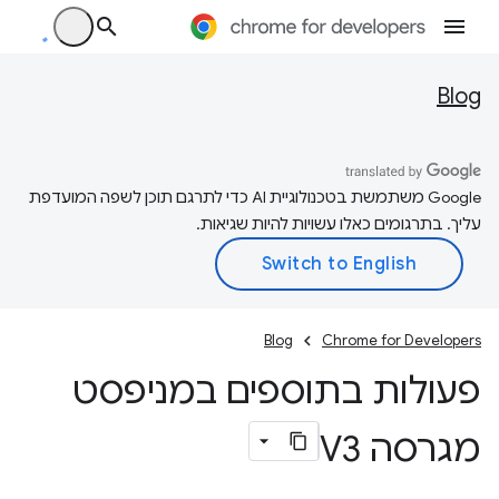
Blog
‫Google משתמשת בטכנולוגיית AI כדי לתרגם תוכן לשפה המועדפת
עליך. בתרגומים כאלו עשויות להיות שגיאות.
Blog
Chrome for Developers
פעולות בתוספים במניפסט
מגרסה V3