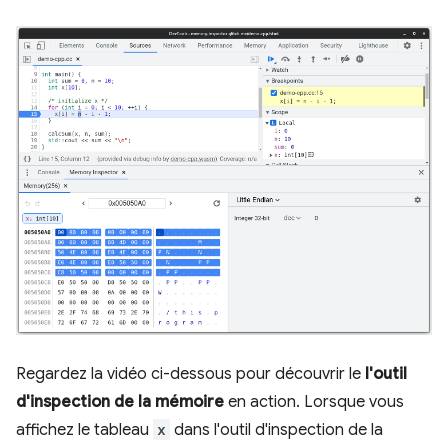
Regardez la vidéo ci-dessous pour découvrir le
l'outil
d'inspection de la mémoire
en action. Lorsque vous
affichez le tableau
x
dans l'outil d'inspection de la