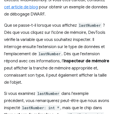
cet article de blog
pour obtenir un exemple de données
de débogage DWARF.
Que se passe-t-il lorsque vous affichez
lastNumber
?
Dès que vous cliquez sur l'icône de mémoire, DevTools
vérifie la variable que vous souhaitez inspecter. Il
interroge ensuite l'extension sur le type de données et
l'emplacement de
lastNumber
. Dès que l'extension
répond avec ces informations, l'
inspecteur de mémoire
peut afficher la tranche de mémoire appropriée et,
connaissant son type, il peut également afficher la taille
de l'objet.
Si vous examinez
lastNumber
dans l'exemple
précédent, vous remarquerez peut-être que nous avons
inspecté
lastNumber: int *
, mais que le chip dans