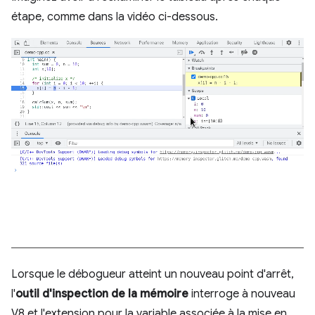
étape, comme dans la vidéo ci-dessous.
Lorsque le débogueur atteint un nouveau point d'arrêt,
l'
outil d'inspection de la mémoire
interroge à nouveau
V8 et l'extension pour la variable associée à la mise en