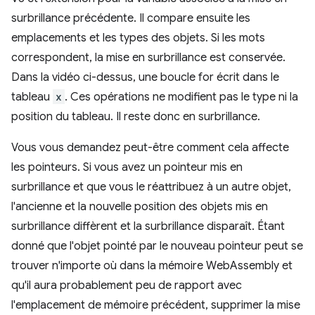
surbrillance précédente. Il compare ensuite les
emplacements et les types des objets. Si les mots
correspondent, la mise en surbrillance est conservée.
Dans la vidéo ci-dessus, une boucle for écrit dans le
tableau
x
. Ces opérations ne modifient pas le type ni la
position du tableau. Il reste donc en surbrillance.
Vous vous demandez peut-être comment cela affecte
les pointeurs. Si vous avez un pointeur mis en
surbrillance et que vous le réattribuez à un autre objet,
l'ancienne et la nouvelle position des objets mis en
surbrillance diffèrent et la surbrillance disparaît. Étant
donné que l'objet pointé par le nouveau pointeur peut se
trouver n'importe où dans la mémoire WebAssembly et
qu'il aura probablement peu de rapport avec
l'emplacement de mémoire précédent, supprimer la mise