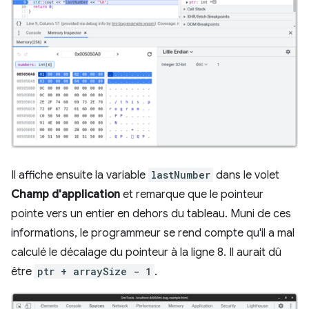
Il affiche ensuite la variable
lastNumber
dans le volet
Champ d'application
et remarque que le pointeur
pointe vers un entier en dehors du tableau. Muni de ces
informations, le programmeur se rend compte qu'il a mal
calculé le décalage du pointeur à la ligne 8. Il aurait dû
être
ptr + arraySize - 1
.