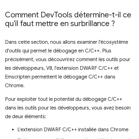
Comment Dev
Tools détermine-t-il ce
qu'il faut mettre en surbrillance ?
Dans cette section, nous allons examiner l'écosystème
d'outils qui permet le débogage en C/C++. Plus
précisément, vous découvrirez comment les outils pour
les développeurs, V8, l'extension DWARF C/C++ et
Emscripten permettent le débogage C/C++ dans
Chrome.
Pour exploiter tout le potentiel du débogage C/C++
dans les outils pour les développeurs, vous avez besoin
de deux éléments:
L'extension DWARF C/C++ installée dans Chrome