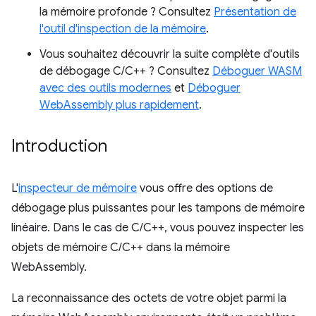
la mémoire profonde ? Consultez
Présentation de
l'outil d'inspection de la mémoire
.
Vous souhaitez découvrir la suite complète d'outils
de débogage C/C++ ? Consultez
Déboguer WASM
avec des outils modernes
et
Déboguer
WebAssembly plus rapidement
.
Introduction
L'
inspecteur de mémoire
vous offre des options de
débogage plus puissantes pour les tampons de mémoire
linéaire. Dans le cas de C/C++, vous pouvez inspecter les
objets de mémoire C/C++ dans la mémoire
WebAssembly.
La reconnaissance des octets de votre objet parmi la