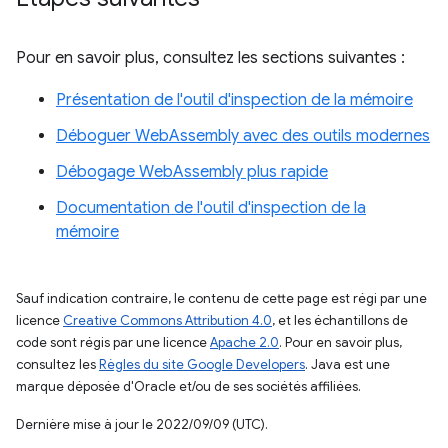
Pour en savoir plus, consultez les sections suivantes :
Présentation de l'outil d'inspection de la mémoire
Déboguer WebAssembly avec des outils modernes
Débogage WebAssembly plus rapide
Documentation de l'outil d'inspection de la
mémoire
Sauf indication contraire, le contenu de cette page est régi par une
licence
Creative Commons Attribution 4.0
, et les échantillons de
code sont régis par une licence
Apache 2.0
. Pour en savoir plus,
consultez les
Règles du site Google Developers
. Java est une
marque déposée d'Oracle et/ou de ses sociétés affiliées.
Dernière mise à jour le 2022/09/09 (UTC).