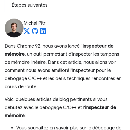
Étapes suivantes
Michal Pitr
Dans Chrome 92, nous avons lancé l'
inspecteur de
mémoire
, un outil permettant d'inspecter les tampons
de mémoire linéaire. Dans cet article, nous allons voir
comment nous avons amélioré l'inspecteur pour le
débogage C/C++ et les défis techniques rencontrés en
cours de route.
Voici quelques articles de blog pertinents si vous
débutez avec le débogage C/C++ et l'
inspecteur de
mémoire
:
Vous souhaitez en savoir plus sur le débogage de