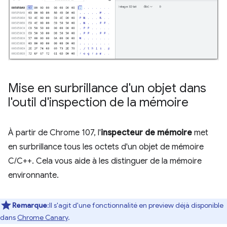
Mise en surbrillance d'un objet dans
l'outil d'inspection de la mémoire
À partir de Chrome 107, l'
inspecteur de mémoire
met
en surbrillance tous les octets d'un objet de mémoire
C/C++. Cela vous aide à les distinguer de la mémoire
environnante.
Remarque
:Il s'agit d'une fonctionnalité en preview déjà disponible
dans
Chrome Canary
.