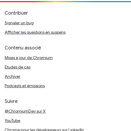
Contribuer
Signaler un bug
Afficher les questions en suspens
Contenu associé
Mises à jour de Chromium
Études de cas
Archiver
Podcasts et émissions
Suivre
@ChromiumDev sur X
YouTube
Chrome pour les développeurs sur LinkedIn