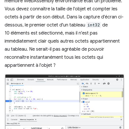
mémoire WebAssembly environnante était un problème.
Vous devez connaître la taille de l'objet et compter les
octets à partir de son début. Dans la capture d'écran ci-
dessous, le premier octet d'un tableau
int32
de
10 éléments est sélectionné, mais il n'est pas
immédiatement clair quels autres octets appartiennent
au tableau. Ne serait-il pas agréable de pouvoir
reconnaître instantanément tous les octets qui
appartiennent à l'objet ?