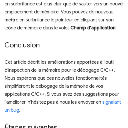
en surbrillance est plus clair que de sauter vers un nouvel
emplacement de mémoire. Vous pouvez de nouveau
mettre en surbrillance le pointeur en cliquant sur son
icône de mémoire dans le volet
Champ d'application
.
Conclusion
Cet article décrit les améliorations apportées à l'outil
d'inspection de la mémoire pour le débogage C/C++.
Nous espérons que ces nouvelles fonctionnalités
simplifieront le débogage de la mémoire de vos
applications C/C++. Si vous avez des suggestions pour
l'améliorer, n'hésitez pas à nous les envoyer en
signalant
un bug
.
Étapes suivantes