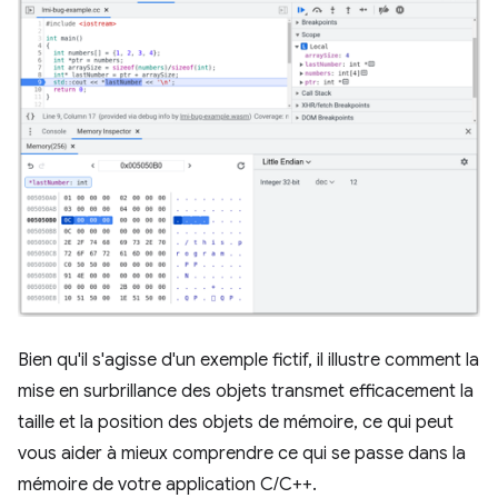
Bien qu'il s'agisse d'un exemple fictif, il illustre comment la
mise en surbrillance des objets transmet efficacement la
taille et la position des objets de mémoire, ce qui peut
vous aider à mieux comprendre ce qui se passe dans la
mémoire de votre application C/C++.