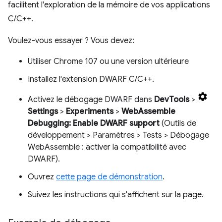
facilitent l'exploration de la mémoire de vos applications
C/C++.
Voulez-vous essayer ? Vous devez:
Utiliser Chrome 107 ou une version ultérieure
Installez l'extension DWARF C/C++.
Activez le débogage DWARF dans
DevTools
>
Settings
>
Experiments
>
WebAssemble
Debugging: Enable DWARF support
(Outils de
développement > Paramètres > Tests > Débogage
WebAssemble : activer la compatibilité avec
DWARF).
Ouvrez
cette page de démonstration
.
Suivez les instructions qui s'affichent sur la page.