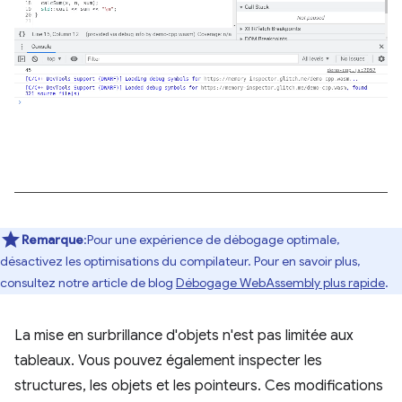
Remarque
:Pour une expérience de débogage optimale,
désactivez les optimisations du compilateur. Pour en savoir plus,
consultez notre article de blog
Débogage WebAssembly plus rapide
.
La mise en surbrillance d'objets n'est pas limitée aux
tableaux. Vous pouvez également inspecter les
structures, les objets et les pointeurs. Ces modifications