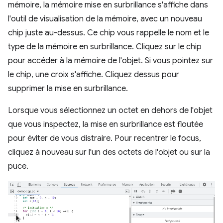
mémoire, la mémoire mise en surbrillance s'affiche dans
l'outil de visualisation de la mémoire, avec un nouveau
chip juste au-dessus. Ce chip vous rappelle le nom et le
type de la mémoire en surbrillance. Cliquez sur le chip
pour accéder à la mémoire de l'objet. Si vous pointez sur
le chip, une croix s'affiche. Cliquez dessus pour
supprimer la mise en surbrillance.
Lorsque vous sélectionnez un octet en dehors de l'objet
que vous inspectez, la mise en surbrillance est floutée
pour éviter de vous distraire. Pour recentrer le focus,
cliquez à nouveau sur l'un des octets de l'objet ou sur la
puce.