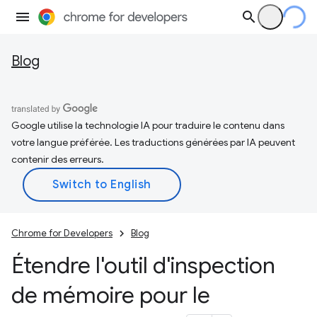
Blog
Google utilise la technologie IA pour traduire le contenu dans
votre langue préférée. Les traductions générées par IA peuvent
contenir des erreurs.
Chrome for Developers
Blog
Étendre l'outil d'inspection
de mémoire pour le