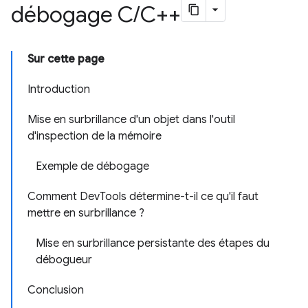
débogage C
/
C++
Sur cette page
Introduction
Mise en surbrillance d'un objet dans l'outil
d'inspection de la mémoire
Exemple de débogage
Comment DevTools détermine-t-il ce qu'il faut
mettre en surbrillance ?
Mise en surbrillance persistante des étapes du
débogueur
Conclusion