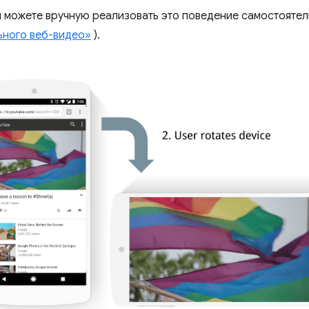
ы можете вручную реализовать это поведение самостоятель
ного веб-видео»
).