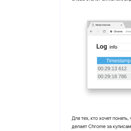
Для тех, кто хочет понять
делает Chrome за кулисам