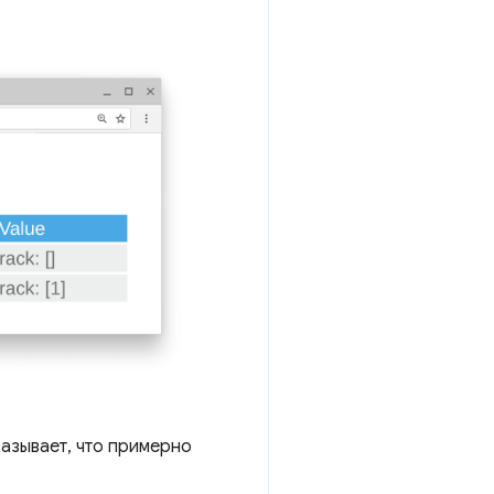
оказывает, что примерно