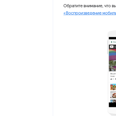
Обратите внимание, что в
«Воспроизведение мобиль