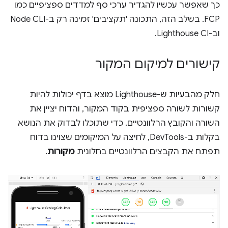
כך שאפשר עכשיו להגדיר ערכי סף למדדים ספציפיים כמו
FCP. בשלב הזה, התכונה 'תקציבים' זמינה רק ב-Node CLI
וב-Lighthouse CI.
קישורים למיקום המקור
חלק מהבעיות ש-Lighthouse מוצא בדף יכולות להיות
קשורות לשורה ספציפית בקוד המקור, והדוח יציין את
השורה והקובץ הרלוונטיים. כדי שתוכלו לבדוק את הנושא
בקלות ב-DevTools, לחיצה על המיקומים שצוינו בדוח
תפתח את הקבצים הרלוונטיים בחלונית
מקורות
.