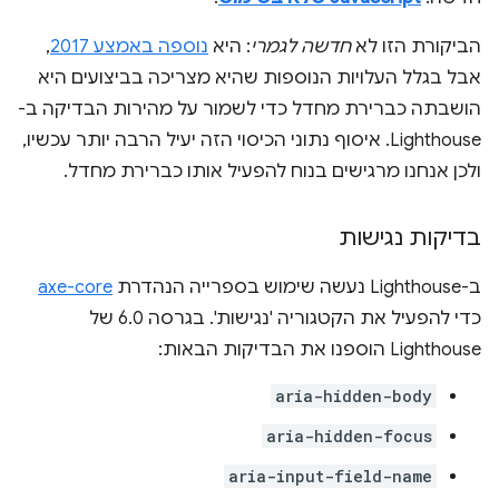
הביקורת הזו לא
חדשה לגמרי
: היא
נוספה באמצע 2017
,
אבל בגלל העלויות הנוספות שהיא מצריכה בביצועים היא
הושבתה כברירת מחדל כדי לשמור על מהירות הבדיקה ב-
Lighthouse. איסוף נתוני הכיסוי הזה יעיל הרבה יותר עכשיו,
ולכן אנחנו מרגישים בנוח להפעיל אותו כברירת מחדל.
בדיקות נגישות
ב-Lighthouse נעשה שימוש בספרייה הנהדרת
axe-core
כדי להפעיל את הקטגוריה 'נגישות'. בגרסה 6.0 של
Lighthouse הוספנו את הבדיקות הבאות:
aria-hidden-body
aria-hidden-focus
aria-input-field-name