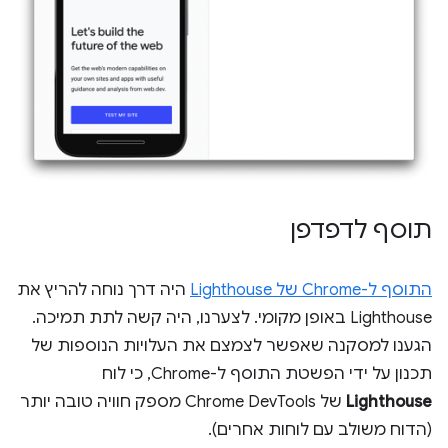
תוסף לדפדפן
התוסף ל-Chrome של Lighthouse
היה דרך נוחה להריץ את
Lighthouse באופן מקומי. לצערנו, היה קשה לתת תמיכה.
הגענו למסקנה שאפשר לצמצם את העלויות הנוספות של
תכנון על ידי הפשטת התוסף ל-Chrome, כי לוח
Lighthouse
של Chrome DevTools מספק חוויה טובה יותר
(הדוח משולב עם לוחות אחרים).