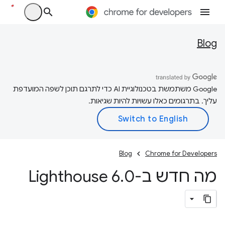
Blog
‫Google משתמשת בטכנולוגיית AI כדי לתרגם תוכן לשפה המועדפת
עליך. בתרגומים כאלו עשויות להיות שגיאות.
Blog
Chrome for Developers
מה חדש ב-Lighthouse 6
0
.