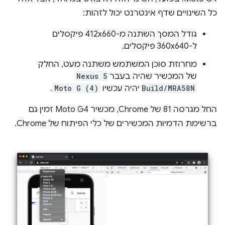
כל השינויים שדף אינטרנט יכול לזהות:
גודל המסך השתנה מ-412x660 פיקסלים
ל-360x640 פיקסלים.
מחרוזת סוכן המשתמש משתנה מעט, החלק
של המכשיר שהיה בעבר
Nexus 5
Build/MRA58N
יהיה עכשיו
Moto G (4)
.
החל מגרסה 81 של Chrome, מכשיר Moto G4 זמין גם
ברשימת הדמיות המכשירים של כלי הפיתוח של Chrome.