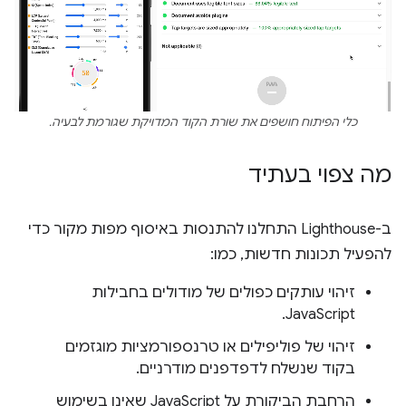
כלי הפיתוח חושפים את שורת הקוד המדויקת שגורמת לבעיה.
מה צפוי בעתיד
ב-Lighthouse התחלנו להתנסות באיסוף מפות מקור כדי
להפעיל תכונות חדשות, כמו:
זיהוי עותקים כפולים של מודולים בחבילות
JavaScript.
זיהוי של פוליפילים או טרנספורמציות מוגזמים
בקוד שנשלח לדפדפנים מודרניים.
הרחבת הביקורת על JavaScript שאינו בשימוש