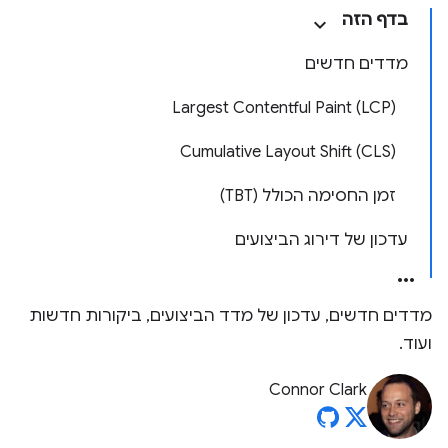
בדף הזה
מדדים חדשים
Largest Contentful Paint (LCP)
Cumulative Layout Shift (CLS)
זמן החסימה הכולל (TBT)
עדכון של דירוג הביצועים
מדדים חדשים, עדכון של מדד הביצועים, ביקורות חדשות
ועוד.
Connor Clark