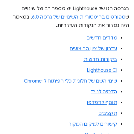
בגרסה הזו של Lighthouse יש מספר רב של שינויים
ש
מפורטים בהיסטוריית השינויים של גרסה 6.0
. במאמר
הזה נסקור את הנקודות העיקריות.
מדדים חדשים
עדכון של ציון הביצועים
ביקורות חדשות
Lighthouse CI
שינוי השם של חלונית כלי הפיתוח ל-Chrome
הדמיה לנייד
תוסף לדפדפן
תקציבים
קישורים למיקום המקור