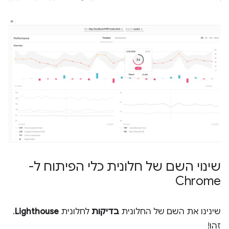
שינוי השם של חלונית כלי הפיתוח ל-
Chrome
שינינו את השם של החלונית
בדיקות
לחלונית
Lighthouse
.
זהו!