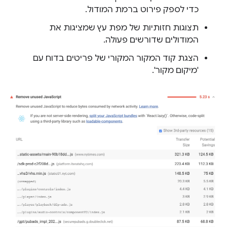
כדי לספק פירוט ברמת המודול.
תצוגות חזותיות של מפת עץ שמציגות את
המודולים שדורשים פעולה.
הצגת קוד המקור המקורי של פריטים בדוח עם
'מיקום מקור'.