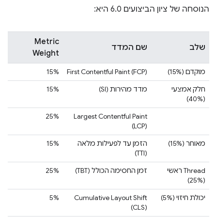
הנוסחה של ציון הביצועים 6.0 היא:
Metric
שלב
שם המדד
Weight
מוקדם (15%)
First Contentful Paint (FCP)
15%
חלק אמצעי
מדד מהירות (SI)
15%
(40%)
25%
Largest Contentful Paint
(LCP)
מאוחר (15%)
הזמן עד לפעילות מלאה
15%
(TTI)
Thread ראשי
זמן החסימה הכולל (TBT)
25%
(25%)
יכולת חיזוי (5%)
Cumulative Layout Shift
5%
(CLS)