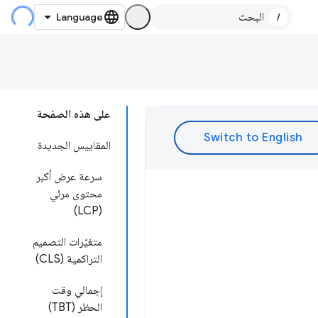
/
على هذه الصفحة
المقاييس الجديدة
سرعة عرض أكبر
محتوى مرئي
(LCP)
متغيّرات التصميم
التراكمية (CLS)
إجمالي وقت
الحظر (TBT)