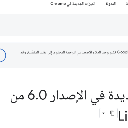
ة
المدونة
الميزات الجديدة في Chrome
تستخدم Google تكنولوجيا الذكاء الاصطناعي لترجمة المحتوى إلى لغتك المفضّلة، وقد
يدة في الإصدار 6
.
0 من
L