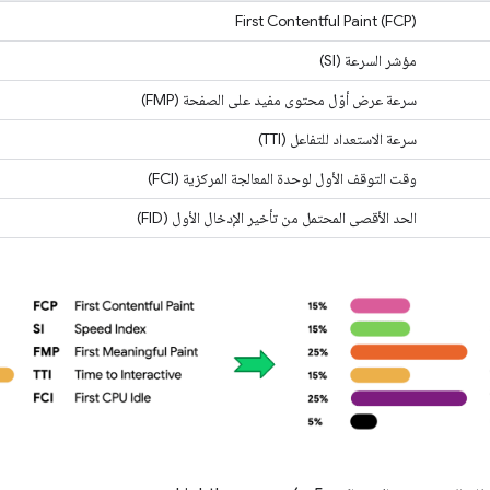
First Contentful Paint (FCP)
مؤشر السرعة (SI)
سرعة عرض أوّل محتوى مفيد على الصفحة (FMP)
سرعة الاستعداد للتفاعل (TTI)
وقت التوقف الأول لوحدة المعالجة المركزية (FCI)
الحد الأقصى المحتمل من تأخير الإدخال الأول (FID)