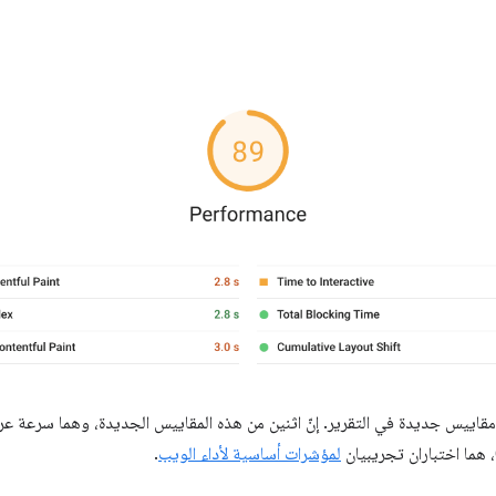
لمؤشرات أساسية لأداء الويب
.