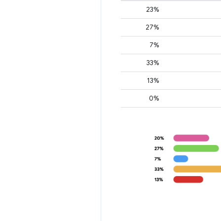
23%
27%
7%
33%
13%
0%