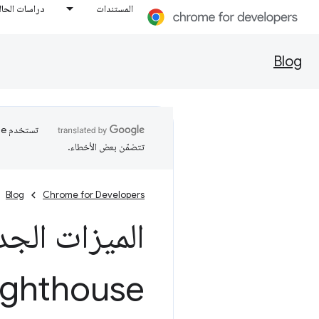
المستندات
دراسات الحال
Blog
تتضمّن بعض الأخطاء.
Blog
Chrome for Developers
الميزات الجد
ighthouse