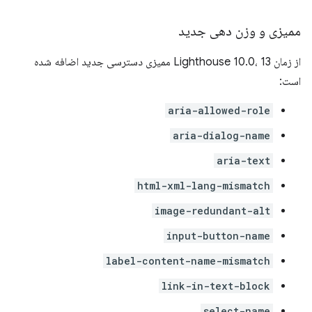
ممیزی و وزن دهی جدید
از زمان Lighthouse 10.0، 13 ممیزی دسترسی جدید اضافه شده
است:
aria-allowed-role
aria-dialog-name
aria-text
html-xml-lang-mismatch
image-redundant-alt
input-button-name
label-content-name-mismatch
link-in-text-block
select-name