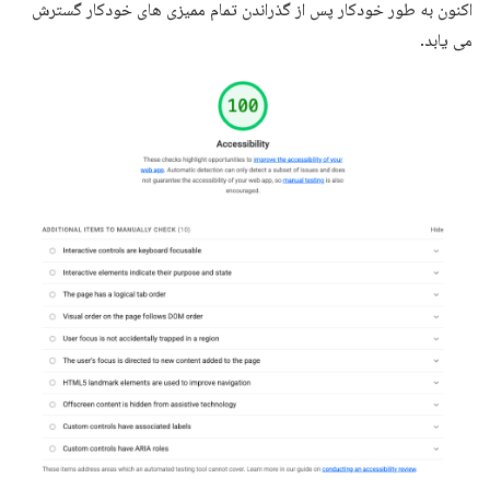
اکنون به طور خودکار پس از گذراندن تمام ممیزی های خودکار گسترش
می یابد.