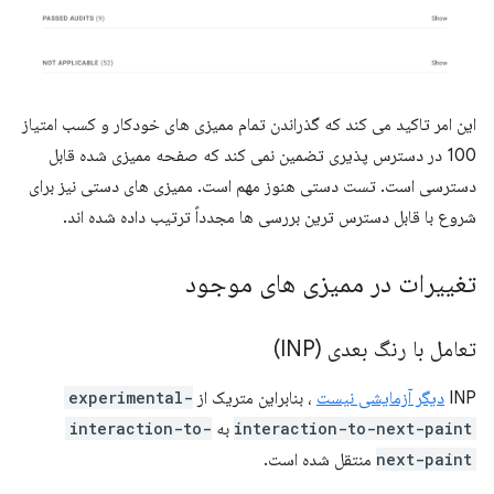
این امر تاکید می کند که گذراندن تمام ممیزی های خودکار و کسب امتیاز
100 در دسترس پذیری تضمین نمی کند که صفحه ممیزی شده قابل
دسترسی است. تست دستی هنوز مهم است. ممیزی های دستی نیز برای
شروع با قابل دسترس ترین بررسی ها مجدداً ترتیب داده شده اند.
تغییرات در ممیزی های موجود
تعامل با رنگ بعدی (INP)
INP
دیگر آزمایشی نیست
، بنابراین متریک از
experimental-
interaction-to-next-paint
به
interaction-to-
next-paint
منتقل شده است.