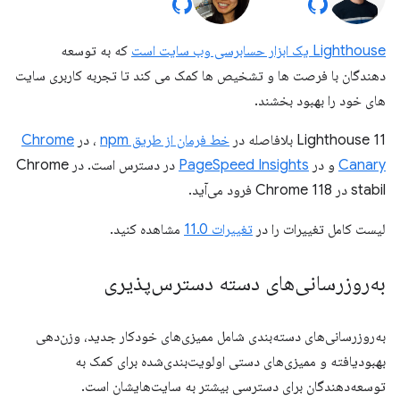
Lighthouse یک ابزار حسابرسی وب سایت است
که به توسعه
دهندگان با فرصت ها و تشخیص ها کمک می کند تا تجربه کاربری سایت
های خود را بهبود بخشند.
Lighthouse 11 بلافاصله در
خط فرمان از طریق npm
، در
Chrome
Canary
و در
PageSpeed ​​Insights
در دسترس است. در Chrome
stabil در Chrome 118 فرود می‌آید.
لیست کامل تغییرات را در
تغییرات 11.0
مشاهده کنید.
به‌روزرسانی‌های دسته دسترس‌پذیری
به‌روزرسانی‌های دسته‌بندی شامل ممیزی‌های خودکار جدید، وزن‌دهی
بهبودیافته و ممیزی‌های دستی اولویت‌بندی‌شده برای کمک به
توسعه‌دهندگان برای دسترسی بیشتر به سایت‌هایشان است.