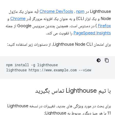
Lighthouse در
npm
،
Chrome DevTools
(به عنوان یک ماژول
Node و یک ابزار CLI) و به عنوان یک افزونه مرورگر (در
Chrome
و
Firefox
) در دسترس است. همچنین چندین سرویس Google از جمله
PageSpeed ​​Insights
را تقویت می کند.
برای امتحان Lighthouse Node CLI، از دستورات زیر استفاده کنید:
npm install -g lighthouse

با تیم Lighthouse تماس بگیرید
برای بحث در مورد ویژگی های جدید، تغییرات در نسخه Lighthouse
11 یا هر چیز دیگری مربوط به Lighthouse: