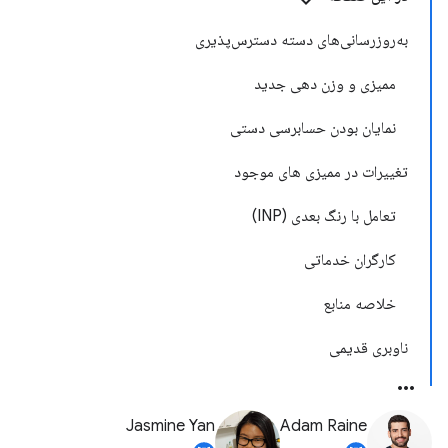
به‌روزرسانی‌های دسته دسترس‌پذیری
ممیزی و وزن دهی جدید
نمایان بودن حسابرسی دستی
تغییرات در ممیزی های موجود
تعامل با رنگ بعدی (INP)
کارگران خدماتی
خلاصه منابع
ناوبری قدیمی
Jasmine Yan
Adam Raine