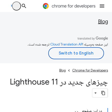
Blog
این صفحه به‌وسیله
ترجمه شده است.
Blog
Chrome for Developers
چیزهای جدید در Lighthouse 11
در این صفحه