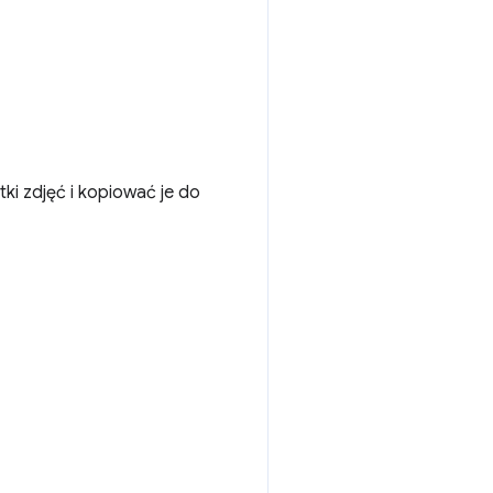
ki zdjęć i kopiować je do