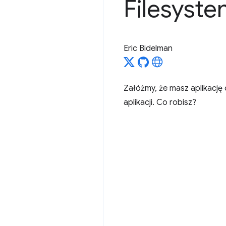
Filesyste
Eric Bidelman
Załóżmy, że masz aplikację 
aplikacji. Co robisz?