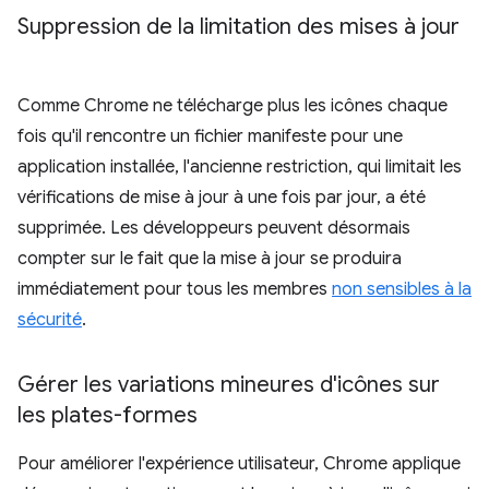
Suppression de la limitation des mises à jour
Comme Chrome ne télécharge plus les icônes chaque
fois qu'il rencontre un fichier manifeste pour une
application installée, l'ancienne restriction, qui limitait les
vérifications de mise à jour à une fois par jour, a été
supprimée. Les développeurs peuvent désormais
compter sur le fait que la mise à jour se produira
immédiatement pour tous les membres
non sensibles à la
sécurité
.
Gérer les variations mineures d'icônes sur
les plates-formes
Pour améliorer l'expérience utilisateur, Chrome applique