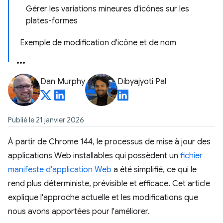
Gérer les variations mineures d'icônes sur les
plates-formes
Exemple de modification d'icône et de nom
Dan Murphy
Dibyajyoti Pal
Publié le 21 janvier 2026
À partir de Chrome 144, le processus de mise à jour des
applications Web installables qui possèdent un
fichier
manifeste d'application Web
a été simplifié, ce qui le
rend plus déterministe, prévisible et efficace. Cet article
explique l'approche actuelle et les modifications que
nous avons apportées pour l'améliorer.