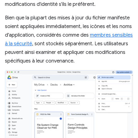
modifications d'identité s'ils le préfèrent.
Bien que la plupart des mises à jour du fichier manifeste
soient appliquées immédiatement, les icônes et les noms
d'application, considérés comme des
membres sensibles
à la sécurité
, sont stockés séparément. Les utilisateurs
peuvent ainsi examiner et appliquer ces modifications
spécifiques à leur convenance.