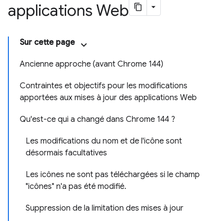
applications Web
Sur cette page
Ancienne approche (avant Chrome 144)
Contraintes et objectifs pour les modifications
apportées aux mises à jour des applications Web
Qu'est-ce qui a changé dans Chrome 144 ?
Les modifications du nom et de l'icône sont
désormais facultatives
Les icônes ne sont pas téléchargées si le champ
"icônes" n'a pas été modifié.
Suppression de la limitation des mises à jour