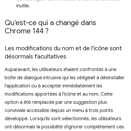
inutile.
Qu'est-ce qui a changé dans
Chrome 144 ?
Les modifications du nom et de l'icône sont
désormais facultatives
Auparavant, les utilisateurs étaient confrontés à une
boîte de dialogue intrusive qui les obligeait à désinstaller
l'application ou à accepter immédiatement les
modifications apportées à l'icône et au nom. Cette
option a été remplacée par une suggestion plus
conviviale accessible depuis un menu à trois points
développé. Lorsqu'ils sont sélectionnés, les utilisateurs
ont désormais la possibilité d'ignorer complètement ces