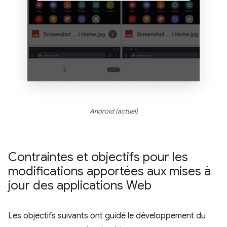
Android (actuel)
Contraintes et objectifs pour les
modifications apportées aux mises à
jour des applications Web
Les objectifs suivants ont guidé le développement du