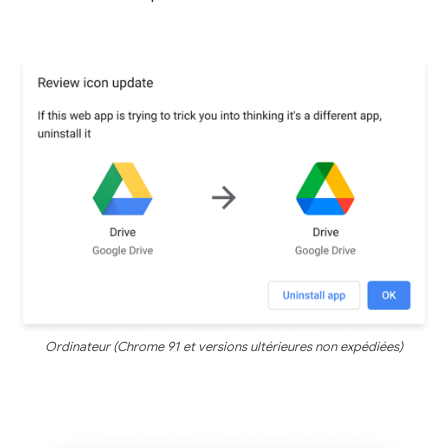
Ordinateur (Chrome 91 et versions ultérieures non expédiées)