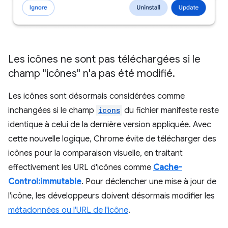
Les icônes ne sont pas téléchargées si le
champ "icônes" n'a pas été modifié
.
Les icônes sont désormais considérées comme
inchangées si le champ
icons
du fichier manifeste reste
identique à celui de la dernière version appliquée. Avec
cette nouvelle logique, Chrome évite de télécharger des
icônes pour la comparaison visuelle, en traitant
effectivement les URL d'icônes comme
Cache-
Control:immutable
. Pour déclencher une mise à jour de
l'icône, les développeurs doivent désormais modifier les
métadonnées ou l'URL de l'icône
.