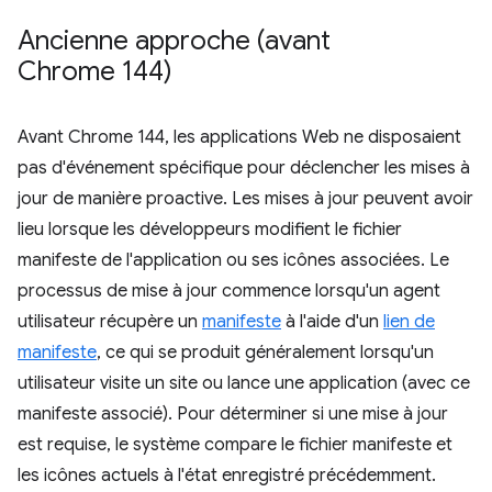
Ancienne approche (avant
Chrome 144)
Avant Chrome 144, les applications Web ne disposaient
pas d'événement spécifique pour déclencher les mises à
jour de manière proactive. Les mises à jour peuvent avoir
lieu lorsque les développeurs modifient le fichier
manifeste de l'application ou ses icônes associées. Le
processus de mise à jour commence lorsqu'un agent
utilisateur récupère un
manifeste
à l'aide d'un
lien de
manifeste
, ce qui se produit généralement lorsqu'un
utilisateur visite un site ou lance une application (avec ce
manifeste associé). Pour déterminer si une mise à jour
est requise, le système compare le fichier manifeste et
les icônes actuels à l'état enregistré précédemment.