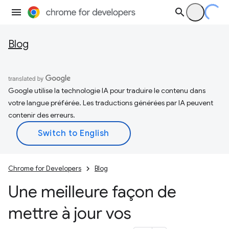
Blog
Google utilise la technologie IA pour traduire le contenu dans
votre langue préférée. Les traductions générées par IA peuvent
contenir des erreurs.
Chrome for Developers
Blog
Une meilleure façon de
mettre à jour vos