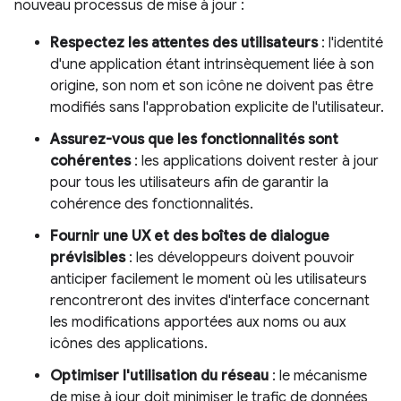
nouveau processus de mise à jour :
Respectez les attentes des utilisateurs
: l'identité
d'une application étant intrinsèquement liée à son
origine, son nom et son icône ne doivent pas être
modifiés sans l'approbation explicite de l'utilisateur.
Assurez-vous que les fonctionnalités sont
cohérentes
: les applications doivent rester à jour
pour tous les utilisateurs afin de garantir la
cohérence des fonctionnalités.
Fournir une UX et des boîtes de dialogue
prévisibles
: les développeurs doivent pouvoir
anticiper facilement le moment où les utilisateurs
rencontreront des invites d'interface concernant
les modifications apportées aux noms ou aux
icônes des applications.
Optimiser l'utilisation du réseau
: le mécanisme
de mise à jour doit minimiser le trafic de données