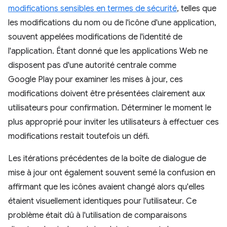
modifications sensibles en termes de sécurité
, telles que
les modifications du nom ou de l'icône d'une application,
souvent appelées modifications de l'identité de
l'application. Étant donné que les applications Web ne
disposent pas d'une autorité centrale comme
Google Play pour examiner les mises à jour, ces
modifications doivent être présentées clairement aux
utilisateurs pour confirmation. Déterminer le moment le
plus approprié pour inviter les utilisateurs à effectuer ces
modifications restait toutefois un défi.
Les itérations précédentes de la boîte de dialogue de
mise à jour ont également souvent semé la confusion en
affirmant que les icônes avaient changé alors qu'elles
étaient visuellement identiques pour l'utilisateur. Ce
problème était dû à l'utilisation de comparaisons