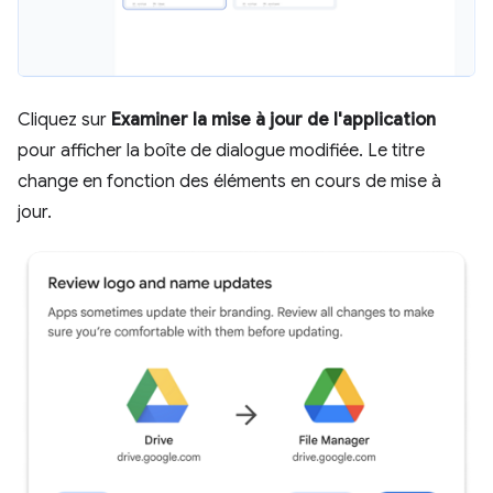
Cliquez sur
Examiner la mise à jour de l'application
pour afficher la boîte de dialogue modifiée. Le titre
change en fonction des éléments en cours de mise à
jour.