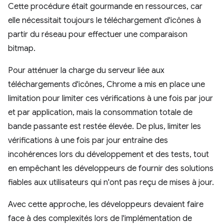
Cette procédure était gourmande en ressources, car
elle nécessitait toujours le téléchargement d'icônes à
partir du réseau pour effectuer une comparaison
bitmap.
Pour atténuer la charge du serveur liée aux
téléchargements d'icônes, Chrome a mis en place une
limitation pour limiter ces vérifications à une fois par jour
et par application, mais la consommation totale de
bande passante est restée élevée. De plus, limiter les
vérifications à une fois par jour entraîne des
incohérences lors du développement et des tests, tout
en empêchant les développeurs de fournir des solutions
fiables aux utilisateurs qui n'ont pas reçu de mises à jour.
Avec cette approche, les développeurs devaient faire
face à des complexités lors de l'implémentation de