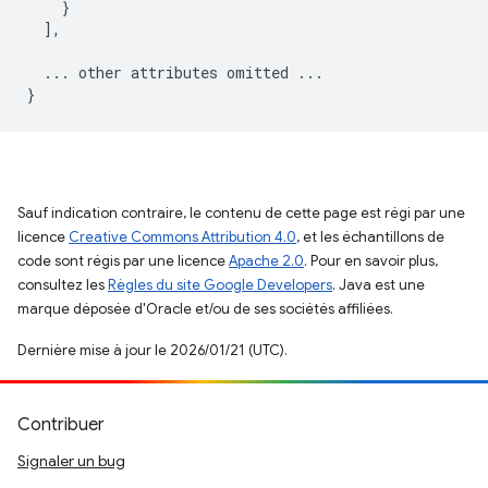
}
],
...
other
attributes
omitted
...
}
Sauf indication contraire, le contenu de cette page est régi par une
licence
Creative Commons Attribution 4.0
, et les échantillons de
code sont régis par une licence
Apache 2.0
. Pour en savoir plus,
consultez les
Règles du site Google Developers
. Java est une
marque déposée d'Oracle et/ou de ses sociétés affiliées.
Dernière mise à jour le 2026/01/21 (UTC).
Contribuer
Signaler un bug