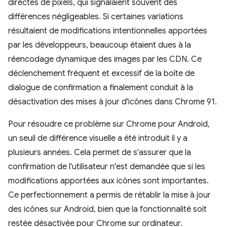
directes de pixels, qui signalaient souvent des
différences négligeables. Si certaines variations
résultaient de modifications intentionnelles apportées
par les développeurs, beaucoup étaient dues à la
réencodage dynamique des images par les CDN. Ce
déclenchement fréquent et excessif de la boîte de
dialogue de confirmation a finalement conduit à la
désactivation des mises à jour d'icônes dans Chrome 91.
Pour résoudre ce problème sur Chrome pour Android,
un seuil de différence visuelle a été introduit il y a
plusieurs années. Cela permet de s'assurer que la
confirmation de l'utilisateur n'est demandée que si les
modifications apportées aux icônes sont importantes.
Ce perfectionnement a permis de rétablir la mise à jour
des icônes sur Android, bien que la fonctionnalité soit
restée désactivée pour Chrome sur ordinateur.