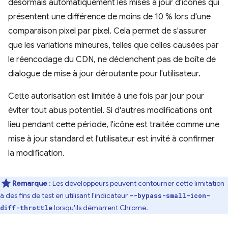
désormais automatiquement les mises à jour d'icônes qui
présentent une différence de moins de 10 % lors d'une
comparaison pixel par pixel. Cela permet de s'assurer
que les variations mineures, telles que celles causées par
le réencodage du CDN, ne déclenchent pas de boîte de
dialogue de mise à jour déroutante pour l'utilisateur.
Cette autorisation est limitée à une fois par jour pour
éviter tout abus potentiel. Si d'autres modifications ont
lieu pendant cette période, l'icône est traitée comme une
mise à jour standard et l'utilisateur est invité à confirmer
la modification.
Remarque
: Les développeurs peuvent contourner cette limitation
à des fins de test en utilisant l'indicateur
--bypass-small-icon-
lorsqu'ils démarrent Chrome.
diff-throttle