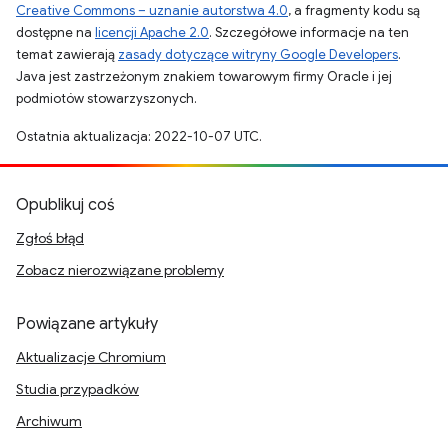
Creative Commons – uznanie autorstwa 4.0
, a fragmenty kodu są
dostępne na
licencji Apache 2.0
. Szczegółowe informacje na ten
temat zawierają
zasady dotyczące witryny Google Developers
.
Java jest zastrzeżonym znakiem towarowym firmy Oracle i jej
podmiotów stowarzyszonych.
Ostatnia aktualizacja: 2022-10-07 UTC.
Opublikuj coś
Zgłoś błąd
Zobacz nierozwiązane problemy
Powiązane artykuły
Aktualizacje Chromium
Studia przypadków
Archiwum