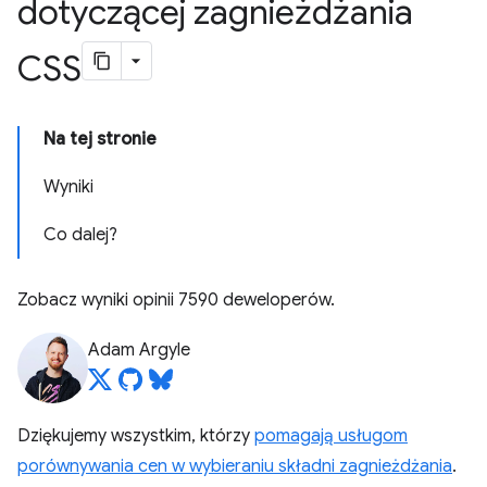
dotyczącej zagnieżdżania
CSS
Na tej stronie
Wyniki
Co dalej?
Zobacz wyniki opinii 7590 deweloperów.
Adam Argyle
Dziękujemy wszystkim, którzy
pomagają usługom
porównywania cen w wybieraniu składni zagnieżdżania
.