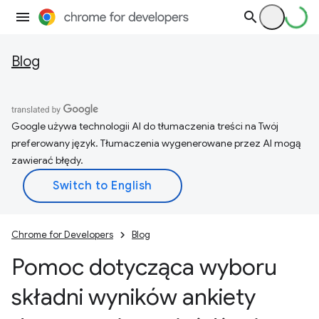
Blog
Google używa technologii AI do tłumaczenia treści na Twój
preferowany język. Tłumaczenia wygenerowane przez AI mogą
zawierać błędy.
Chrome for Developers
Blog
Pomoc dotycząca wyboru
składni wyników ankiety