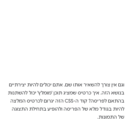
וגם אין צורך להשאיר אותו שם. אתם יכולים להיות יצירתיים
בנושא הזה. איך כרטיס שמציג תוכן 'מומלץ' יכול להשתנות
בהתאם לפריסה? קוד ה-CSS הזה יגרום לכרטיס המלצה
להיות בגודל מלא של הפריסה ולהופיע בתחילת התצוגה
של התמונות.