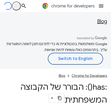
Blog
‫Google משתמשת בטכנולוגיית AI כדי לתרגם תוכן לשפה המועדפת
עליך. בתרגומים כאלו עשויות להיות שגיאות.
Blog
Chrome for Developers
:
has(
): הבורר של הקבוצה
המשפחתית