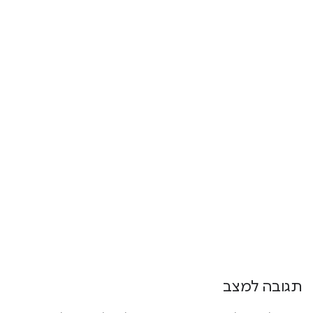
תגובה למצב