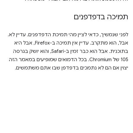
תמיכה בדפדפנים
לפני שנמשיך, כדאי לציין מהי תמיכת הדפדפנים. עדיין לא.
אבל, הוא מתקרב. עדיין אין תמיכה ב-Firefox, אבל היא
בתוכנית. אבל הוא כבר זמין ב-Safari, והוא יושק בגרסה
105 של Chromium. בכל הדמואים שמופיעים במאמר הזה
יצוין אם הם לא נתמכים בדפדפן שבו אתם משתמשים.