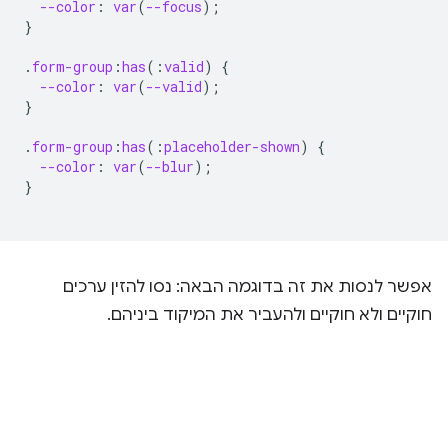
--color
:
var
(
--focus
);
}
.
form-group
:
has
(
:
valid
)
{
--color
:
var
(
--valid
);
}
.
form-group
:
has
(
:
placeholder-shown
)
{
--color
:
var
(
--blur
);
}
אפשר לנסות את זה בדוגמה הבאה: נסו להזין ערכים
חוקיים ולא חוקיים ולהעביר את המיקוד ביניהם.