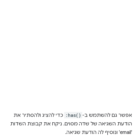
אפשר גם להשתמש ב-
:has()
כדי להציג ולהסתיר את
הודעת השגיאה של שדה מסוים. ניקח את קבוצת השדות
'email' ונוסיף לה הודעת שגיאה.