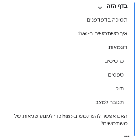
בדף הזה
תמיכה בדפדפנים
איך משתמשים ב-‎ :has
דוגמאות
כרטיסים
טפסים
תוכן
תגובה למצב
האם אפשר להשתמש ב-:has כדי למנוע שגיאות של
משתמשים?