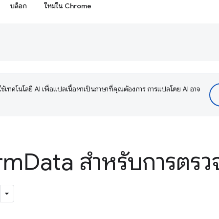
บล็อก
ใหม่ใน Chrome
ช้เทคโนโลยี AI เพื่อแปลเนื้อหาเป็นภาษาที่คุณต้องการ การแปลโดย AI อาจ
rm
Data สำหรับการตร