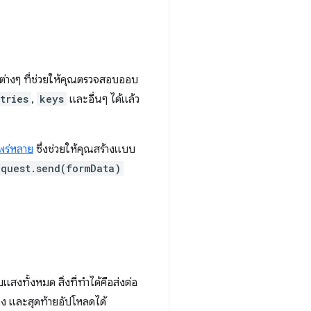
ารต่างๆ ที่ช่วยให้คุณตรวจสอบออบ
tries
,
keys
และอื่นๆ ได้แล้ว
แพร่หลาย
ซึ่งช่วยให้คุณสร้างแบบ
equest.send(formData)
งทั้งหมด สิ่งที่ทำได้คือส่งต่อ
ลง และสุดท้ายอัปโหลดได้