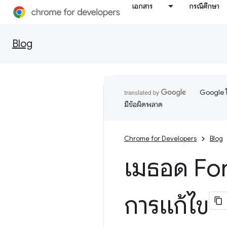
เอกสาร
กรณีศึกษา
Blog
Google ใ
มีข้อผิดพลาด
Chrome for Developers
Blog
เมธอด Fo
การแก้ไข