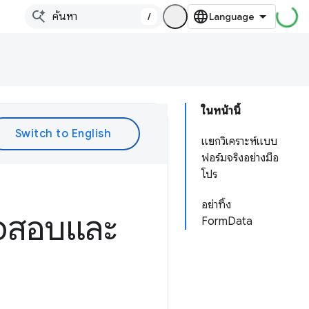
/
ในหน้านี้
แยกวิเคราะห์แบบ
ฟอร์มจริงอย่างมือ
โปร
อย่าทิ้ง
วจสอบและ
FormData