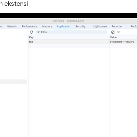
 ekstensi