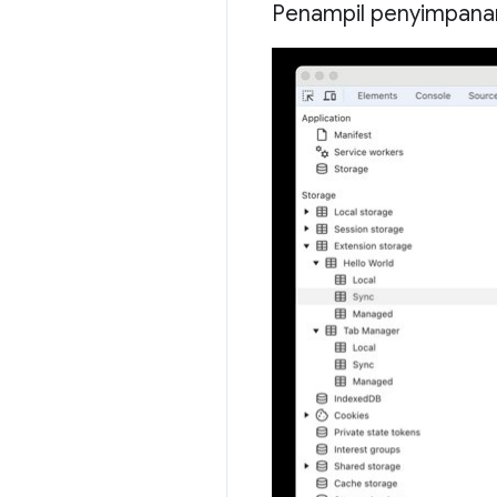
Penampil penyimpanan