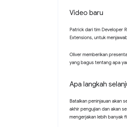
Video baru
Patrick dari tim Developer
Extensions, untuk menjawa
Oliver memberikan presenta
yang bagus tentang apa ya
Apa langkah selan
Batalkan peninjauan akan 
akhir pengujian dan akan s
mengerjakan lebih banyak fit