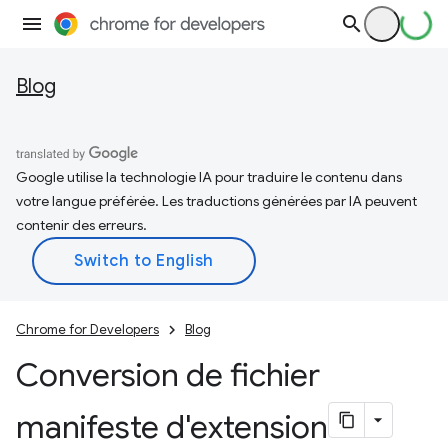
Blog
Google utilise la technologie IA pour traduire le contenu dans
votre langue préférée. Les traductions générées par IA peuvent
contenir des erreurs.
Chrome for Developers
Blog
Conversion de fichier
manifeste d'extension