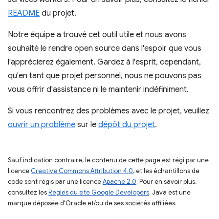
README
du projet.
Notre équipe a trouvé cet outil utile et nous avons
souhaité le rendre open source dans l'espoir que vous
l'apprécierez également. Gardez à l'esprit, cependant,
qu'en tant que projet personnel, nous ne pouvons pas
vous offrir d'assistance ni le maintenir indéfiniment.
Si vous rencontrez des problèmes avec le projet, veuillez
ouvrir un problème
sur le
dépôt du projet
.
Sauf indication contraire, le contenu de cette page est régi par une
licence
Creative Commons Attribution 4.0
, et les échantillons de
code sont régis par une licence
Apache 2.0
. Pour en savoir plus,
consultez les
Règles du site Google Developers
. Java est une
marque déposée d'Oracle et/ou de ses sociétés affiliées.