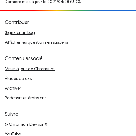
Dernière mise à jour le 2021/04/28 (UTC).
Contribuer
Signaler un bug
Afficher les questions en suspens
Contenu associé
Mises à jour de Chromium
Études de cas
Archiver
Podcasts et émissions
Suivre
@ChromiumDev sur X
YouTube