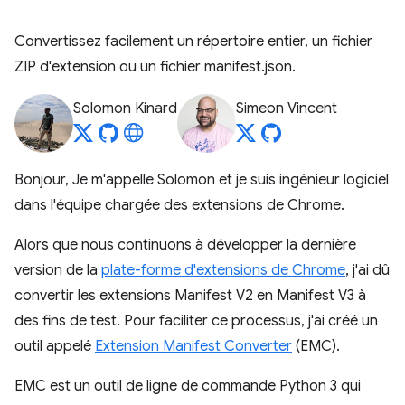
Convertissez facilement un répertoire entier, un fichier
ZIP d'extension ou un fichier manifest.json.
Solomon Kinard
Simeon Vincent
Bonjour, Je m'appelle Solomon et je suis ingénieur logiciel
dans l'équipe chargée des extensions de Chrome.
Alors que nous continuons à développer la dernière
version de la
plate-forme d'extensions de Chrome
, j'ai dû
convertir les extensions Manifest V2 en Manifest V3 à
des fins de test. Pour faciliter ce processus, j'ai créé un
outil appelé
Extension Manifest Converter
(EMC).
EMC est un outil de ligne de commande Python 3 qui