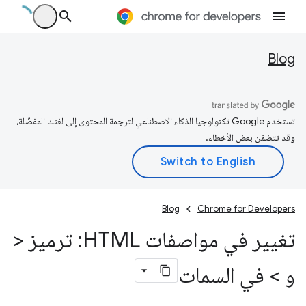
Blog
تستخدم Google تكنولوجيا الذكاء الاصطناعي لترجمة المحتوى إلى لغتك المفضّلة،
وقد تتضمّن بعض الأخطاء.
Blog
Chrome for Developers
تغيير في مواصفات HTML: ترميز <
و > في السمات