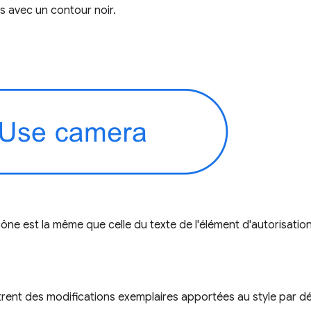
s avec un contour noir.
cône est la même que celle du texte de l'élément d'autorisation
rent des modifications exemplaires apportées au style par dé