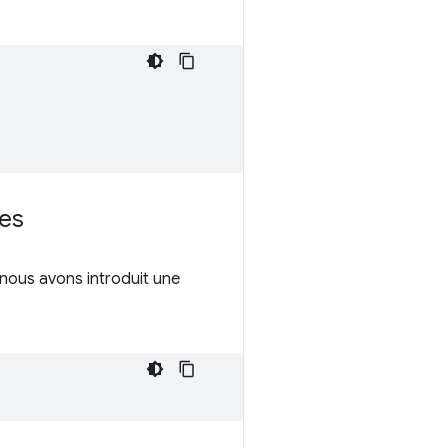
ues
 nous avons introduit une