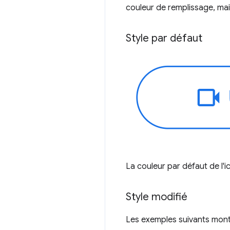
couleur de remplissage, mai
Style par défaut
La couleur par défaut de l'i
Style modifié
Les exemples suivants mont