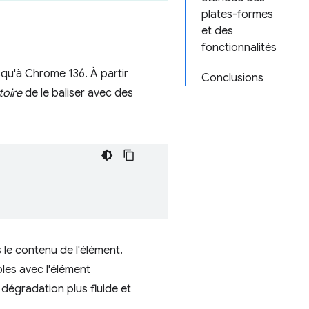
plates-formes
et des
fonctionnalités
squ'à Chrome 136. À partir
Conclusions
toire
de le baliser avec des
 le contenu de l'élément.
les avec l'élément
 dégradation plus fluide et