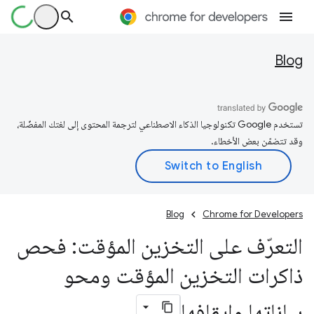
Blog
تستخدم Google تكنولوجيا الذكاء الاصطناعي لترجمة المحتوى إلى لغتك المفضّلة،
وقد تتضمّن بعض الأخطاء.
Blog
Chrome for Developers
التعرّف على التخزين المؤقت: فحص
ذاكرات التخزين المؤقت ومحو
بياناتها وإيقافها