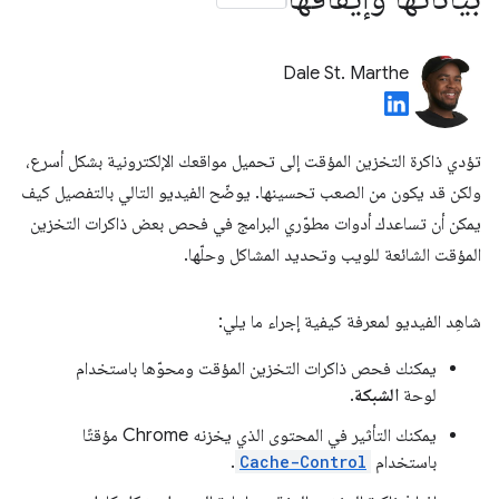
Dale St. Marthe
تؤدي ذاكرة التخزين المؤقت إلى تحميل مواقعك الإلكترونية بشكل أسرع،
ولكن قد يكون من الصعب تحسينها. يوضّح الفيديو التالي بالتفصيل كيف
يمكن أن تساعدك أدوات مطوّري البرامج في فحص بعض ذاكرات التخزين
المؤقت الشائعة للويب وتحديد المشاكل وحلّها.
شاهِد الفيديو لمعرفة كيفية إجراء ما يلي:
يمكنك فحص ذاكرات التخزين المؤقت ومحوّها باستخدام
لوحة
الشبكة
.
يمكنك التأثير في المحتوى الذي يخزنه Chrome مؤقتًا
باستخدام
Cache-Control
.