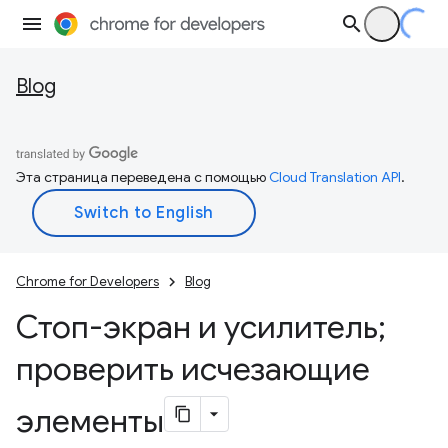
Blog
Эта страница переведена с помощью
Cloud Translation API
.
Chrome for Developers
Blog
Стоп-экран и усилитель;
проверить исчезающие
элементы