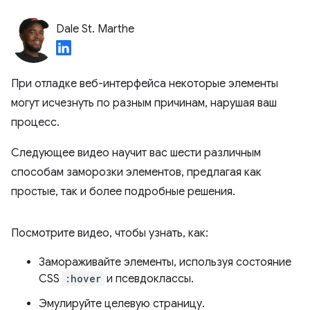
Dale St. Marthe
При отладке веб-интерфейса некоторые элементы
могут исчезнуть по разным причинам, нарушая ваш
процесс.
Следующее видео научит вас шести различным
способам заморозки элементов, предлагая как
простые, так и более подробные решения.
Посмотрите видео, чтобы узнать, как:
Замораживайте элементы, используя состояние
CSS
:hover
и псевдоклассы.
Эмулируйте целевую страницу.