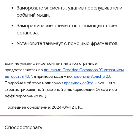
Заморозьте элементы, удалив прослушиватели
событий мыши.
Замораживание элементов с помощью точек
останова.
Установите тайм-аут с помощью фрагментов.
Если не указано иное, контент на этой странице
предоставляется по
лицензии Creative Commons "С указанием
авторства 4.0"
, а примеры кода – по
лицензии Apache 2.0
.
Подробнее об этом написано в
правилах сайта
. Java – это
зарегистрированный товарный знак корпорации Oracle и ее
аффилированных лиц.
Последнее обновление: 2024-09-12 UTC.
Способствовать