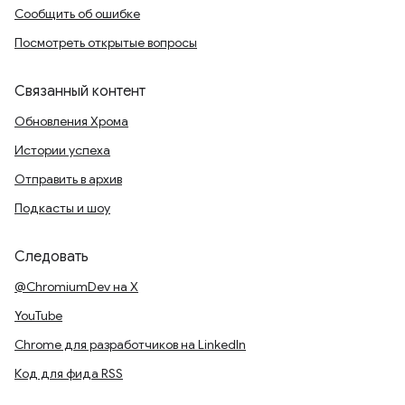
Сообщить об ошибке
Посмотреть открытые вопросы
Связанный контент
Обновления Хрома
Истории успеха
Отправить в архив
Подкасты и шоу
Следовать
@ChromiumDev на X
YouTube
Chrome для разработчиков на LinkedIn
Код для фида RSS