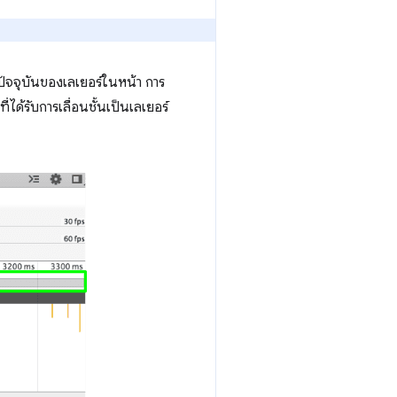
ัจจุบันของเลเยอร์ในหน้า การ
ที่ได้รับการเลื่อนชั้นเป็นเลเยอร์