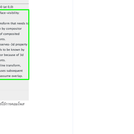
ซอร์ใช้การคอมโพส