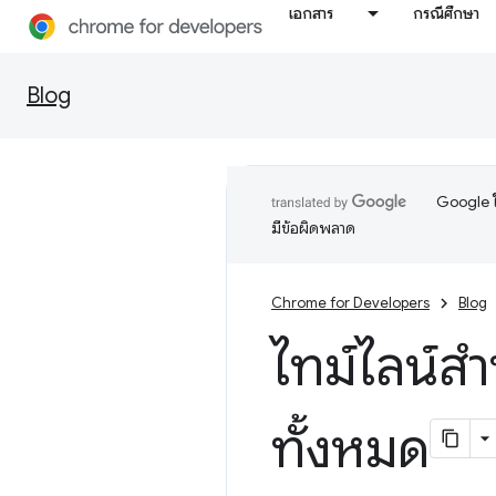
เอกสาร
กรณีศึกษา
Blog
Google ใ
มีข้อผิดพลาด
Chrome for Developers
Blog
ไทม์ไลน์ส
ทั้งหมด