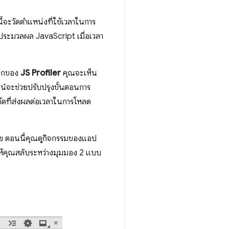
นี้จะวัดตำแหน่งที่ใช้เวลาในการ
ประมวลผล JavaScript เมื่อเวลา
ทึกของ
JS Profiler
คุณจะเห็น
ลน์จะช่วยปรับปรุงขั้นตอนการ
้ดที่ส่งผลต่อเวลาในการโหลด
วย ตอนนี้คุณดูกิจกรรมของแอป
ห้คุณสลับระหว่างมุมมอง 2 แบบ