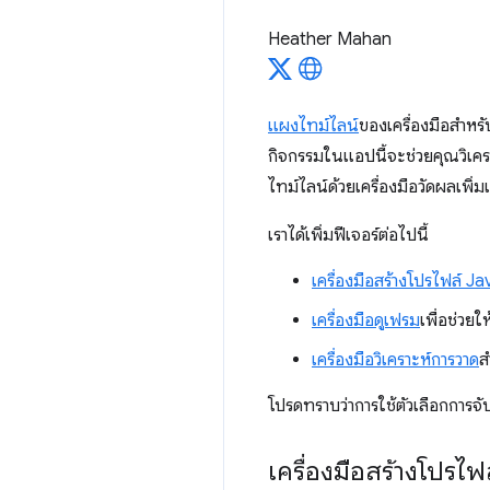
Heather Mahan
แผงไทม์ไลน์
ของเครื่องมือสำหร
กิจกรรมในแอปนี้จะช่วยคุณวิเคร
ไทม์ไลน์ด้วยเครื่องมือวัดผลเพิ่
เราได้เพิ่มฟีเจอร์ต่อไปนี้
เครื่องมือสร้างโปรไฟล์ J
เครื่องมือดูเฟรม
เพื่อช่วย
เครื่องมือวิเคราะห์การวาด
ส
โปรดทราบว่าการใช้ตัวเลือกการจ
เครื่องมือสร้างโปรไฟ