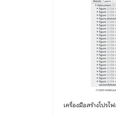
การตรวจสอบเล
เครื่องมือสร้างโปร