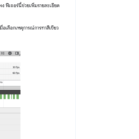
ง ฟีเจอร์นี้ช่วยเพิ่มรายละเอียด
เมื่อเลือกเหตุการณ์การทาสีเขียว