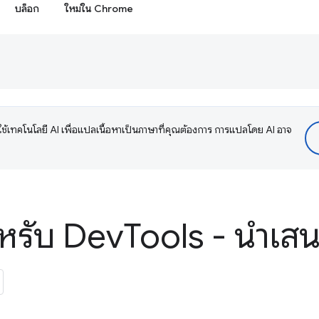
บล็อก
ใหม่ใน Chrome
ช้เทคโนโลยี AI เพื่อแปลเนื้อหาเป็นภาษาที่คุณต้องการ การแปลโดย AI อาจ
ำหรับ Dev
Tools - นำเสน