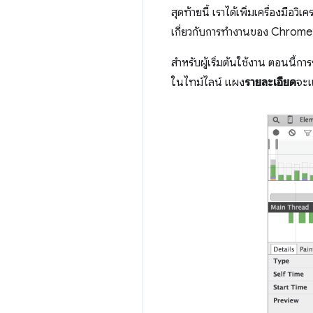
สุดท้ายนี้ เราได้เพิ่มเครื่องมือ
เกี่ยวกับการทำงานของ Chrome
สำหรับผู้เริ่มต้นใช้งาน ตอนนี้กา
ในไทม์ไลน์ แผง
รายละเอียด
จะแ