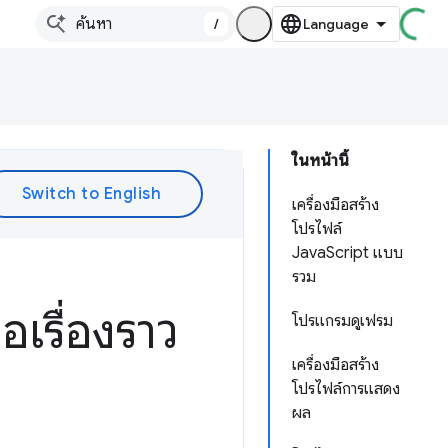
/
ในหน้านี้
เครื่องมือสร้าง
โปรไฟล์
JavaScript แบบ
รวม
อเรื่องราว
โปรแกรมดูเฟรม
เครื่องมือสร้าง
โปรไฟล์การแสดง
ผล