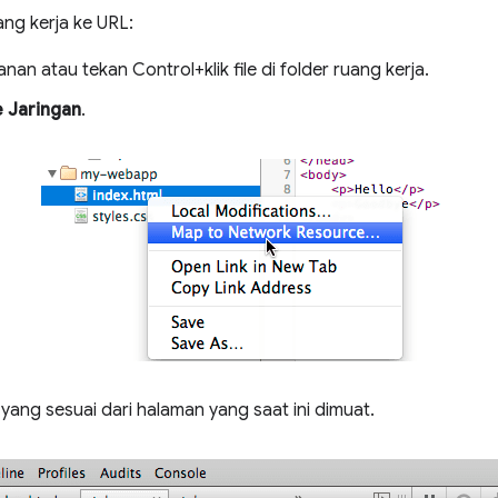
ng kerja ke URL:
anan atau tekan Control+klik file di folder ruang kerja.
 Jaringan
.
n yang sesuai dari halaman yang saat ini dimuat.