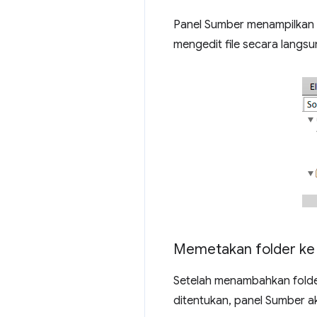
Panel Sumber menampilkan f
mengedit file secara langsu
Memetakan folder ke
Setelah menambahkan folde
ditentukan, panel Sumber ak