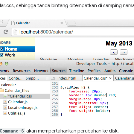
ar.css, sehingga tanda bintang ditempatkan di samping nama 
Command+S
akan mempertahankan perubahan ke disk.