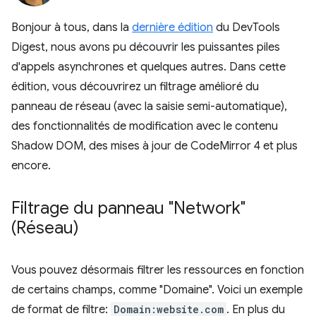
Bonjour à tous, dans la
dernière édition
du DevTools
Digest, nous avons pu découvrir les puissantes piles
d'appels asynchrones et quelques autres. Dans cette
édition, vous découvrirez un filtrage amélioré du
panneau de réseau (avec la saisie semi-automatique),
des fonctionnalités de modification avec le contenu
Shadow DOM, des mises à jour de CodeMirror 4 et plus
encore.
Filtrage du panneau "Network"
(Réseau)
Vous pouvez désormais filtrer les ressources en fonction
de certains champs, comme "Domaine". Voici un exemple
de format de filtre:
Domain:website.com
. En plus du