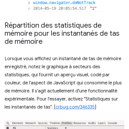
Répartition des statistiques de
mémoire pour les instantanés de tas
de mémoire
Lorsque vous affichez un instantané de tas de mémoire
enregistré, notez le graphique à secteurs des
statistiques, qui fournit un aperçu visuel, codé par
couleur, de l'aspect de JavaScript qui consomme le plus
de mémoire. Il s'agit actuellement d'une fonctionnalité
expérimentale. Pour l'essayer, activez "Statistiques sur
les instantanés de tas". [
crbug.com/346335
]