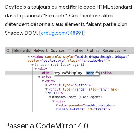
DevTools a toujours pu modifier le code HTML standard
dans le panneau "Elements". Ces fonctionnalités
s'étendent désormais aux éléments faisant partie d'un
Shadow DOM. [
crbug.com/348991
]
Passer à Code
Mirror 4
.
0