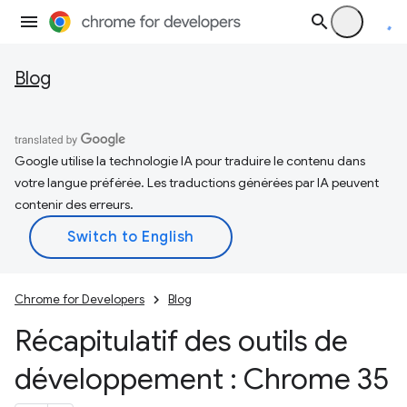
Blog
Google utilise la technologie IA pour traduire le contenu dans
votre langue préférée. Les traductions générées par IA peuvent
contenir des erreurs.
Chrome for Developers
Blog
Récapitulatif des outils de
développement : Chrome 35