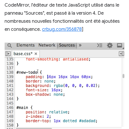
CodeMirror, l'éditeur de texte JavaScript utilisé dans le
panneau "Sources", est passé à la version 4. De
nombreuses nouvelles fonctionnalités ont été ajoutées
en conséquence.
crbug.com/356878
]