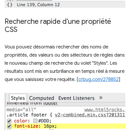
Recherche rapide d'une propriété
CSS
Vous pouvez désormais rechercher des noms de
propriétés, des valeurs ou des sélecteurs de règles dans
le nouveau champ de recherche du volet "Styles". Les
résultats sont mis en surbrillance en temps réel à mesure
que vous saisissez votre requête. [
crbug.com/278852
]