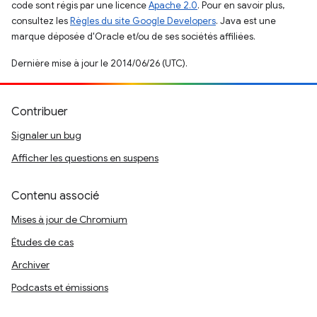
code sont régis par une licence
Apache 2.0
. Pour en savoir plus,
consultez les
Règles du site Google Developers
. Java est une
marque déposée d'Oracle et/ou de ses sociétés affiliées.
Dernière mise à jour le 2014/06/26 (UTC).
Contribuer
Signaler un bug
Afficher les questions en suspens
Contenu associé
Mises à jour de Chromium
Études de cas
Archiver
Podcasts et émissions