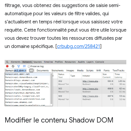
filtrage, vous obtenez des suggestions de saisie semi-
automatique pour les valeurs de filtre valides, qui
s'actualisent en temps réel lorsque vous saisissez votre
requête. Cette fonctionnalité peut vous être utile lorsque
vous devez trouver toutes les ressources diffusées par
un domaine spécifique. [
crbubg.com/258421
]
Modifier le contenu Shadow DOM