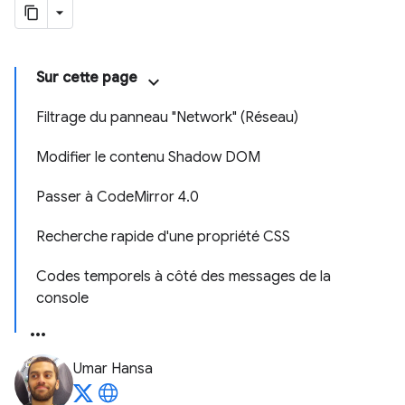
Sur cette page
Filtrage du panneau "Network" (Réseau)
Modifier le contenu Shadow DOM
Passer à CodeMirror 4.0
Recherche rapide d'une propriété CSS
Codes temporels à côté des messages de la
console
Umar Hansa