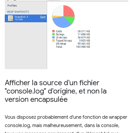
Afficher la source d'un fichier
"console
.
log" d'origine
,
et non la
version encapsulée
Vous disposez probablement d'une fonction de wrapper
console.log, mais malheureusement, dans la console,