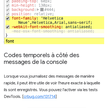
Codes temporels à côté des
messages de la console
Lorsque vous journalisez des messages de manière
rapide, il peut être utile de voir l'heure exacte à laquelle
ils sont enregistrés. Vous pouvez l'activer via les tests
DevTools. [
crbug.com/131714
]