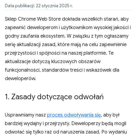
Data publikacji: 22 stycznia 2025 r.
Sklep Chrome Web Store dokłada wszelkich starań, aby
zapewnić deweloperom i użytkownikom wysokiej jakości i
godny zaufania ekosystem. W związku z tym ogłaszamy
serię aktualizacji zasad, które mają na celu zapewnienie
przejrzystości i spójności na naszej platformie. Te
aktualizacje dotyczą kluczowych obszarów
funkcjonalności, standardów treści i wskazówek dla
deweloperów.
1
.
Zasady dotyczące odwołań
Usprawniamy nasz
proces odwoływania się
, aby był
bardziej wydajny i przejrzysty. Deweloperzy będą mogli
odwołać się tylko raz od naruszenia zasad. Po wydaniu