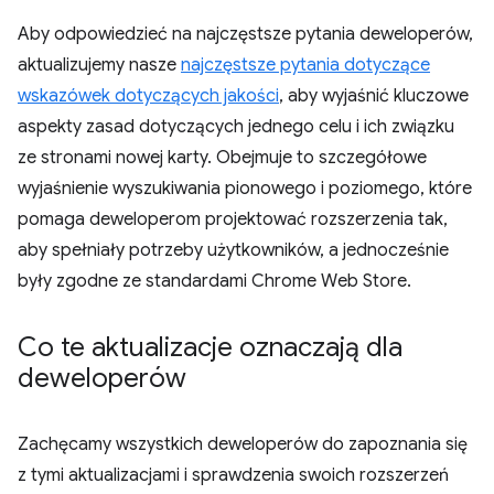
Aby odpowiedzieć na najczęstsze pytania deweloperów,
aktualizujemy nasze
najczęstsze pytania dotyczące
wskazówek dotyczących jakości
, aby wyjaśnić kluczowe
aspekty zasad dotyczących jednego celu i ich związku
ze stronami nowej karty. Obejmuje to szczegółowe
wyjaśnienie wyszukiwania pionowego i poziomego, które
pomaga deweloperom projektować rozszerzenia tak,
aby spełniały potrzeby użytkowników, a jednocześnie
były zgodne ze standardami Chrome Web Store.
Co te aktualizacje oznaczają dla
deweloperów
Zachęcamy wszystkich deweloperów do zapoznania się
z tymi aktualizacjami i sprawdzenia swoich rozszerzeń