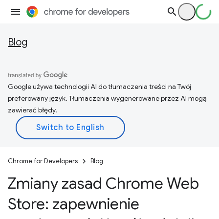
Blog
Google używa technologii AI do tłumaczenia treści na Twój
preferowany język. Tłumaczenia wygenerowane przez AI mogą
zawierać błędy.
Chrome for Developers
Blog
Zmiany zasad Chrome Web
Store: zapewnienie