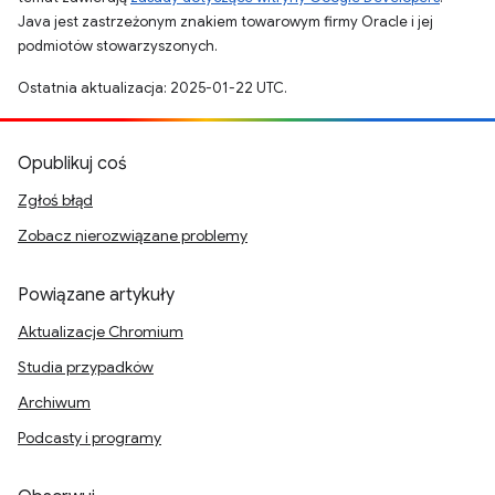
Java jest zastrzeżonym znakiem towarowym firmy Oracle i jej
podmiotów stowarzyszonych.
Ostatnia aktualizacja: 2025-01-22 UTC.
Opublikuj coś
Zgłoś błąd
Zobacz nierozwiązane problemy
Powiązane artykuły
Aktualizacje Chromium
Studia przypadków
Archiwum
Podcasty i programy