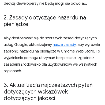
decyzji deweloperzy nie będą mogli się odwołać.
2
.
Zasady dotyczące hazardu na
pieniądze
Aby dostosować się do szerszych zasad dotyczących
usług Google, aktualizujemy
nasze zasady
, aby wyraźnie
zabronić hazardu na pieniądze w Chrome Web Store. To
wyjaśnienie pomaga utrzymać bezpieczne i zgodne z
zasadami środowisko dla użytkowników we wszystkich
regionach.
3
.
Aktualizacja najczęstszych pytań
dotyczących wskazówek
dotyczących jakości