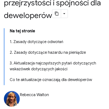
przejrzystości i spójności dla
deweloperów
Na tej stronie
1. Zasady dotyczące odwołań
2. Zasady dotyczące hazardu na pieniądze
3. Aktualizacja najczęstszych pytań dotyczących
wskazówek dotyczących jakości
Co te aktualizacje oznaczają dla deweloperów
Rebecca Walton