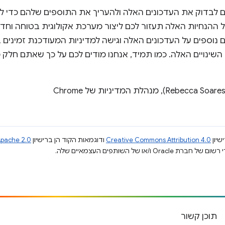
 לבדוק את העדכונים האלה ולהעריך את התוספים שלהם כדי ל
ההנחיות האלה תעזור לכם ליצור מערכת אקולוגית בטוחה וחד
פרטים נוספים על העדכונים האלה וגישה למדיניות המעודכנת זמיני
ינויים האלה. כמו תמיד, אנחנו מודים לכם על כך שאתם חלק
שיון
Creative Commons Attribution 4.0
ודוגמאות הקוד הן ברישיון
pache 2.0
תוכן קשור