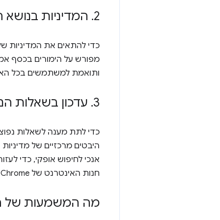
2
.
המדיניות בנושא ה
כדי להתאים את המדיניות שלנו למדיניות המוצרים
ותואמת למשתמשים בכל האזו
3
.
עדכון בשאלות הנפ
כדי לתת מענה לשאלות נפוצ
היבטים מרכזיים של מדיניות
אנכי לחיפוש אופקי, כדי לע
חנות האינטרנט של Chrome.
מה המשמעות של ה