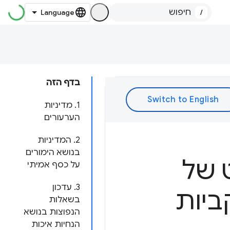
/
בדף הזה
1. מדיניות
הערעורים
2. המדיניות
בנושא הימורים
ט של
על כסף אמיתי
3. עדכון
קביות
בשאלות
הנפוצות בנושא
הנחיות איכות