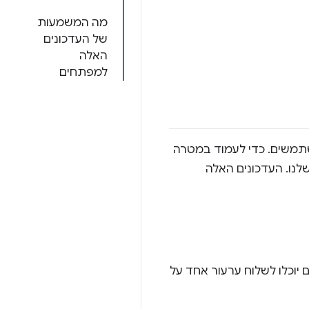
מה המשמעות
של העדכונים
האלה
למפתחים
ים ולמשתמשים. כדי לעמוד במטרה
לנו. העדכונים האלה
ם יוכלו לשלוח ערעור אחד על