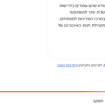
וודא שהם עומדים בדרישות
שנית יותר למשתמשי
ם במרכז המדיניות למפתחים.
 מקהילת חנות האינטרנט של
A
. לפרטים, ניתן לעיין ב
מדיניות האתר
מעקב