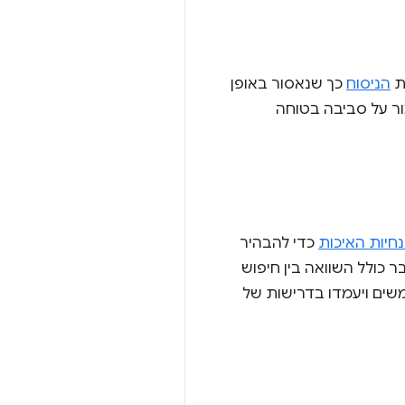
הניסוח
כך שנאסור באופן
הרה הזו עוזרת לנו לשמור על סביבה בטוחה
חיות האיכות
כדי להבהיר
כולל השוואה בין חיפוש
שים ויעמדו בדרישות של