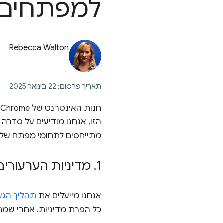
למפתחים
Rebecca Walton
תאריך פרסום: 22 בינואר 2025
ח
הזו, אנחנו מודיעים על סדרה
מתייחסים לתחומי מפתח של פו
1
.
מדיניות הערעורים
אנחנו מייעלים את
תהליך הגש
כל הפרת מדיניות. אחרי שמת