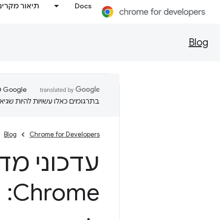
Docs
תיאור מקרים
Blog
בתרגומים כאלו עשויות להיות שגיאו
Blog
Chrome for Developers
עדכוני מד
me