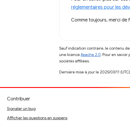
réglementaires pour les dé
Comme toujours, merci de 
Sauf indication contraire, le contenu de
une licence
Apache 2.0
. Pour en savoir 
sociétés affiliées.
Dernière mise à jour le 2025/03/11 (UTC)
Contribuer
Signaler un bug
Afficher les questions en suspens