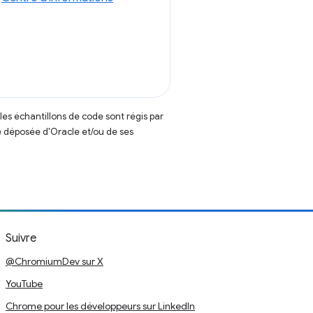
t les échantillons de code sont régis par
 déposée d'Oracle et/ou de ses
Suivre
@ChromiumDev sur X
YouTube
Chrome pour les développeurs sur LinkedIn