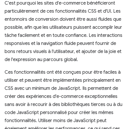
C'est pourquoi les sites d'e-commerce bénéficieront
particulièrement de ces fonctionnalités CSS et d'UI. Les
entonnoirs de conversion doivent être aussi fluides que
possible, afin que les utilisateurs puissent accomplir leur
tâche facilement et en toute confiance. Les interactions
responsives et la navigation fluide peuvent fournir de
bons retours visuels à l'utilisateur, et ajouter de la joie et
de l'expression au parcours global.
Ces fonctionnalités ont été conçues pour être faciles à
utiliser et peuvent être implémentées principalement en
CSS avec un minimum de JavaScript. Ils permettent de
créer des expériences d'e-commerce exceptionnelles
sans avoir à recourir à des bibliothèques tierces ou à du
code JavaScript personnalisé pour créer les mêmes
fonctionnalités. Utiliser moins de JavaScript peut
également améliorer les performances, ce qui rend ces