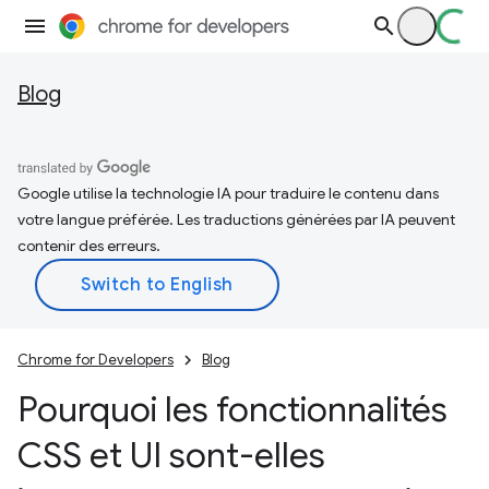
Blog
Google utilise la technologie IA pour traduire le contenu dans
votre langue préférée. Les traductions générées par IA peuvent
contenir des erreurs.
Chrome for Developers
Blog
Pourquoi les fonctionnalités
CSS et UI sont-elles