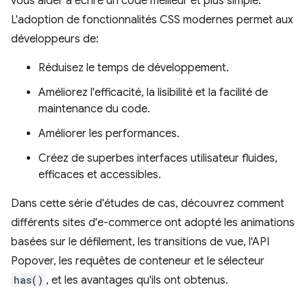
vous aider à écrire un code meilleur et plus simple.
L'adoption de fonctionnalités CSS modernes permet aux
développeurs de:
Réduisez le temps de développement.
Améliorez l'efficacité, la lisibilité et la facilité de
maintenance du code.
Améliorer les performances.
Créez de superbes interfaces utilisateur fluides,
efficaces et accessibles.
Dans cette série d'études de cas, découvrez comment
différents sites d'e-commerce ont adopté les animations
basées sur le défilement, les transitions de vue, l'API
Popover, les requêtes de conteneur et le sélecteur
has()
, et les avantages qu'ils ont obtenus.