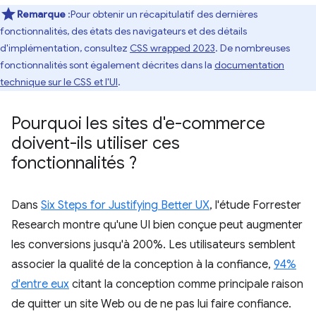
Remarque
:Pour obtenir un récapitulatif des dernières
fonctionnalités, des états des navigateurs et des détails
d'implémentation, consultez
CSS wrapped 2023
. De nombreuses
fonctionnalités sont également décrites dans la
documentation
technique sur le CSS et l'UI
.
Pourquoi les sites d'e-commerce
doivent-ils utiliser ces
fonctionnalités ?
Dans
Six Steps for Justifying Better UX
, l'étude Forrester
Research montre qu'une UI bien conçue peut augmenter
les conversions jusqu'à 200%. Les utilisateurs semblent
associer la qualité de la conception à la confiance,
94%
d'entre eux
citant la conception comme principale raison
de quitter un site Web ou de ne pas lui faire confiance.