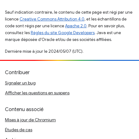
Sauf indication contraire, le contenu de cette page est régi par une
licence
Creative Commons Attribution 4.0
, et les échantillons de
code sont régis par une licence
Apache 2.0
. Pour en savoir plus,
consultez les
Règles du site Google Developers
. Java est une
marque déposée d'Oracle et/ou de ses sociétés affiliées.
Dernière mise à jour le 2024/05/07 (UTC).
Contribuer
Signaler un bug
Afficher les questions en suspens
Contenu associé
Mises à jour de Chromium
Études de cas