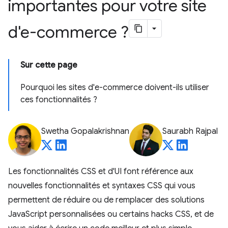
importantes pour votre site
d'e-commerce ?
Sur cette page
Pourquoi les sites d'e-commerce doivent-ils utiliser
ces fonctionnalités ?
Swetha Gopalakrishnan
Saurabh Rajpal
Les fonctionnalités CSS et d'UI font référence aux
nouvelles fonctionnalités et syntaxes CSS qui vous
permettent de réduire ou de remplacer des solutions
JavaScript personnalisées ou certains hacks CSS, et de