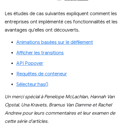
Les études de cas suivantes expliquent comment les
entreprises ont implémenté ces fonctionnalités et les
avantages qu'elles ont découverts.
Animations basées sur le défilement
Afficher les transitions
API Popover
Requêtes de conteneur
Sélecteur:has()
Un merci spécial à Penelope McLachlan, Hannah Van
Opstal, Una Kravets, Bramus Van Damme et Rachel
Andrew pour leurs commentaires et leur examen de
cette série d'articles.