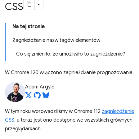
CSS
Na tej stronie
Zagnieżdżanie nazw tagów elementów
Co się zmieniło, że umożliwiło to zagnieżdżenie?
W Chrome 120 włączono zagnieżdżanie prognozowania.
Adam Argyle
W tym roku wprowadziliśmy w Chrome 112
zagnieżdżanie
CSS
, a teraz jest ono dostępne we wszystkich głównych
przeglądarkach.