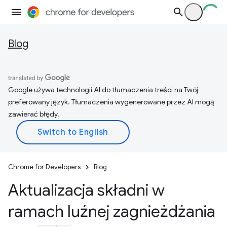
Blog
Google używa technologii AI do tłumaczenia treści na Twój
preferowany język. Tłumaczenia wygenerowane przez AI mogą
zawierać błędy.
Chrome for Developers
Blog
Aktualizacja składni w
ramach luźnej zagnieżdżania