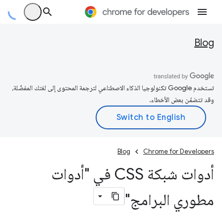
Blog
تستخدم Google تكنولوجيا الذكاء الاصطناعي لترجمة المحتوى إلى لغتك المفضّلة،
وقد تتضمّن بعض الأخطاء.
Blog
Chrome for Developers
أدوات شبكة CSS في "أدوات
مطوري البرامج"