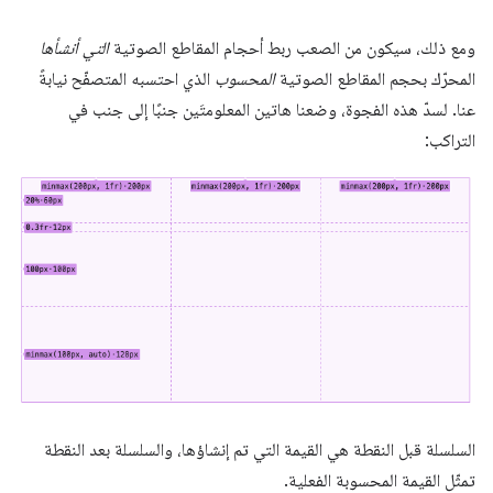
ومع ذلك، سيكون من الصعب ربط أحجام المقاطع الصوتية
التي أنشأها
المحرّك بحجم المقاطع الصوتية
المحسوب
الذي احتسبه المتصفّح نيابةً
عنا. لسدّ هذه الفجوة، وضعنا هاتين المعلومتَين جنبًا إلى جنب في
التراكب:
السلسلة قبل النقطة هي القيمة التي تم إنشاؤها، والسلسلة بعد النقطة
تمثّل القيمة المحسوبة الفعلية.