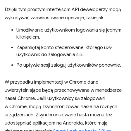
Dzięki tym prostym interfejsom API deweloperzy mogą
wykonywać zaawansowane operacje, takie jak:
Umożliwianie użytkownikom logowania się jednym
kliknięciem.
Zapamiętaj konto sfederowane, którego użył
użytkownik do zalogowania się.
Po upływie sesji zaloguj użytkowników ponownie.
W przypadku implementacji w Chrome dane
uwierzytelniające będą przechowywane w menedżerze
haseł Chrome. Jeśli użytkownicy są zalogowani
w Chrome, mogą zsynchronizować hasła na różnych
urządzeniach. Zsynchronizowane hasła można też
udostępniać aplikacjom na Androida, które mają