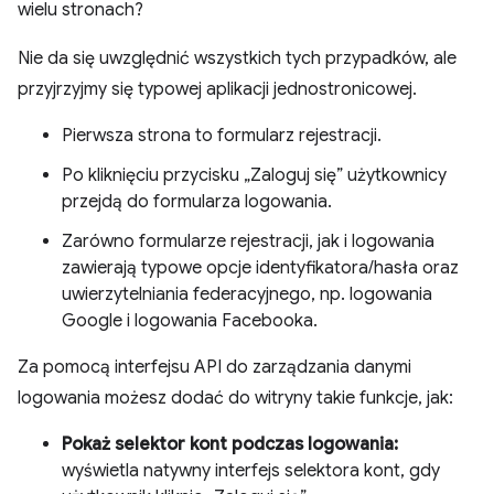
wielu stronach?
Nie da się uwzględnić wszystkich tych przypadków, ale
przyjrzyjmy się typowej aplikacji jednostronicowej.
Pierwsza strona to formularz rejestracji.
Po kliknięciu przycisku „Zaloguj się” użytkownicy
przejdą do formularza logowania.
Zarówno formularze rejestracji, jak i logowania
zawierają typowe opcje identyfikatora/hasła oraz
uwierzytelniania federacyjnego, np. logowania
Google i logowania Facebooka.
Za pomocą interfejsu API do zarządzania danymi
logowania możesz dodać do witryny takie funkcje, jak:
Pokaż selektor kont podczas logowania:
wyświetla natywny interfejs selektora kont, gdy