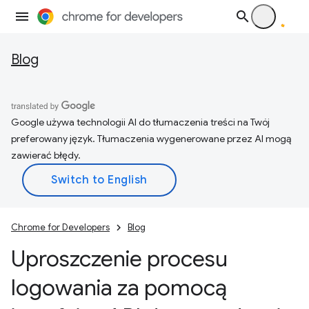
Blog
Google używa technologii AI do tłumaczenia treści na Twój
preferowany język. Tłumaczenia wygenerowane przez AI mogą
zawierać błędy.
Chrome for Developers
Blog
Uproszczenie procesu
logowania za pomocą