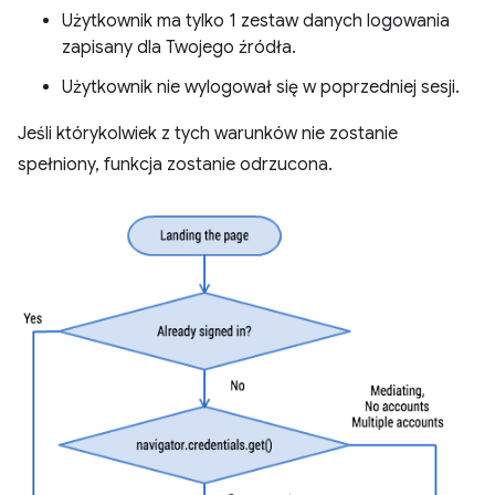
Użytkownik ma tylko 1 zestaw danych logowania
zapisany dla Twojego źródła.
Użytkownik nie wylogował się w poprzedniej sesji.
Jeśli którykolwiek z tych warunków nie zostanie
spełniony, funkcja zostanie odrzucona.