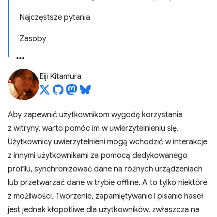
Najczęstsze pytania
Zasoby
Eiji Kitamura
Aby zapewnić użytkownikom wygodę korzystania
z witryny, warto pomóc im w uwierzytelnieniu się.
Użytkownicy uwierzytelnieni mogą wchodzić w interakcje
z innymi użytkownikami za pomocą dedykowanego
profilu, synchronizować dane na różnych urządzeniach
lub przetwarzać dane w trybie offline. A to tylko niektóre
z możliwości. Tworzenie, zapamiętywanie i pisanie haseł
jest jednak kłopotliwe dla użytkowników, zwłaszcza na