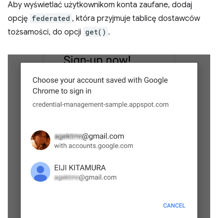
Aby wyświetlać użytkownikom konta zaufane, dodaj
opcję
federated
, która przyjmuje tablicę dostawców
tożsamości, do opcji
get()
.