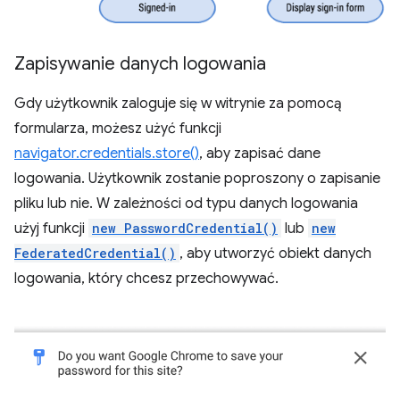
Zapisywanie danych logowania
Gdy użytkownik zaloguje się w witrynie za pomocą
formularza, możesz użyć funkcji
navigator.credentials.store()
, aby zapisać dane
logowania. Użytkownik zostanie poproszony o zapisanie
pliku lub nie. W zależności od typu danych logowania
użyj funkcji
new PasswordCredential()
lub
new
FederatedCredential()
, aby utworzyć obiekt danych
logowania, który chcesz przechowywać.