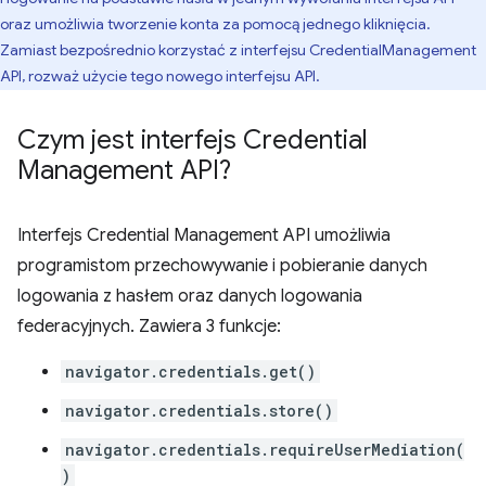
oraz umożliwia tworzenie konta za pomocą jednego kliknięcia.
Zamiast bezpośrednio korzystać z interfejsu CredentialManagement
API, rozważ użycie tego nowego interfejsu API.
Czym jest interfejs Credential
Management API?
Interfejs Credential Management API umożliwia
programistom przechowywanie i pobieranie danych
logowania z hasłem oraz danych logowania
federacyjnych. Zawiera 3 funkcje:
navigator.credentials.get()
navigator.credentials.store()
navigator.credentials.requireUserMediation(
)