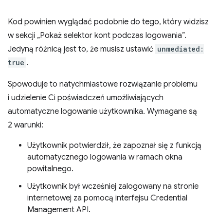
Kod powinien wyglądać podobnie do tego, który widzisz
w sekcji „Pokaż selektor kont podczas logowania”.
Jedyną różnicą jest to, że musisz ustawić
unmediated:
true
.
Spowoduje to natychmiastowe rozwiązanie problemu
i udzielenie Ci poświadczeń umożliwiających
automatyczne logowanie użytkownika. Wymagane są
2 warunki:
Użytkownik potwierdził, że zapoznał się z funkcją
automatycznego logowania w ramach okna
powitalnego.
Użytkownik był wcześniej zalogowany na stronie
internetowej za pomocą interfejsu Credential
Management API.