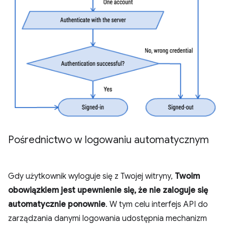
Pośrednictwo w logowaniu automatycznym
Gdy użytkownik wyloguje się z Twojej witryny,
Twoim
obowiązkiem jest upewnienie się, że nie zaloguje się
automatycznie ponownie
. W tym celu interfejs API do
zarządzania danymi logowania udostępnia mechanizm