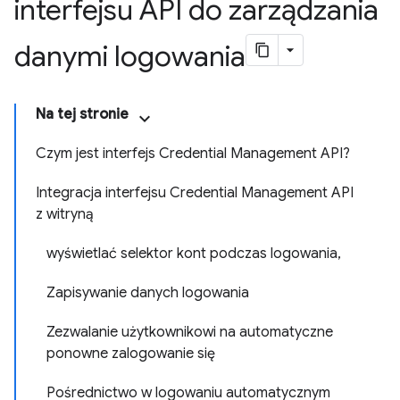
interfejsu API do zarządzania
danymi logowania
Na tej stronie
Czym jest interfejs Credential Management API?
Integracja interfejsu Credential Management API
z witryną
wyświetlać selektor kont podczas logowania,
Zapisywanie danych logowania
Zezwalanie użytkownikowi na automatyczne
ponowne zalogowanie się
Pośrednictwo w logowaniu automatycznym