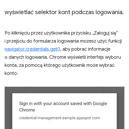
wyświetlać selektor kont podczas logowania
,
Po kliknięciu przez użytkownika przycisku „Zaloguj się”
i przejściu do formularza logowania możesz użyć funkcji
navigator.credentials.get()
, aby pobrać informacje
o danych logowania. Chrome wyświetli interfejs wyboru
konta, za pomocą którego użytkownik może wybrać
konto.