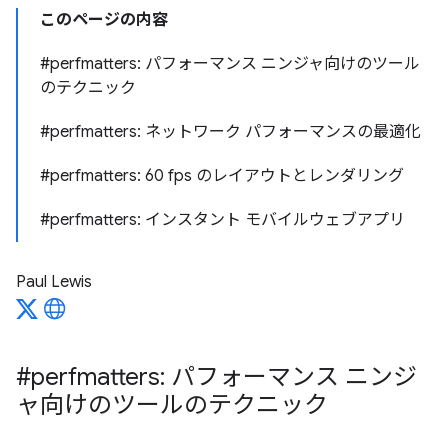
このページの内容
#perfmatters: パフォーマンス ニンジャ向けのツール
のテクニック
#perfmatters: ネットワーク パフォーマンスの最適化
#perfmatters: 60 fps のレイアウトとレンダリング
#perfmatters: インスタント モバイルウェブアプリ
Paul Lewis
#perfmatters: パフォーマンス ニンジ
ャ向けのツールのテクニック