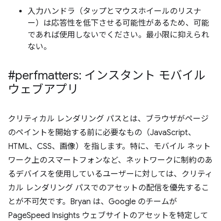
入力ハンドラ（タップとマウスホイールのリスナ
ー）は応答性を低下させる可能性があるため、可能
であれば使用しないでください。最小限に抑えられ
ない。
#perfmatters: インスタント モバイル
ウェブアプリ
クリティカル レンダリング パスとは、ブラウザがページ
のペイントを開始する前に必要なもの（JavaScript、
HTML、CSS、画像）を指します。特に、モバイル ネット
ワーク上のスマートフォンなど、ネットワークに制約のあ
るデバイスを使用しているユーザーに対しては、クリティ
カル レンダリング パスでのアセットの配信を優先するこ
とが不可欠です。Bryan は、Google のチームが
PageSpeed Insights ウェブサイトのアセットを特定して