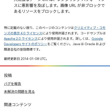
スに悪影響を及ぼします。画像 URL が非ブロックで
あるリソースをブロックします。
特に記載のない限り、このページのコンテンツは
クリエイティブ・コモ
ンズの表示 4.0 ライセンス
により使用許諾されます。コードサンプルは
Apache 2.0 ライセンス
により使用許諾されます。詳しくは、
Google
Developers サイトのポリシー
をご覧ください。Java は Oracle および
関連会社の登録商標です。
最終更新日 2014-01-08 UTC。
投稿
バグを報告
未解決の問題を見る
関連コンテンツ