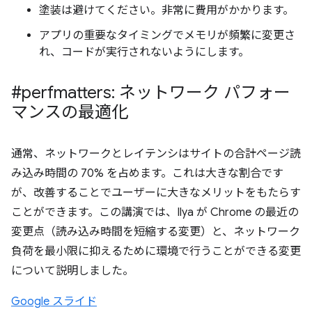
塗装は避けてください。非常に費用がかかります。
アプリの重要なタイミングでメモリが頻繁に変更さ
れ、コードが実行されないようにします。
#perfmatters: ネットワーク パフォー
マンスの最適化
通常、ネットワークとレイテンシはサイトの合計ページ読
み込み時間の 70% を占めます。これは大きな割合です
が、改善することでユーザーに大きなメリットをもたらす
ことができます。この講演では、Ilya が Chrome の最近の
変更点（読み込み時間を短縮する変更）と、ネットワーク
負荷を最小限に抑えるために環境で行うことができる変更
について説明しました。
Google スライド