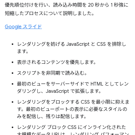
優先順位付けを行い、読み込み時間を 20 秒から 1 秒強に
短縮したプロセスについて説明しました。
Google スライド
レンダリングを妨げる JavaScript と CSS を排除し
ます。
表示されるコンテンツを優先します。
スクリプトを非同期で読み込む。
最初のビューをサーバーサイドで HTML としてレン
ダリングし、JavaScript で拡張します。
レンダリングをブロックする CSS を最小限に抑えま
す。最初のビューポートの表示に必要なスタイルの
みを配信し、残りは配信します。
レンダリング ブロック CSS にインライン化された
大規模なデータ URI は、レンダリング パフォーマン