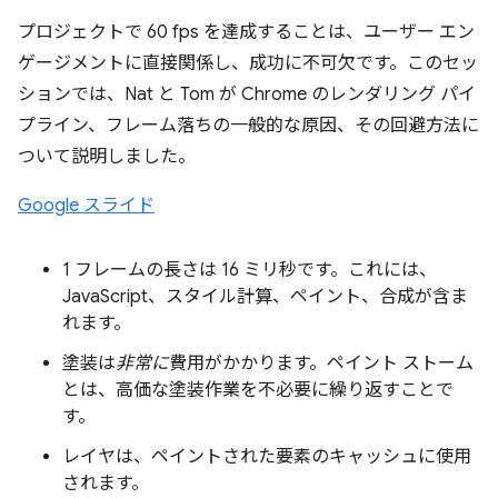
プロジェクトで 60 fps を達成することは、ユーザー エン
ゲージメントに直接関係し、成功に不可欠です。このセッ
ションでは、Nat と Tom が Chrome のレンダリング パイ
プライン、フレーム落ちの一般的な原因、その回避方法に
ついて説明しました。
Google スライド
1 フレームの長さは 16 ミリ秒です。これには、
JavaScript、スタイル計算、ペイント、合成が含ま
れます。
塗装は
非常に
費用がかかります。ペイント ストーム
とは、高価な塗装作業を不必要に繰り返すことで
す。
レイヤは、ペイントされた要素のキャッシュに使用
されます。