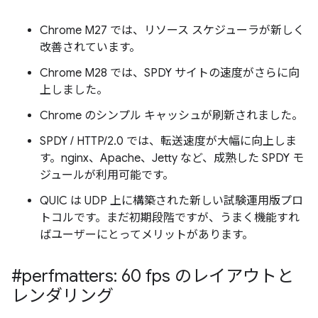
Chrome M27 では、リソース スケジューラが新しく
改善されています。
Chrome M28 では、SPDY サイトの速度がさらに向
上しました。
Chrome のシンプル キャッシュが刷新されました。
SPDY / HTTP/2.0 では、転送速度が大幅に向上しま
す。nginx、Apache、Jetty など、成熟した SPDY モ
ジュールが利用可能です。
QUIC は UDP 上に構築された新しい試験運用版プロ
トコルです。まだ初期段階ですが、うまく機能すれ
ばユーザーにとってメリットがあります。
#perfmatters: 60 fps のレイアウトと
レンダリング