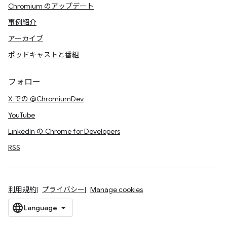
Chromium のアップデート
事例紹介
アーカイブ
ポッドキャストと番組
フォロー
X での @ChromiumDev
YouTube
LinkedIn の Chrome for Developers
RSS
利用規約
プライバシー
Manage cookies