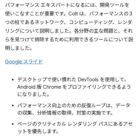
パフォーマンス エキスパートになるには、開発ツールを
使いこなすことが重要です。Colt は、パフォーマンスの 3
つの柱であるネットワーク、コンピューティング、レンダ
リングについて説明しました。各分野の主な問題と、それ
らを見つけて排除するために利用できるツールについて説
明しました。
Google スライド
デスクトップで使い慣れた DevTools を使用して、
Android 版 Chrome をプロファイリングできるよう
になりました。
パフォーマンス向上のための反復ループは、データ
の収集、分析情報の取得、対策の実施です。
ページのクリティカル レンダリング パスにあるアセ
ットを優先します。