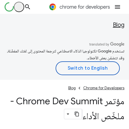
Blog
تستخدم Google تكنولوجيا الذكاء الاصطناعي لترجمة المحتوى إلى لغتك المفضّلة،
وقد تتضمّن بعض الأخطاء.
Blog
Chrome for Developers
مؤتمر Chrome Dev Summit -
ملخّص الأداء