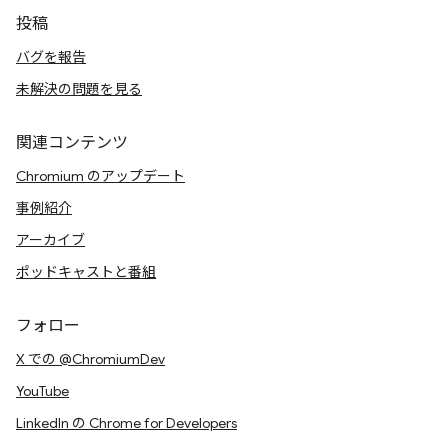
投稿
バグを報告
未解決の問題を見る
関連コンテンツ
Chromium のアップデート
事例紹介
アーカイブ
ポッドキャストと番組
フォロー
X での @ChromiumDev
YouTube
LinkedIn の Chrome for Developers