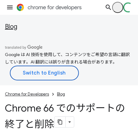
Blog
Google は AI 技術を使用して、コンテンツをご希望の言語に翻訳
しています。AI 翻訳には誤りが含まれる場合があります。
Chrome for Developers
Blog
Chrome 66 でのサポートの
終了と削除