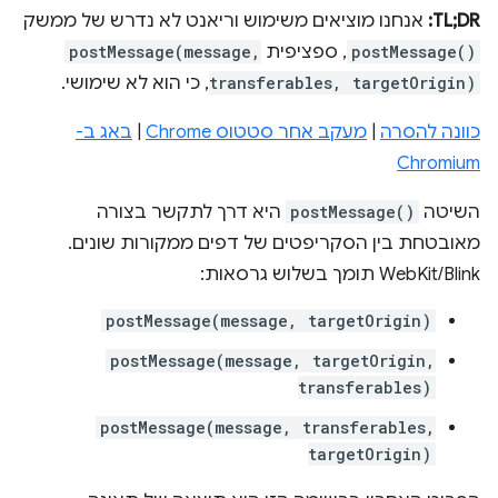
TL;DR:
אנחנו מוציאים משימוש וריאנט לא נדרש של ממשק
postMessage()
, ספציפית
postMessage(message,
transferables, targetOrigin)
, כי הוא לא שימושי.
כוונה להסרה
|
מעקב אחר סטטוס Chrome
|
באג ב-
Chromium
השיטה
postMessage()
היא דרך לתקשר בצורה
מאובטחת בין הסקריפטים של דפים ממקורות שונים.
WebKit/Blink תומך בשלוש גרסאות:
postMessage(message, targetOrigin)
postMessage(message, targetOrigin,
transferables)
postMessage(message, transferables,
targetOrigin)