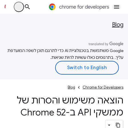
Blog
‫Google משתמשת בטכנולוגיית AI כדי לתרגם תוכן לשפה המועדפת
עליך. בתרגומים כאלו עשויות להיות שגיאות.
Blog
Chrome for Developers
הוצאה משימוש והסרות של
ממשקי API ב-Chrome 52