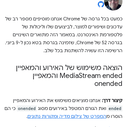
כמעט בכל גרסה של Chrome אנחנו מוסיפים מספר רב של
עדכונים ושיפורים למוצר, לביצועים שלו וליכולות של
פלטפורמת האינטרנט. במאמר הזה מתוארים השינויים
בגרסה 52 של Chrome, שזמינה בגרסת בטא נכון ל-9 ביוני.
הרשימה הזו עשויה להשתנות בכל שלב.
הוצאה משימוש של האירוע והמאפיין
Media
Stream ended והמאפיין
onended
קיצור דרך:
אנחנו מוציאים משימוש את האירוע והמאפיין
ended
ואת הגורם המטפל באירועים מסוג
onended
כי הם
הוסרו מ
המפרט של צילום מדיה ומקורות נתונים
.