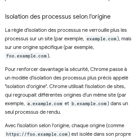
Isolation des processus selon l'origine
La règle d'isolation des processus ne verrouille plus les
processus sur un site (par exemple,
example.com
), mais
sur une origine spécifique (par exemple,
foo.example.com
).
Pour renforcer davantage la sécurité, Chrome passe à
un modèle d'isolation des processus plus précis appelé
"isolation d'origine". Chrome utilisait l'isolation de sites,
qui regroupait différentes origines d'un même site (par
exemple,
a.example.com
et
b.example.com
) dans un
seul processus de rendu.
Avec l'isolation selon l'origine, chaque origine (comme
https://foo.example.com
) est isolée dans son propre