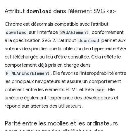
Attribut
download
dans l'élément SVG
<a>
Chrome est désormais compatible avec l'attribut
download
sur l'interface
SVGAElement
, conformément
à la spécification SVG 2. L'attribut
download
permet aux
auteurs de spécifier que la cible d'un lien hypertexte SVG
est téléchargée au lieu d'être consultée. Cela reflète le
comportement déjà pris en charge dans
HTMLAnchorElement
. Elle favorise l'interopérabilité entre
les principaux navigateurs et assure un comportement
cohérent entre les éléments HTML et SVG
<a>
. Elle
améliore également l'expérience des développeurs et
répond aux attentes des utilisateurs.
Parité entre les mobiles et les ordinateurs