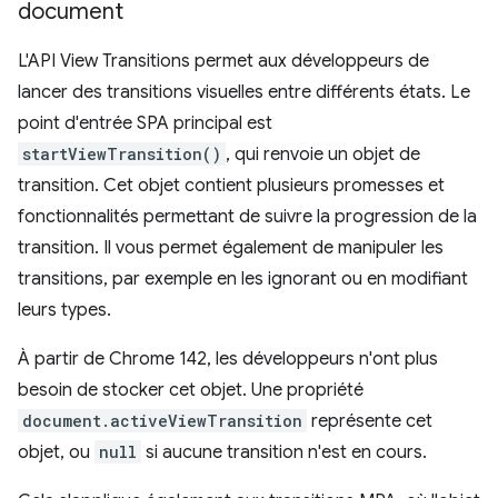
document
L'API View Transitions permet aux développeurs de
lancer des transitions visuelles entre différents états. Le
point d'entrée SPA principal est
startViewTransition()
, qui renvoie un objet de
transition. Cet objet contient plusieurs promesses et
fonctionnalités permettant de suivre la progression de la
transition. Il vous permet également de manipuler les
transitions, par exemple en les ignorant ou en modifiant
leurs types.
À partir de Chrome 142, les développeurs n'ont plus
besoin de stocker cet objet. Une propriété
document.activeViewTransition
représente cet
objet, ou
null
si aucune transition n'est en cours.