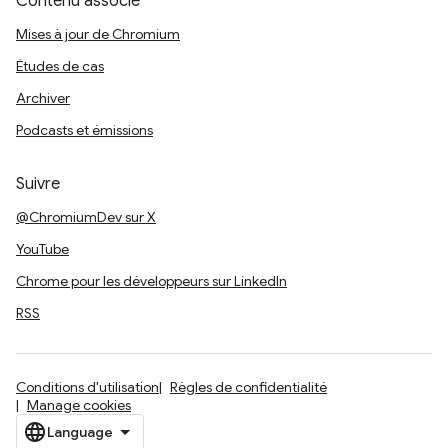
Contenu associé
Mises à jour de Chromium
Études de cas
Archiver
Podcasts et émissions
Suivre
@ChromiumDev sur X
YouTube
Chrome pour les développeurs sur LinkedIn
RSS
Conditions d'utilisation
Règles de confidentialité
Manage cookies