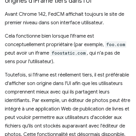
origines d'i
Frame tiers dans l'UI
Avant Chrome 142, FedCM affichait toujours le site de
premier niveau dans son interface utilisateur.
Cela fonctionne bien lorsque l'iframe est
conceptuellement propriétaire (par exemple,
foo.com
peut avoir un iframe
foostatic.com
, qui n'a pas de
sens pour l'utilisateur).
Toutefois, si l'iframe est réellement tiers, il est préférable
d'afficher son origine dans l'UI afin que les utilisateurs
comprennent mieux avec qui ils partagent leurs
identifiants. Par exemple, un éditeur de photos peut être
intégré à une application Web de publication de livres et
peut vouloir permettre aux utilisateurs d'accéder aux
fichiers qu'ils ont stockés auparavant avec l'éditeur de
photos. Cette fonctionnalité est désormais disponible.