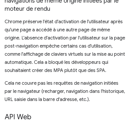
navigations de même origine initiées par le
moteur de rendu
Chrome préserve l'état d'activation de l'utilisateur après
qu'une page a accédé à une autre page de même
origine. L'absence d'activation par l'utilisateur sur la page
post-navigation empêche certains cas d'utilisation,
comme l'affichage de claviers virtuels sur la mise au point
automatique. Cela a bloqué les développeurs qui
souhaitaient créer des MPA plutôt que des SPA.
Cela ne couvre pas les requêtes de navigation initiées
par le navigateur (recharger, navigation dans l'historique,
URL saisie dans la barre d'adresse, etc.).
API Web