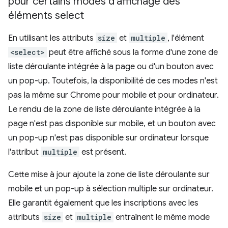
pour certains modes d'affichage des
éléments select
En utilisant les attributs
size
et
multiple
, l'élément
<select>
peut être affiché sous la forme d'une zone de
liste déroulante intégrée à la page ou d'un bouton avec
un pop-up. Toutefois, la disponibilité de ces modes n'est
pas la même sur Chrome pour mobile et pour ordinateur.
Le rendu de la zone de liste déroulante intégrée à la
page n'est pas disponible sur mobile, et un bouton avec
un pop-up n'est pas disponible sur ordinateur lorsque
l'attribut
multiple
est présent.
Cette mise à jour ajoute la zone de liste déroulante sur
mobile et un pop-up à sélection multiple sur ordinateur.
Elle garantit également que les inscriptions avec les
attributs
size
et
multiple
entraînent le même mode