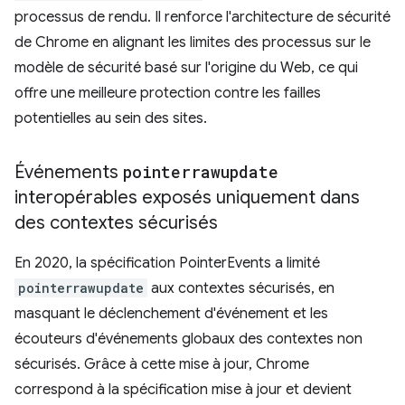
processus de rendu. Il renforce l'architecture de sécurité
de Chrome en alignant les limites des processus sur le
modèle de sécurité basé sur l'origine du Web, ce qui
offre une meilleure protection contre les failles
potentielles au sein des sites.
Événements
pointerrawupdate
interopérables exposés uniquement dans
des contextes sécurisés
En 2020, la spécification PointerEvents a limité
pointerrawupdate
aux contextes sécurisés, en
masquant le déclenchement d'événement et les
écouteurs d'événements globaux des contextes non
sécurisés. Grâce à cette mise à jour, Chrome
correspond à la spécification mise à jour et devient