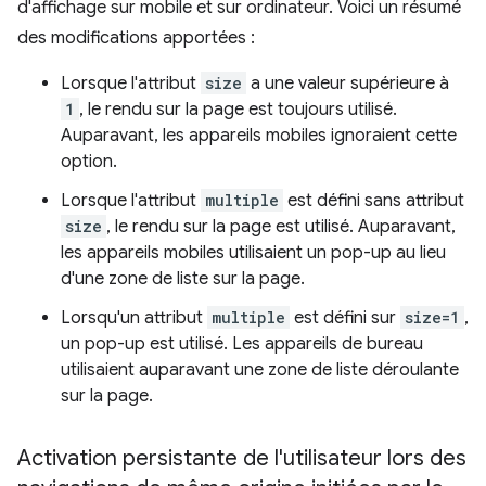
d'affichage sur mobile et sur ordinateur. Voici un résumé
des modifications apportées :
Lorsque l'attribut
size
a une valeur supérieure à
1
, le rendu sur la page est toujours utilisé.
Auparavant, les appareils mobiles ignoraient cette
option.
Lorsque l'attribut
multiple
est défini sans attribut
size
, le rendu sur la page est utilisé. Auparavant,
les appareils mobiles utilisaient un pop-up au lieu
d'une zone de liste sur la page.
Lorsqu'un attribut
multiple
est défini sur
size=1
,
un pop-up est utilisé. Les appareils de bureau
utilisaient auparavant une zone de liste déroulante
sur la page.
Activation persistante de l'utilisateur lors des