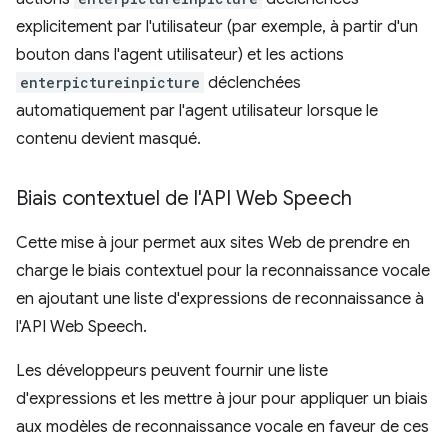
explicitement par l'utilisateur (par exemple, à partir d'un
bouton dans l'agent utilisateur) et les actions
enterpictureinpicture
déclenchées
automatiquement par l'agent utilisateur lorsque le
contenu devient masqué.
Biais contextuel de l'API Web Speech
Cette mise à jour permet aux sites Web de prendre en
charge le biais contextuel pour la reconnaissance vocale
en ajoutant une liste d'expressions de reconnaissance à
l'API Web Speech.
Les développeurs peuvent fournir une liste
d'expressions et les mettre à jour pour appliquer un biais
aux modèles de reconnaissance vocale en faveur de ces