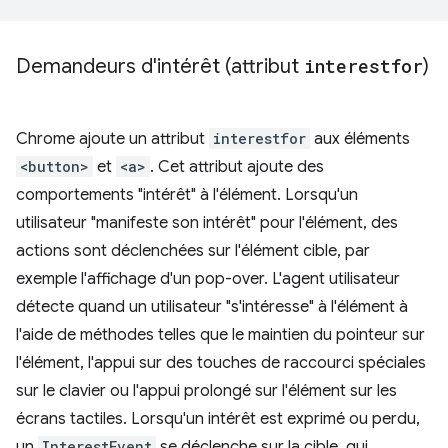
Demandeurs d'intérêt (attribut
interestfor
)
Chrome ajoute un attribut
interestfor
aux éléments
<button>
et
<a>
. Cet attribut ajoute des
comportements "intérêt" à l'élément. Lorsqu'un
utilisateur "manifeste son intérêt" pour l'élément, des
actions sont déclenchées sur l'élément cible, par
exemple l'affichage d'un pop-over. L'agent utilisateur
détecte quand un utilisateur "s'intéresse" à l'élément à
l'aide de méthodes telles que le maintien du pointeur sur
l'élément, l'appui sur des touches de raccourci spéciales
sur le clavier ou l'appui prolongé sur l'élément sur les
écrans tactiles. Lorsqu'un intérêt est exprimé ou perdu,
un
InterestEvent
se déclenche sur la cible, qui