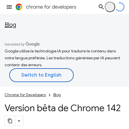
Blog
Google utilise la technologie IA pour traduire le contenu dans
votre langue préférée. Les traductions générées par IA peuvent
contenir des erreurs.
Chrome for Developers
Blog
Version bêta de Chrome 142