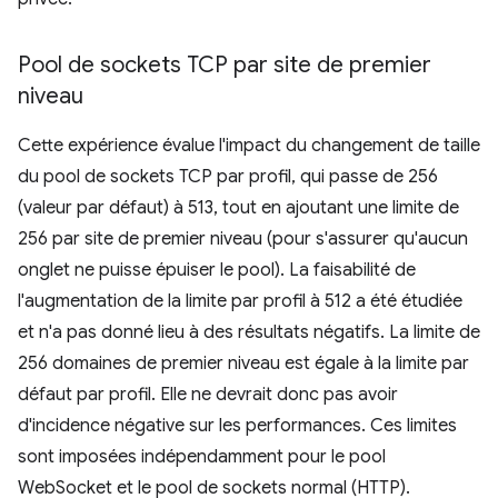
Pool de sockets TCP par site de premier
niveau
Cette expérience évalue l'impact du changement de taille
du pool de sockets TCP par profil, qui passe de 256
(valeur par défaut) à 513, tout en ajoutant une limite de
256 par site de premier niveau (pour s'assurer qu'aucun
onglet ne puisse épuiser le pool). La faisabilité de
l'augmentation de la limite par profil à 512 a été étudiée
et n'a pas donné lieu à des résultats négatifs. La limite de
256 domaines de premier niveau est égale à la limite par
défaut par profil. Elle ne devrait donc pas avoir
d'incidence négative sur les performances. Ces limites
sont imposées indépendamment pour le pool
WebSocket et le pool de sockets normal (HTTP).