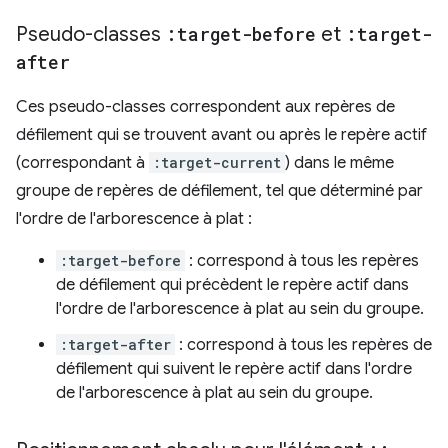
Pseudo-classes
:target-before
et
:target-
after
Ces pseudo-classes correspondent aux repères de
défilement qui se trouvent avant ou après le repère actif
(correspondant à
:target-current
) dans le même
groupe de repères de défilement, tel que déterminé par
l'ordre de l'arborescence à plat :
:target-before
: correspond à tous les repères
de défilement qui précèdent le repère actif dans
l'ordre de l'arborescence à plat au sein du groupe.
:target-after
: correspond à tous les repères de
défilement qui suivent le repère actif dans l'ordre
de l'arborescence à plat au sein du groupe.