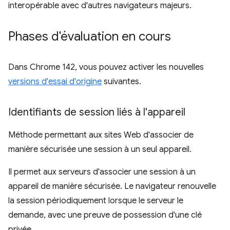
interopérable avec d'autres navigateurs majeurs.
Phases d'évaluation en cours
Dans Chrome 142, vous pouvez activer les nouvelles
versions d'essai d'origine
suivantes.
Identifiants de session liés à l'appareil
Méthode permettant aux sites Web d'associer de
manière sécurisée une session à un seul appareil.
Il permet aux serveurs d'associer une session à un
appareil de manière sécurisée. Le navigateur renouvelle
la session périodiquement lorsque le serveur le
demande, avec une preuve de possession d'une clé
privée.