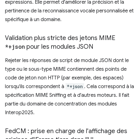
expressions. Elle permet d'améliorer la précision et la
pertinence de la reconnaissance vocale personnalisée et
spécifique à un domaine.
Validation plus stricte des jetons MIME
*+json
pour les modules JSON
Rejeter les réponses de script de module JSON dont le
type ou le sous-type MIME contiennent des points de
code de jeton non HTTP (par exemple, des espaces)
lorsqu'ils correspondent à
*+json
. Cela correspond à la
spécification MIME Sniffing et à d'autres moteurs. Il fait
partie du domaine de concentration des modules
Interop2025.
Fed
CM : prise en charge de l'affichage des