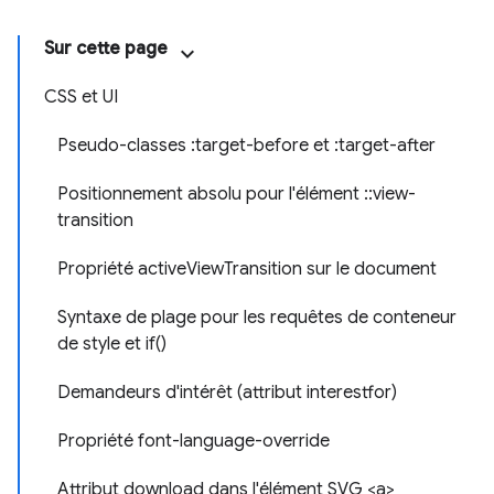
Sur cette page
CSS et UI
Pseudo-classes :target-before et :target-after
Positionnement absolu pour l'élément ::view-
transition
Propriété activeViewTransition sur le document
Syntaxe de plage pour les requêtes de conteneur
de style et if()
Demandeurs d'intérêt (attribut interestfor)
Propriété font-language-override
Attribut download dans l'élément SVG <a>