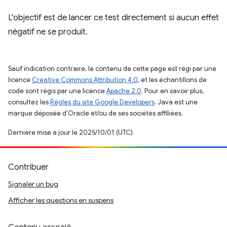
L'objectif est de lancer ce test directement si aucun effet
négatif ne se produit.
Sauf indication contraire, le contenu de cette page est régi par une
licence
Creative Commons Attribution 4.0
, et les échantillons de
code sont régis par une licence
Apache 2.0
. Pour en savoir plus,
consultez les
Règles du site Google Developers
. Java est une
marque déposée d'Oracle et/ou de ses sociétés affiliées.
Dernière mise à jour le 2025/10/01 (UTC).
Contribuer
Signaler un bug
Afficher les questions en suspens