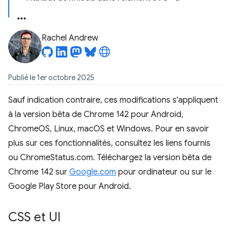
Rachel Andrew
Publié le 1er octobre 2025
Sauf indication contraire, ces modifications s'appliquent
à la version bêta de Chrome 142 pour Android,
ChromeOS, Linux, macOS et Windows. Pour en savoir
plus sur ces fonctionnalités, consultez les liens fournis
ou ChromeStatus.com. Téléchargez la version bêta de
Chrome 142 sur
Google.com
pour ordinateur ou sur le
Google Play Store pour Android.
CSS et UI