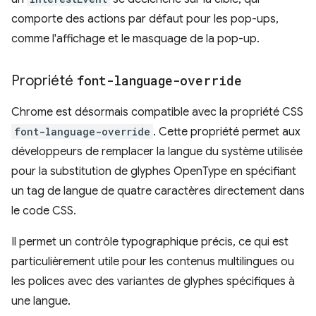
comporte des actions par défaut pour les pop-ups,
comme l'affichage et le masquage de la pop-up.
Propriété
font-language-override
Chrome est désormais compatible avec la propriété CSS
font-language-override
. Cette propriété permet aux
développeurs de remplacer la langue du système utilisée
pour la substitution de glyphes OpenType en spécifiant
un tag de langue de quatre caractères directement dans
le code CSS.
Il permet un contrôle typographique précis, ce qui est
particulièrement utile pour les contenus multilingues ou
les polices avec des variantes de glyphes spécifiques à
une langue.