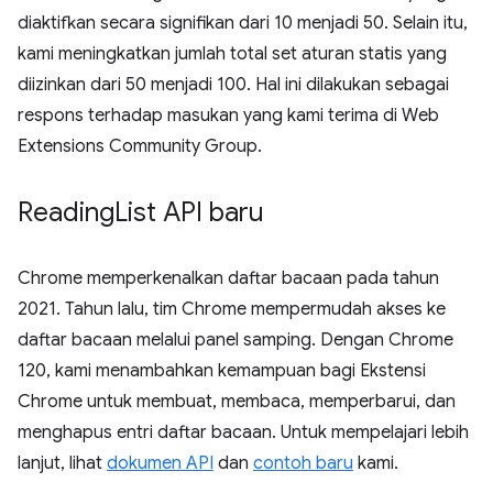
diaktifkan secara signifikan dari 10 menjadi 50. Selain itu,
kami meningkatkan jumlah total set aturan statis yang
diizinkan dari 50 menjadi 100. Hal ini dilakukan sebagai
respons terhadap masukan yang kami terima di Web
Extensions Community Group.
Reading
List API baru
Chrome memperkenalkan daftar bacaan pada tahun
2021. Tahun lalu, tim Chrome mempermudah akses ke
daftar bacaan melalui panel samping. Dengan Chrome
120, kami menambahkan kemampuan bagi Ekstensi
Chrome untuk membuat, membaca, memperbarui, dan
menghapus entri daftar bacaan. Untuk mempelajari lebih
lanjut, lihat
dokumen API
dan
contoh baru
kami.