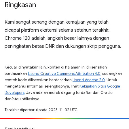
Ringkasan
Kami sangat senang dengan kemajuan yang telah
dicapai platform ekstensi selama setahun terakhir.
Chrome 120 adalah langkah besar lainnya dengan
peningkatan batas DNR dan dukungan skrip pengguna.
Kecuali dinyatakan lain, konten di halaman ini dilisensikan
berdasarkan
Lisensi Creative Commons Attribution 4.0
, sedangkan
contoh kode dilisensikan berdasarkan
Lisensi Apache 2.0
. Untuk
mengetahui informasi selengkapnya, lihat
Kebijakan Situs Google
Developers
. Java adalah merek dagang terdaftar dari Oracle
dan/atau afiliasinya.
Terakhir diperbarui pada 2023-11-02 UTC.