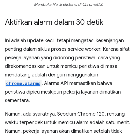
Membuka file di ekstensi di ChromeOS.
Aktifkan alarm dalam 30 detik
Ini adalah update kecil, tetapi mengatasi kesenjangan
penting dalam siklus proses service worker. Karena sifat
pekerja layanan yang didorong peristiwa, cara yang
direkomendasikan untuk memicu peristiwa di masa
mendatang adalah dengan menggunakan
chrome.alarms
. Alarms API memastikan bahwa
peristiwa dipicu meskipun pekerja layanan dimatikan
sementara.
Namun, ada syaratnya. Sebelum Chrome 120, rentang
waktu terpendek untuk memicu alarm adalah satu menit.
Namun, pekerja layanan akan dimatikan setelah tidak