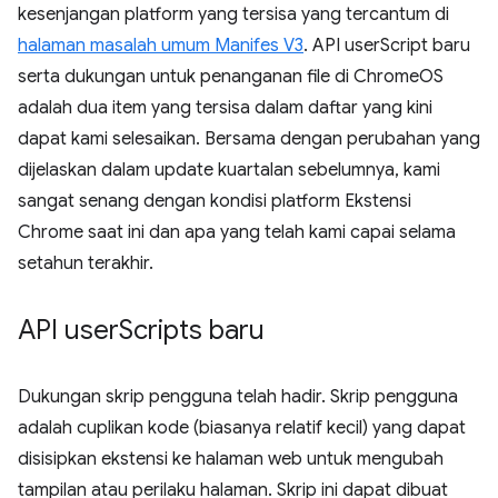
kesenjangan platform yang tersisa yang tercantum di
halaman masalah umum Manifes V3
. API userScript baru
serta dukungan untuk penanganan file di ChromeOS
adalah dua item yang tersisa dalam daftar yang kini
dapat kami selesaikan. Bersama dengan perubahan yang
dijelaskan dalam update kuartalan sebelumnya, kami
sangat senang dengan kondisi platform Ekstensi
Chrome saat ini dan apa yang telah kami capai selama
setahun terakhir.
API user
Scripts baru
Dukungan skrip pengguna telah hadir. Skrip pengguna
adalah cuplikan kode (biasanya relatif kecil) yang dapat
disisipkan ekstensi ke halaman web untuk mengubah
tampilan atau perilaku halaman. Skrip ini dapat dibuat