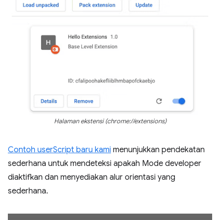
Halaman ekstensi (chrome://extensions)
Contoh userScript baru kami
menunjukkan pendekatan
sederhana untuk mendeteksi apakah Mode developer
diaktifkan dan menyediakan alur orientasi yang
sederhana.