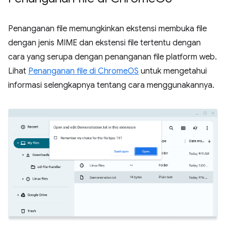
Penanganan file memungkinkan ekstensi membuka file
dengan jenis MIME dan ekstensi file tertentu dengan
cara yang serupa dengan penanganan file platform web.
Lihat
Penanganan file di ChromeOS
untuk mengetahui
informasi selengkapnya tentang cara menggunakannya.