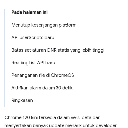
Pada halaman ini
Menutup kesenjangan platform
API userScripts baru
Batas set aturan DNR statis yang lebih tinggi
ReadingList API baru
Penanganan file di ChromeOS
Aktifkan alarm dalam 30 detik
Ringkasan
Chrome 120 kini tersedia dalam versi beta dan
menyertakan banyak update menarik untuk developer