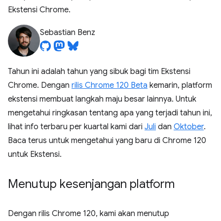
Ekstensi Chrome.
Sebastian Benz
Tahun ini adalah tahun yang sibuk bagi tim Ekstensi
Chrome. Dengan
rilis Chrome 120 Beta
kemarin, platform
ekstensi membuat langkah maju besar lainnya. Untuk
mengetahui ringkasan tentang apa yang terjadi tahun ini,
lihat info terbaru per kuartal kami dari
Juli
dan
Oktober
.
Baca terus untuk mengetahui yang baru di Chrome 120
untuk Ekstensi.
Menutup kesenjangan platform
Dengan rilis Chrome 120, kami akan menutup