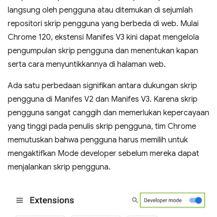
langsung oleh pengguna atau ditemukan di sejumlah
repositori skrip pengguna yang berbeda di web. Mulai
Chrome 120, ekstensi Manifes V3 kini dapat mengelola
pengumpulan skrip pengguna dan menentukan kapan
serta cara menyuntikkannya di halaman web.
Ada satu perbedaan signifikan antara dukungan skrip
pengguna di Manifes V2 dan Manifes V3. Karena skrip
pengguna sangat canggih dan memerlukan kepercayaan
yang tinggi pada penulis skrip pengguna, tim Chrome
memutuskan bahwa pengguna harus memilih untuk
mengaktifkan Mode developer sebelum mereka dapat
menjalankan skrip pengguna.