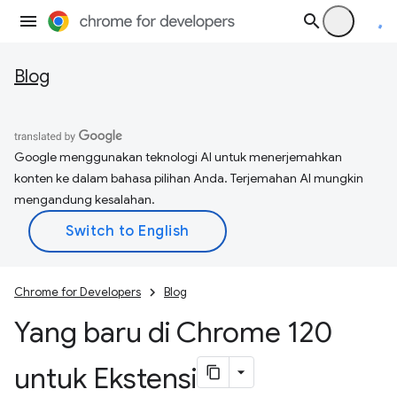
Blog
Google menggunakan teknologi AI untuk menerjemahkan
konten ke dalam bahasa pilihan Anda. Terjemahan AI mungkin
mengandung kesalahan.
Chrome for Developers
Blog
Yang baru di Chrome 120
untuk Ekstensi