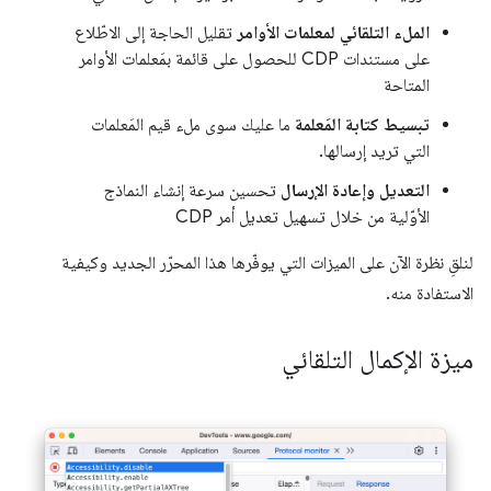
الملء التلقائي لمعلمات الأوامر
تقليل الحاجة إلى الاطّلاع
على مستندات CDP للحصول على قائمة بمَعلمات الأوامر
المتاحة
تبسيط كتابة المَعلمة
ما عليك سوى ملء قيم المَعلمات
التي تريد إرسالها.
التعديل وإعادة الإرسال
تحسين سرعة إنشاء النماذج
الأوّلية من خلال تسهيل تعديل أمر CDP
لنلقِ نظرة الآن على الميزات التي يوفّرها هذا المحرّر الجديد وكيفية
الاستفادة منه.
ميزة الإكمال التلقائي