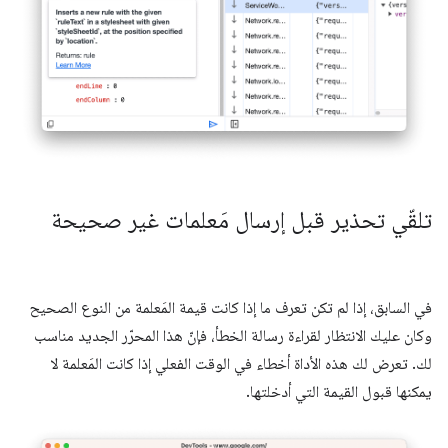
تلقّي تحذير قبل إرسال مَعلمات غير صحيحة
في السابق، إذا لم تكن تعرف ما إذا كانت قيمة المَعلمة من النوع الصحيح
وكان عليك الانتظار لقراءة رسالة الخطأ، فإنّ هذا المحرّر الجديد مناسب
لك. تعرض لك هذه الأداة أخطاء في الوقت الفعلي إذا كانت المَعلمة لا
يمكنها قبول القيمة التي أدخلتها.