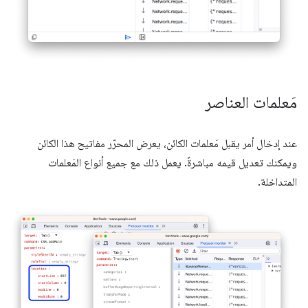
مَعلمات العناصر
عند إدخال أمر يقبل مَعلمات الكائن، يعرض المحرّر مفاتيح هذا الكائن
ويمكنك تعديل قيمه مباشرةً. يعمل ذلك مع جميع أنواع المَعلمات
المتداخلة.