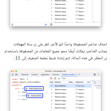
لحذف عناصر المصفوفة واحدًا تلو الآخر، انقر على زر سلة المهملات
بجانب العناصر. يمكنك أيضًا محو جميع المَعلمات من المصفوفة باستخدام
زر الحظر. في هذه الحالة، تتم إعادة ضبط مَعلمة الصفيف إلى
[]
.