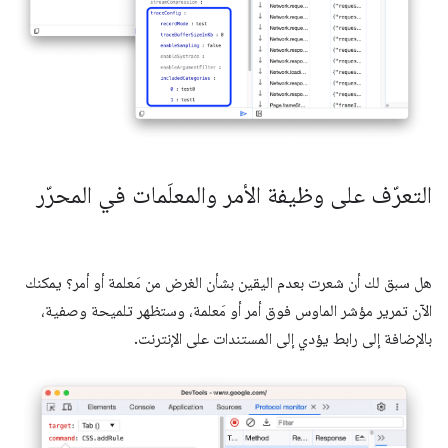
التعرّف على وظيفة الأمر والمعلَمات في المحرّر
هل سبق لك أن شعرت بعدم اليقين بشأن الغرض من مَعلمة أو أمر؟ يمكنك
الآن تمرير مؤشر الماوس فوق أمر أو مَعلمة، وستظهر تلميحة وصفية،
بالإضافة إلى رابط يؤدي إلى المستندات على الإنترنت.