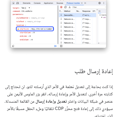
إعادة إرسال طلب
إذا كنت بحاجة إلى تعديل مَعلمة في الأمر الذي أرسلته للتو، لن تحتاج إلى
كتابته مرة أخرى. لتعديل الأمر وإعادة إرساله، انقر بزر الماوس الأيمن على
عنصر في شبكة البيانات واختَر
تعديل وإعادة إرسال
من القائمة المنسدلة.
سيؤدي ذلك إلى إعادة فتح محرِّر CDP تلقائيًا وملء الحقل مسبقًا بالأمر
الذي اخترته.