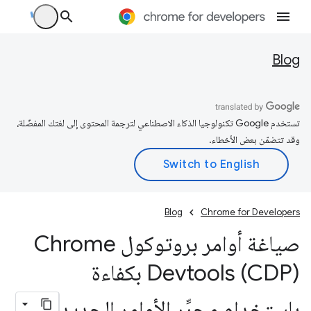
Blog
تستخدم Google تكنولوجيا الذكاء الاصطناعي لترجمة المحتوى إلى لغتك المفضّلة،
وقد تتضمّن بعض الأخطاء.
Blog
Chrome for Developers
صياغة أوامر بروتوكول Chrome
Devtools (CDP) بكفاءة
باستخدام محرِّر الأوامر الجديد