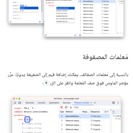
مَعلمات المصفوفة
بالنسبة إلى مَعلمات الصفائف، يمكنك إضافة قيم إلى الصفيفة يدويًا. مرِّر
مؤشر الماوس فوق صف المَعلمة وانقر على الزر
+
.