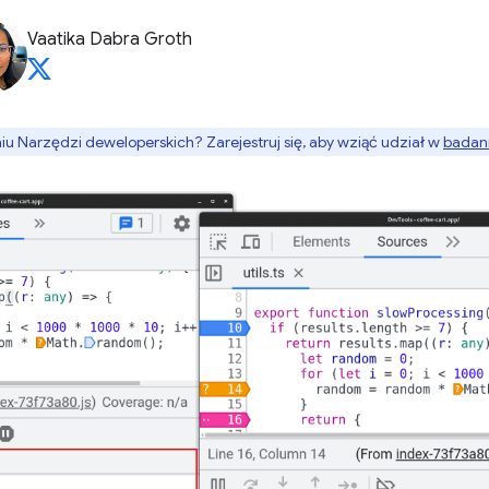
Vaatika Dabra Groth
 Narzędzi deweloperskich? Zarejestruj się, aby wziąć udział w
badan