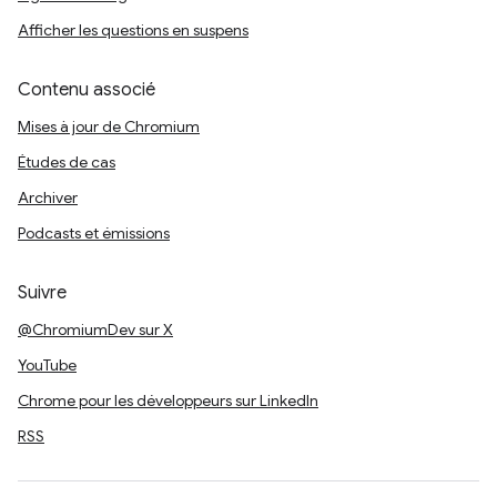
Afficher les questions en suspens
Contenu associé
Mises à jour de Chromium
Études de cas
Archiver
Podcasts et émissions
Suivre
@ChromiumDev sur X
YouTube
Chrome pour les développeurs sur LinkedIn
RSS