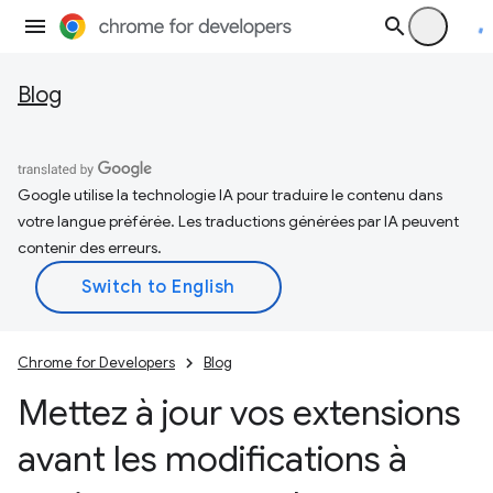
Blog
Google utilise la technologie IA pour traduire le contenu dans
votre langue préférée. Les traductions générées par IA peuvent
contenir des erreurs.
Chrome for Developers
Blog
Mettez à jour vos extensions
avant les modifications à