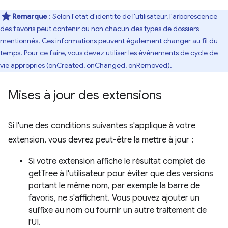
Remarque
: Selon l'état d'identité de l'utilisateur, l'arborescence
des favoris peut contenir ou non chacun des types de dossiers
mentionnés. Ces informations peuvent également changer au fil du
temps. Pour ce faire, vous devez utiliser les événements de cycle de
vie appropriés (onCreated, onChanged, onRemoved).
Mises à jour des extensions
Si l'une des conditions suivantes s'applique à votre
extension, vous devrez peut-être la mettre à jour :
Si votre extension affiche le résultat complet de
getTree à l'utilisateur pour éviter que des versions
portant le même nom, par exemple la barre de
favoris, ne s'affichent. Vous pouvez ajouter un
suffixe au nom ou fournir un autre traitement de
l'UI.