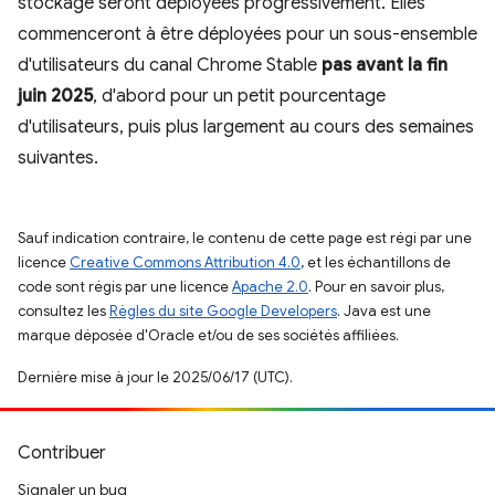
stockage seront déployées progressivement. Elles
commenceront à être déployées pour un sous-ensemble
d'utilisateurs du canal Chrome Stable
pas avant la fin
juin 2025
, d'abord pour un petit pourcentage
d'utilisateurs, puis plus largement au cours des semaines
suivantes.
Sauf indication contraire, le contenu de cette page est régi par une
licence
Creative Commons Attribution 4.0
, et les échantillons de
code sont régis par une licence
Apache 2.0
. Pour en savoir plus,
consultez les
Règles du site Google Developers
. Java est une
marque déposée d'Oracle et/ou de ses sociétés affiliées.
Dernière mise à jour le 2025/06/17 (UTC).
Contribuer
Signaler un bug