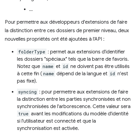
…
Pour permettre aux développeurs d'extensions de faire
la distinction entre ces dossiers de premier niveau, deux
nouvelles propriétés ont été ajoutées à l'API :
folderType
: permet aux extensions d'identifier
les dossiers "spéciaux" tels que la barre de favoris.
Notez que
name
et
id
ne doivent pas être utilisés
à cette fin (
name
dépend de la langue et
id
n'est
pas fixe).
syncing
: pour permettre aux extensions de faire
la distinction entre les parties synchronisées et non
synchronisées de l'arborescence. Cette valeur sera
true
avant les modifications du modèle d'identité
si l'utilisateur est connecté et que la
synchronisation est activée.