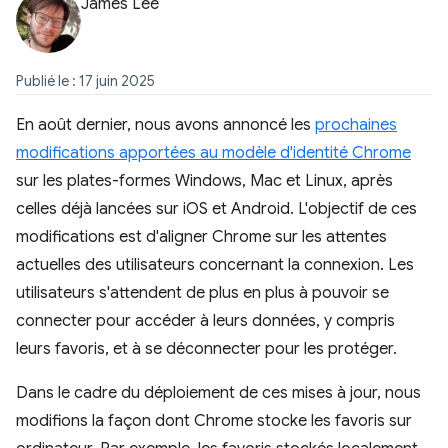
James Lee
Publié le : 17 juin 2025
En août dernier, nous avons annoncé les
prochaines
modifications apportées au modèle d'identité Chrome
sur les plates-formes Windows, Mac et Linux, après
celles déjà lancées sur iOS et Android. L'objectif de ces
modifications est d'aligner Chrome sur les attentes
actuelles des utilisateurs concernant la connexion. Les
utilisateurs s'attendent de plus en plus à pouvoir se
connecter pour accéder à leurs données, y compris
leurs favoris, et à se déconnecter pour les protéger.
Dans le cadre du déploiement de ces mises à jour, nous
modifions la façon dont Chrome stocke les favoris sur