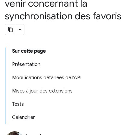
venir concernant la
synchronisation des favoris
Sur cette page
Présentation
Modifications détaillées de l'API
Mises à jour des extensions
Tests
Calendrier