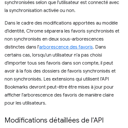
synchronisées selon que l'utilisateur est connecté avec
la synchronisation activée ou non.
Dans le cadre des modifications apportées au modèle
d'identité, Chrome séparera les favoris synchronisés et
non synchronisés en deux sous-arborescences
distinctes dans l'
arborescence des favoris
. Dans
certains cas, lorsqu'un utilisateur n'a pas choisi
d'importer tous ses favoris dans son compte, il peut
avoir à la fois des dossiers de favoris synchronisés et
non synchronisés. Les extensions qui utilisent l'API
Bookmarks devront peut-être être mises à jour pour
afficher l'arborescence des favoris de manière claire
pour les utilisateurs.
Modifications détaillées de l'API