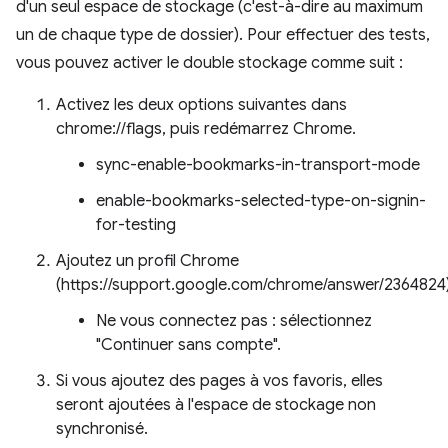
d'un seul espace de stockage (c'est-à-dire au maximum
un de chaque type de dossier). Pour effectuer des tests,
vous pouvez activer le double stockage comme suit :
Activez les deux options suivantes dans
chrome://flags, puis redémarrez Chrome.
sync-enable-bookmarks-in-transport-mode
enable-bookmarks-selected-type-on-signin-
for-testing
Ajoutez un profil Chrome
(https://support.google.com/chrome/answer/2364824)
Ne vous connectez pas : sélectionnez
"Continuer sans compte".
Si vous ajoutez des pages à vos favoris, elles
seront ajoutées à l'espace de stockage non
synchronisé.