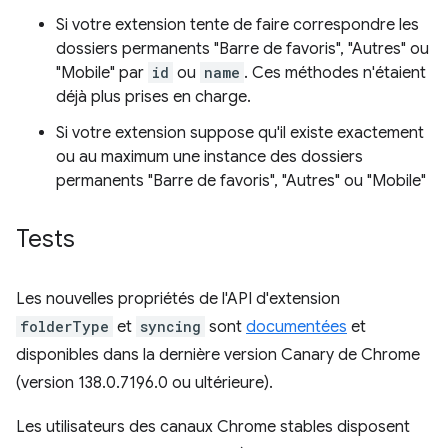
Si votre extension tente de faire correspondre les
dossiers permanents "Barre de favoris", "Autres" ou
"Mobile" par
id
ou
name
. Ces méthodes n'étaient
déjà plus prises en charge.
Si votre extension suppose qu'il existe exactement
ou au maximum une instance des dossiers
permanents "Barre de favoris", "Autres" ou "Mobile"
Tests
Les nouvelles propriétés de l'API d'extension
folderType
et
syncing
sont
documentées
et
disponibles dans la dernière version Canary de Chrome
(version 138.0.7196.0 ou ultérieure).
Les utilisateurs des canaux Chrome stables disposent