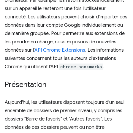
ordinateur. Par exemple, les favoris stockés localement
sur un appareil le resteront une fois l'utilisateur
connecté. Les utilisateurs peuvent choisir d'importer ces
données dans leur compte Google individuellement ou
de manière groupée. Pour permettre aux extensions de
les prendre en charge, nous exposons de nouvelles
données sur l'
API Chrome Extensions
. Les informations
suivantes concernent tous les auteurs d'extensions
Chrome qui utilisent l'API
chrome.bookmarks
.
Présentation
Aujourd'hui, les utilisateurs disposent toujours d'un seul
ensemble de dossiers de premier niveau, y compris les
dossiers "Barre de favoris" et "Autres favoris". Les
données de ces dossiers peuvent ou non être