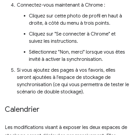
Connectez-vous maintenant à Chrome :
Cliquez sur cette photo de profil en haut à
droite, à côté du menu à trois points.
Cliquez sur "Se connecter à Chrome" et
suivez les instructions.
Sélectionnez "Non, merci" lorsque vous êtes
invité à activer la synchronisation.
Si vous ajoutez des pages à vos favoris, elles
seront ajoutées à l'espace de stockage de
synchronisation (ce qui vous permettra de tester le
scénario de double stockage).
Calendrier
Les modifications visant à exposer les deux espaces de