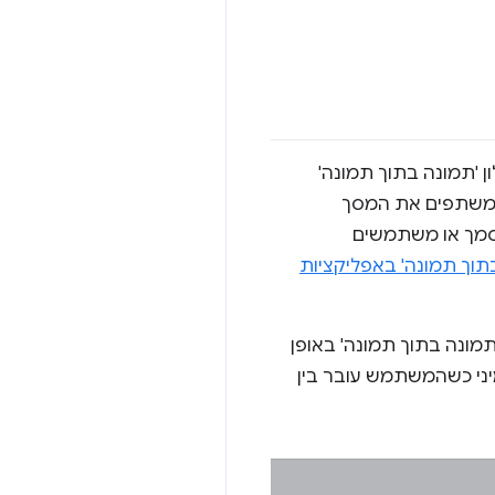
י חלון 'תמונה בתוך תמונה'
שמשתפים את המסך
מסמך או משתמשים
תוך תמונה' באפליקציות
למצב 'תמונה בתוך תמונה' באופן
 מיני כשהמשתמש עובר בין