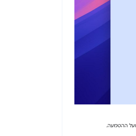
ועל ההטמעה.