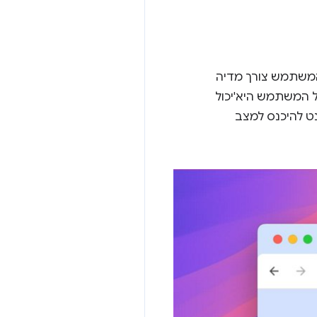
המשתמש צורך מדיה
ל המשתמש היא'יכול
ט להיכנס למצב