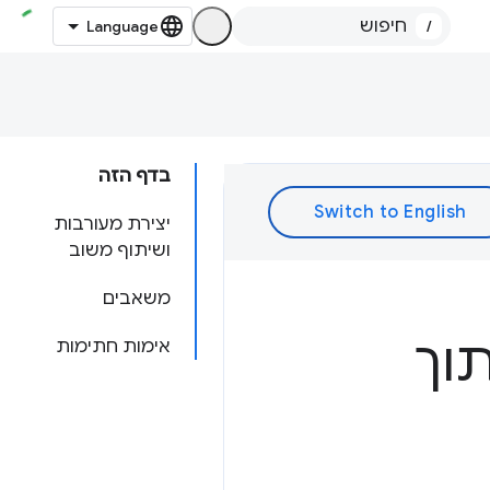
/
בדף הזה
יצירת מעורבות
ושיתוף משוב
משאבים
וך
אימות חתימות