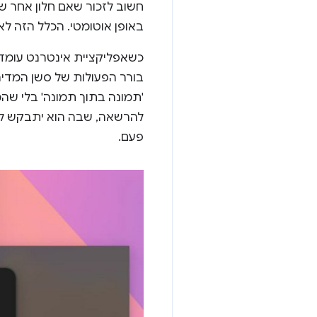
באופן אוטומטי. הכלל הזה לא
כשאפליקציית אינטרנט עומד
בורר הפעולות של סשן המדי
'תמונה בתוך תמונה' בלי שה
להרשאה, שבה הוא יתבקש לאפ
פעם.