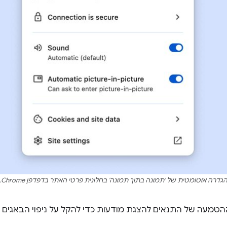
גדרה אוטומטית של 'תמונה בתוך תמונה' בחלונית פרטי האתר בדפדפן Chrome.
הטמעה של התנאים להצגת מודעות כדי להקל על ניפוי הבאגים 