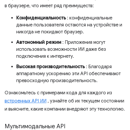
в браузере, что имеет ряд преимуществ:
Конфиденциальность
: конфиденциальные
данные пользователя остаются на устройстве и
никогда не покидают браузер.
Автономный режим
: Приложения могут
использовать возможности ИИ даже без
подключения к интернету.
Высокая производительность
: Благодаря
аппаратному ускорению эти API обеспечивают
превосходную производительность.
Ознакомьтесь с примерами кода для каждого из
встроенных API ИИ
, узнайте об их текущем состоянии
и выясните, какие компании внедряют эту технологию.
Мультимодальные API