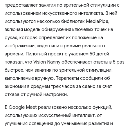
предоставляет занятия по зрительной стимуляции с
использованием искусственного интеллекта. В ней
используются несколько библиотек MediaPipe,
включая модель обнаружения ключевых точек на
руках, которая определяет их положение на
изображении, видео или в режиме реального
времени. Пилотный проект с участием 50 детей
показал, что Vision Nanny обеспечивает ответы в 5 раз
быстрее, чем занятия по зрительной стимуляции,
выполняемые вручную. Терапевты сообщили об
экономии в среднем трех часов за сеанс за счет
отказа от ручной настройки.
В Google Meet реализовано несколько функций,
использующих искусственный интеллект, от
улучшения освещения до уменьшения размытия и