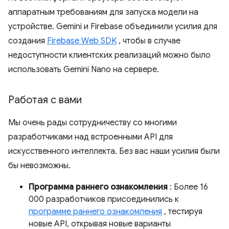
аппаратным требованиям для запуска модели на
устройстве. Gemini и Firebase объединили усилия для
создания
Firebase Web SDK
, чтобы в случае
недоступности клиентских реализаций можно было
использовать Gemini Nano на сервере.
Работая с вами
Мы очень рады сотрудничеству со многими
разработчиками над встроенными API для
искусственного интеллекта. Без вас наши усилия были
бы невозможны.
Программа раннего ознакомления
: Более 16
000 разработчиков присоединились к
программе раннего ознакомления
, тестируя
новые API, открывая новые варианты