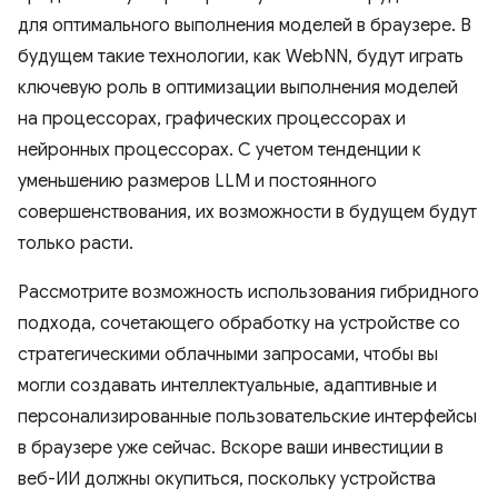
для оптимального выполнения моделей в браузере. В
будущем такие технологии, как WebNN, будут играть
ключевую роль в оптимизации выполнения моделей
на процессорах, графических процессорах и
нейронных процессорах. С учетом тенденции к
уменьшению размеров LLM и постоянного
совершенствования, их возможности в будущем будут
только расти.
Рассмотрите возможность использования гибридного
подхода, сочетающего обработку на устройстве со
стратегическими облачными запросами, чтобы вы
могли создавать интеллектуальные, адаптивные и
персонализированные пользовательские интерфейсы
в браузере уже сейчас. Вскоре ваши инвестиции в
веб-ИИ должны окупиться, поскольку устройства