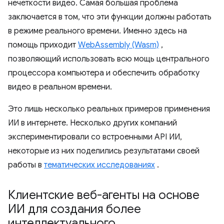
нечеткости видео. Самая большая проблема
заключается в том, что эти функции должны работать
в режиме реального времени. Именно здесь на
помощь приходит
WebAssembly (Wasm)
,
позволяющий использовать всю мощь центрального
процессора компьютера и обеспечить обработку
видео в реальном времени.
Это лишь несколько реальных примеров применения
ИИ в интернете. Несколько других компаний
экспериментировали со встроенными API ИИ,
некоторые из них поделились результатами своей
работы в
тематических исследованиях
.
Клиентские веб-агенты на основе
ИИ для создания более
интеллектуального