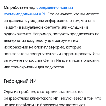
Мы работаем над
совершенно новыми
мультимодальными API
. Это означает, что вы можете
запрашивать у модели информацию о том, что она
«видит» в визуальном контенте или «слышит» в
аудиоконтенте. Например, получать предложения по
альтернативному тексту для загруженных
изображений на блог-платформе, которые
пользователи смогут уточнять и корректировать. Или
вы можете попросить Gemini Nano написать описания
или транскрипции для подкастов.
Гибридный ИИ
Одна из проблем, с которыми сталкиваются
разработчики клиентского ИИ, заключается в том, что
не все платформы и браузеры соответствуют