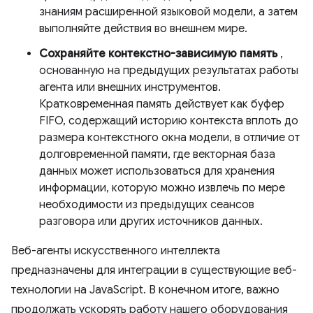
знаниям расширенной языковой модели, а затем
выполняйте действия во внешнем мире.
Сохраняйте контекстно-зависимую память
,
основанную на предыдущих результатах работы
агента или внешних инструментов.
Кратковременная память действует как буфер
FIFO, содержащий историю контекста вплоть до
размера контекстного окна модели, в отличие от
долговременной памяти, где векторная база
данных может использоваться для хранения
информации, которую можно извлечь по мере
необходимости из предыдущих сеансов
разговора или других источников данных.
Веб-агенты искусственного интеллекта
предназначены для интеграции в существующие веб-
технологии на JavaScript. В конечном итоге, важно
продолжать ускорять работу нашего оборудования