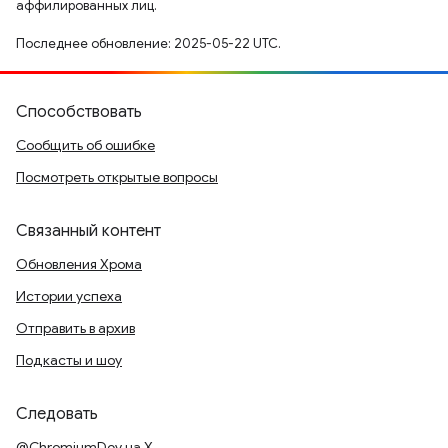
аффилированных лиц.
Последнее обновление: 2025-05-22 UTC.
Способствовать
Сообщить об ошибке
Посмотреть открытые вопросы
Связанный контент
Обновления Хрома
Истории успеха
Отправить в архив
Подкасты и шоу
Следовать
@ChromiumDev на X