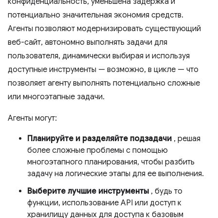
конфиденциальность, уменьшена задержка и
потенциально значительная экономия средств.
Агенты позволяют модернизировать существующий
веб-сайт, автономно выполнять задачи для
пользователя, динамически выбирая и используя
доступные инструменты — возможно, в цикле — что
позволяет агенту выполнять потенциально сложные
или многоэтапные задачи.
Агенты могут:
Планируйте и разделяйте подзадачи
, решая
более сложные проблемы с помощью
многоэтапного планирования, чтобы разбить
задачу на логические этапы для ее выполнения.
Выберите лучшие инструменты
, будь то
функции, использование API или доступ к
хранилищу данных для доступа к базовым