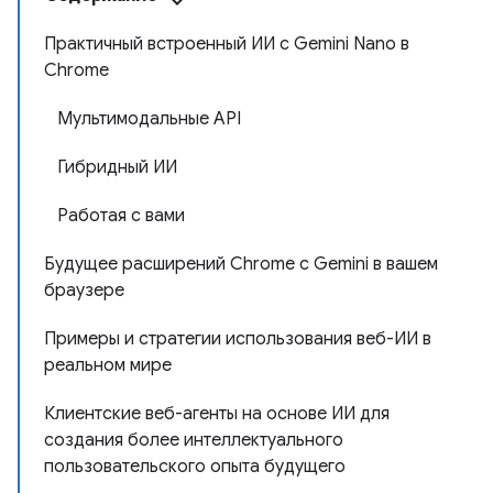
Практичный встроенный ИИ с Gemini Nano в
Chrome
Мультимодальные API
Гибридный ИИ
Работая с вами
Будущее расширений Chrome с Gemini в вашем
браузере
Примеры и стратегии использования веб-ИИ в
реальном мире
Клиентские веб-агенты на основе ИИ для
создания более интеллектуального
пользовательского опыта будущего