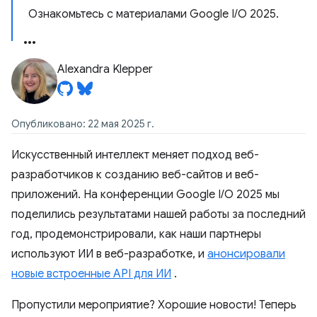
Ознакомьтесь с материалами Google I/O 2025.
Alexandra Klepper
Опубликовано: 22 мая 2025 г.
Искусственный интеллект меняет подход веб-
разработчиков к созданию веб-сайтов и веб-
приложений. На конференции Google I/O 2025 мы
поделились результатами нашей работы за последний
год, продемонстрировали, как наши партнеры
используют ИИ в веб-разработке, и
анонсировали
новые встроенные API для ИИ
.
Пропустили мероприятие? Хорошие новости! Теперь