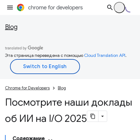
Blog
Эта страница переведена с помощью
Cloud Translation API
.
Chrome for Developers
Blog
Посмотрите наши доклады
об ИИ на I
/
O 2025
Содержание