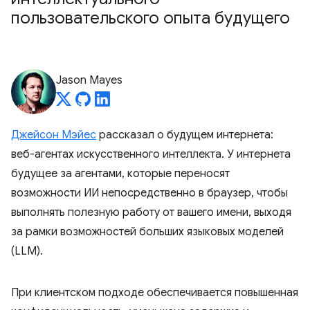
пользовательского опыта будущего
Jason Mayes
Джейсон Мэйес
рассказал о будущем интернета:
веб-агентах искусственного интеллекта. У интернета
будущее за агентами, которые переносят
возможности ИИ непосредственно в браузер, чтобы
выполнять полезную работу от вашего имени, выходя
за рамки возможностей больших языковых моделей
(LLM).
При клиентском подходе обеспечивается повышенная