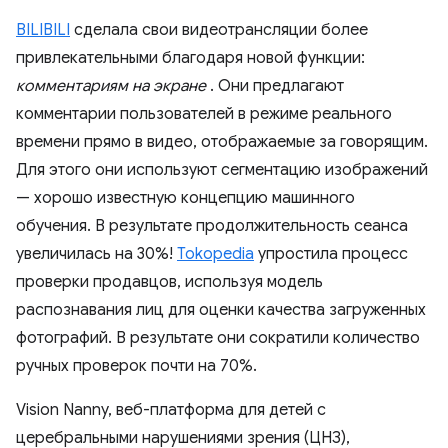
BILIBILI
сделала свои видеотрансляции более
привлекательными благодаря новой функции:
комментариям на экране
. Они предлагают
комментарии пользователей в режиме реального
времени прямо в видео, отображаемые за говорящим.
Для этого они используют сегментацию изображений
— хорошо известную концепцию машинного
обучения. В результате продолжительность сеанса
увеличилась на 30%!
Tokopedia
упростила процесс
проверки продавцов, используя модель
распознавания лиц для оценки качества загруженных
фотографий. В результате они сократили количество
ручных проверок почти на 70%.
Vision Nanny, веб-платформа для детей с
церебральными нарушениями зрения (ЦНЗ),