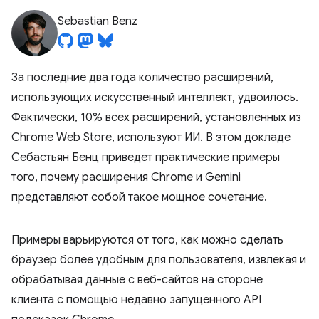
Sebastian Benz
За последние два года количество расширений,
использующих искусственный интеллект, удвоилось.
Фактически, 10% всех расширений, установленных из
Chrome Web Store, используют ИИ. В этом докладе
Себастьян Бенц приведет практические примеры
того, почему расширения Chrome и Gemini
представляют собой такое мощное сочетание.
Примеры варьируются от того, как можно сделать
браузер более удобным для пользователя, извлекая и
обрабатывая данные с веб-сайтов на стороне
клиента с помощью недавно запущенного API