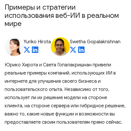
Примеры и стратегии
использования веб-ИИ в реальном
мире
Yuriko Hirota
Swetha Gopalakrishnan
Юрико Хирота и Света Гопалакришнан привели
реальные примеры компаний, использующих ИИ в
интернете для улучшения своего бизнеса и
пользовательского опыта. Независимо от того,
использует ли их решение модели на стороне
клиента, на стороне сервера или гибридное решение,
важно то, какие новые функции и возможности вы
предоставляете своим пользователям прямо сейчас.