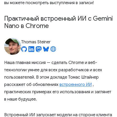
вы можете посмотреть выступления в записи!
Практичный встроенный ИИ с Gemini
Nano в Chrome
Thomas Steiner
Наша главная миссия — сделать Chrome и веб-
технологии умнее для всех разработчиков и всех
пользователей. В этом докладе Томас Штайнер
расскажет об обновлениях
встроенного ИИ
,
практических примерах его использования и заглянет
в наше будущее.
Встроенный ИИ запускает модели на стороне клиента