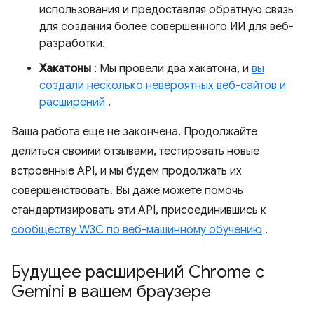
использования и предоставляя обратную связь
для создания более совершенного ИИ для веб-
разработки.
Хакатоны
: Мы провели два хакатона, и
вы
создали несколько невероятных веб-сайтов и
расширений
.
Ваша работа еще не закончена. Продолжайте
делиться своими отзывами, тестировать новые
встроенные API, и мы будем продолжать их
совершенствовать. Вы даже можете помочь
стандартизировать эти API, присоединившись к
сообществу W3C по веб-машинному обучению
.
Будущее расширений Chrome с
Gemini в вашем браузере