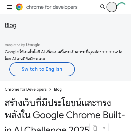
Blog
Google ใช้เทคโนโลยี AI เพื่อแปลเนื้อหาเป็นภาษาที่คุณต้องการ การแปล
โดย AI อาจมีข้อผิดพลาด
Chrome for Developers
Blog
สร้างเว็บที่มีประโยชน์และทรง
พลังใน Google Chrome Built-
in AI Challenge 2025