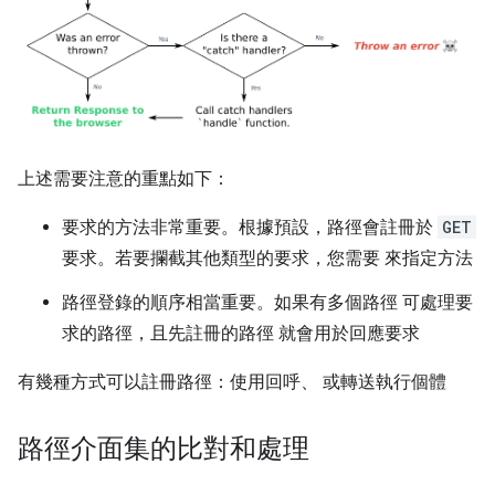
上述需要注意的重點如下：
要求的方法非常重要。根據預設，路徑會註冊於
GET
要求。若要攔截其他類型的要求，您需要 來指定方法
路徑登錄的順序相當重要。如果有多個路徑 可處理要
求的路徑，且先註冊的路徑 就會用於回應要求
有幾種方式可以註冊路徑：使用回呼、 或轉送執行個體
路徑介面集的比對和處理