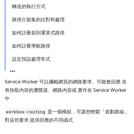
轉送的執行方式
路徑介面集的比對和處理
如何註冊規則運算式路徑
如何註冊導航路徑
設定預設處理常式
Service Worker 可以攔截網頁的網路要求。可能會回應 含
有快取內容的瀏覽器、網路內容或 實作在 Service Worker
中
workbox-routing
是一個模組，可讓您輕鬆「規劃路線」
對這些要求 提供回應的不同函式