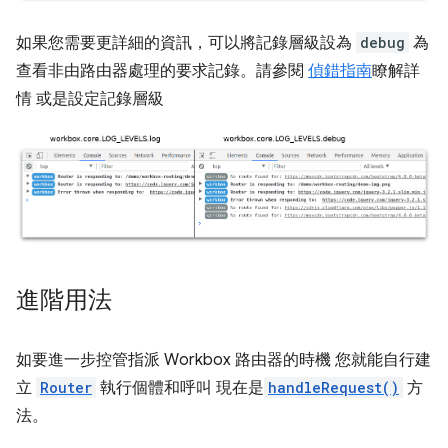
如果您需要更詳細的資訊，可以將記錄層級設為
debug
為
查看非由路由器處理的要求記錄。請參閱
偵錯指南
瞭解詳
情 或是設定記錄層級
進階用法
如要進一步控管指派 Workbox 路由器的時機 您就能自行建
立
Router
執行個體和呼叫 現在是
handleRequest()
方
法。