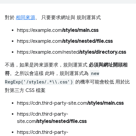
對於
相同來源
、 只要要求網址與 規則運算式
https://example.com
/styles/main.css
https://example.com
/styles/nested/file.css
https://example.com/nested
/styles/directory.css
不過，如果是跨來源要求，規則運算式
必須與網址開頭相
符
。之所以會這樣 此時，規則運算式為
new
RegExp('/styles/.*\\.css')
的機率可能會較低 用於比
對第三方 CSS 檔案
https://cdn.third-party-site.com
/styles/main.css
https://cdn.third-party-
site.com
/styles/nested/file.css
https://cdn.third-party-