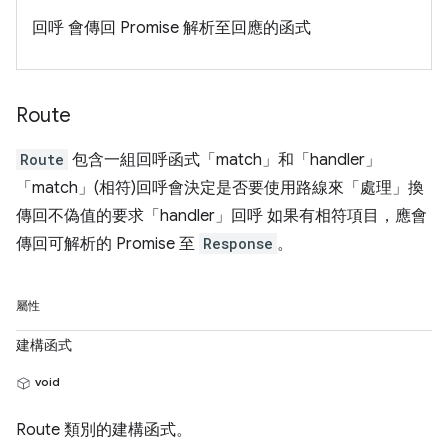
回呼 會傳回 Promise 解析至回應的函式
Route
Route
包含一組回呼函式「match」和「handler」
「match」(相符)回呼會決定是否要使用路線來「處理」換
傳回不偽值的要求「handler」回呼 如果有相符項目，應會
傳回可解析的 Promise 至
Response
。
屬性
建構函式
void
Route 類別的建構函式。