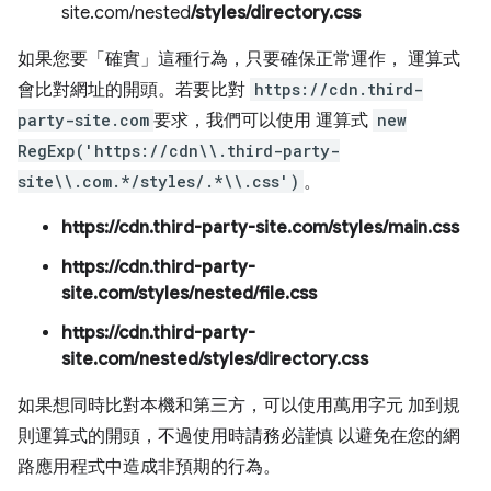
site.com/nested
/styles/directory.css
如果您要「確實」
這種行為，只要確保正常運作， 運算式
會比對網址的開頭。若要比對
https://cdn.third-
party-site.com
要求，我們可以使用 運算式
new
RegExp('https://cdn\\.third-party-
site\\.com.*/styles/.*\\.css')
。
https://cdn.third-party-site.com/styles/main.css
https://cdn.third-party-
site.com/styles/nested/file.css
https://cdn.third-party-
site.com/nested/styles/directory.css
如果想同時比對本機和第三方，可以使用萬用字元 加到規
則運算式的開頭，不過使用時請務必謹慎 以避免在您的網
路應用程式中造成非預期的行為。