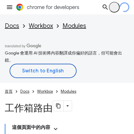
Docs
Workbox
Modules
Google 會運用 AI 技術將內容翻譯成你偏好的語言，但可能會出
錯。
首頁
Docs
Workbox
Modules
工作箱路由
這個頁面中的內容