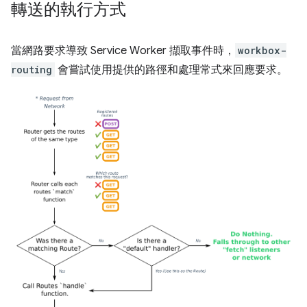
轉送的執行方式
當網路要求導致 Service Worker 擷取事件時，
workbox-
routing
會嘗試使用提供的路徑和處理常式來回應要求。