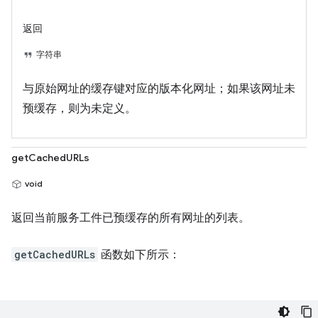
返回
字符串
与原始网址的缓存键对应的版本化网址；如果该网址未
预缓存，则为未定义。
getCachedURLs
void
返回当前服务工件已预缓存的所有网址的列表。
getCachedURLs
函数如下所示：