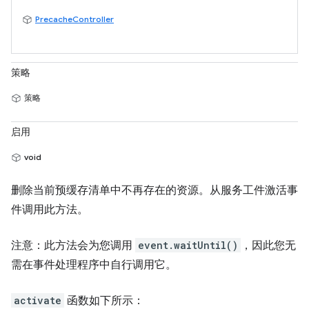
PrecacheController
策略
策略
启用
void
删除当前预缓存清单中不再存在的资源。从服务工件激活事
件调用此方法。
注意：此方法会为您调用
event.waitUntil()
，因此您无
需在事件处理程序中自行调用它。
activate
函数如下所示：