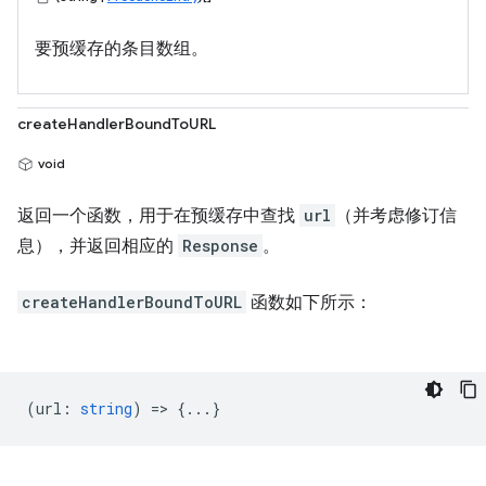
要预缓存的条目数组。
createHandlerBoundToURL
void
返回一个函数，用于在预缓存中查找
url
（并考虑修订信
息），并返回相应的
Response
。
createHandlerBoundToURL
函数如下所示：
(
url
:
string
) => {...}