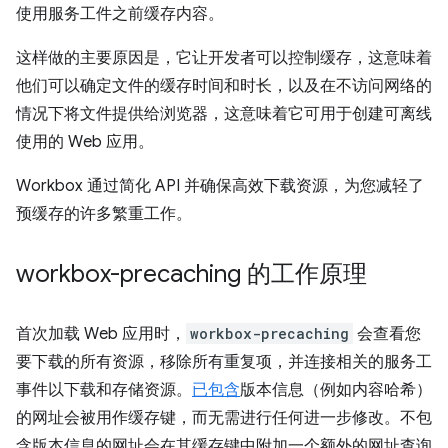
使用服务工件之前缓存内容。
这样做的主要原因是，它让开发者可以控制缓存，这意味着
他们可以确定文件的缓存时间和时长，以及在不访问网络的
情况下将文件提供给浏览器，这意味着它可用于创建可离线
使用的 Web 应用。
Workbox 通过简化 API 并确保高效下载资源，为您减轻了
预缓存的许多繁重工作。
workbox-precaching 的工作原理
首次加载 Web 应用时，
workbox-precaching
会查看您
要下载的所有资源，移除所有重复项，并连接相关的服务工
事件以下载和存储资源。
已包含
版本信息（例如内容哈希）
的网址会被用作缓存键，而无需进行任何进一步修改。不包
含版本信息的网址会在其缓存键中附加一个额外的网址查询