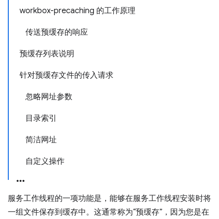
workbox-precaching 的工作原理
传送预缓存的响应
预缓存列表说明
针对预缓存文件的传入请求
忽略网址参数
目录索引
简洁网址
自定义操作
服务工作线程的一项功能是，能够在服务工作线程安装时将
一组文件保存到缓存中。这通常称为“预缓存”，因为您是在