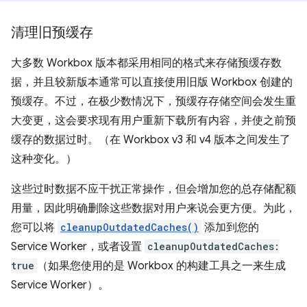
清理旧预缓存
大多数 Workbox 版本都采用相同的格式来存储预缓存数
据，并且较新版本通常可以直接使用旧版 Workbox 创建的
预缓存。不过，在极少数情况下，预缓存存储空间会发生重
大变更，这会要求现有用户重新下载所有内容，并使之前预
缓存的数据过时。（在 Workbox v3 和 v4 版本之间发生了
这种变化。）
这些过时数据不应干扰正常操作，但会增加您的总存储配额
用量，因此明确删除这些数据对用户来说会更方便。为此，
您可以将
cleanupOutdatedCaches()
添加到您的
Service Worker，或者设置
cleanupOutdatedCaches:
true
（如果您使用的是 Workbox 的构建工具之一来生成
Service Worker）。