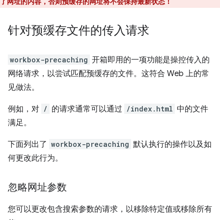
了网址的内容，否则预缓存的网址将不会保持最新状态！
针对预缓存文件的传入请求
workbox-precaching
开箱即用的一项功能是操控传入的
网络请求，以尝试匹配预缓存的文件。这符合 Web 上的常
见做法。
例如，对
/
的请求通常可以通过
/index.html
中的文件
满足。
下面列出了
workbox-precaching
默认执行的操作以及如
何更改此行为。
忽略网址参数
您可以更改包含搜索参数的请求，以移除特定值或移除所有