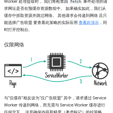
Worker 处理提取时， 我们将检查由
fetch
事件处理的请
求网址是否在预缓存资源数组中。 如果确实如此，我们从
缓存中抓取资源并跳过网络。 其他请求会传递到网络 且只
能选择广告联盟 要查看此策略的实际应用
查看此演示
，同
时打开控制台。
仅限网络
与“仅缓存”相反设为“仅广告联盟” 其中，请求通过 Service
Worker 传递到网络，而无需与 Service Worker 缓存进行
任何交互。 这是确保内容新鲜度（考虑标记）的好策略，