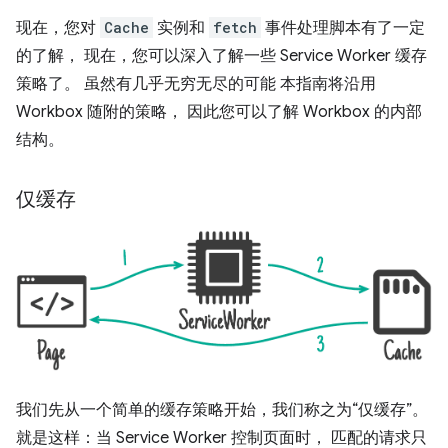
现在，您对
Cache
实例和
fetch
事件处理脚本有了一定
的了解， 现在，您可以深入了解一些 Service Worker 缓存
策略了。 虽然有几乎无穷无尽的可能 本指南将沿用
Workbox 随附的策略， 因此您可以了解 Workbox 的内部
结构。
仅缓存
我们先从一个简单的缓存策略开始，我们称之为“仅缓存”。
就是这样：当 Service Worker 控制页面时， 匹配的请求只