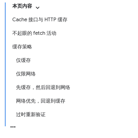
本页内容
Cache 接口与 HTTP 缓存
不起眼的 fetch 活动
缓存策略
仅缓存
仅限网络
先缓存，然后回退到网络
网络优先，回退到缓存
过时重新验证