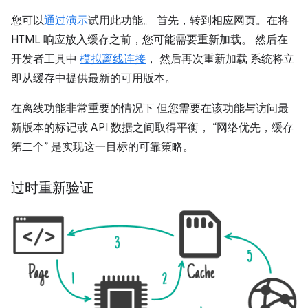
您可以
通过演示
试用此功能。 首先，转到相应网页。在将
HTML 响应放入缓存之前，您可能需要重新加载。 然后在
开发者工具中
模拟离线连接
， 然后再次重新加载 系统将立
即从缓存中提供最新的可用版本。
在离线功能非常重要的情况下 但您需要在该功能与访问最
新版本的标记或 API 数据之间取得平衡， “网络优先，缓存
第二个” 是实现这一目标的可靠策略。
过时重新验证