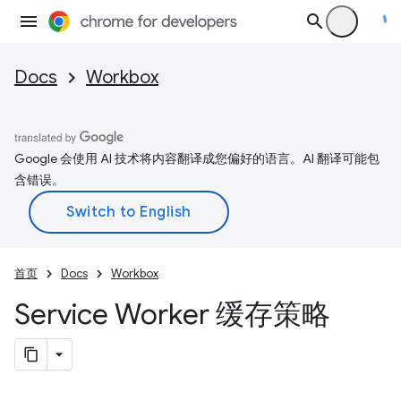
Docs
Workbox
Google 会使用 AI 技术将内容翻译成您偏好的语言。AI 翻译可能包
含错误。
首页
Docs
Workbox
Service Worker 缓存策略