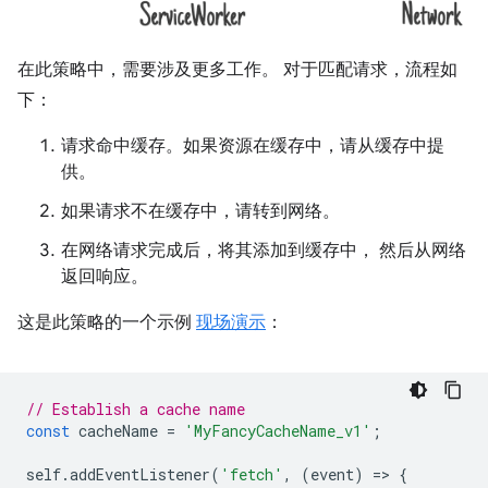
在此策略中，需要涉及更多工作。 对于匹配请求，流程如
下：
请求命中缓存。如果资源在缓存中，请从缓存中提
供。
如果请求不在缓存中，请转到网络。
在网络请求完成后，将其添加到缓存中， 然后从网络
返回响应。
这是此策略的一个示例
现场演示
：
// Establish a cache name
const
cacheName
=
'MyFancyCacheName_v1'
;
self
.
addEventListener
(
'fetch'
,
(
event
)
=
>
{