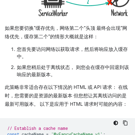
如果您要切换“缓存优先，网络第二个”头顶 最终会出现“网
络优先，缓存第二个”的情形大概就是这样：
您首先要访问网络以获取请求，然后将响应放入缓存
中。
如果您稍后处于离线状态， 则您会在缓存中回退到该
响应的最新版本。
此策略非常适合存在以下情况的 HTML 或 API 请求： 在线
时，您需要的是资源的最新版本 但您想让其离线访问的是
最新可用版本。 以下是应用于 HTML 请求时可能的内容：
// Establish a cache name
const
cacheName
=
'MyFancyCacheName_v1'
;