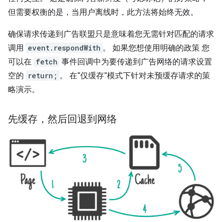
但需要权衡的是，当用户离线时，此方法将始终无效。
确保请求传递到广告联盟只是意味着您无需针对匹配的请求
调用
event.respondWith
。 如果您想使用明确的政策 您
可以在
fetch
事件回调中为要传递到广告网络的请求设置
空的
return;
。 在“仅缓存”模式下针对未预缓存请求的策
略演示。
先缓存，然后回退到网络