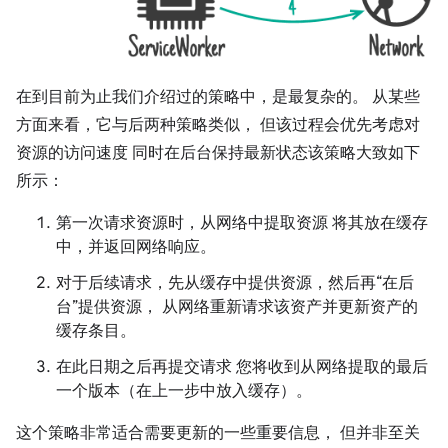
在到目前为止我们介绍过的策略中，是最复杂的。 从某些
方面来看，它与后两种策略类似， 但该过程会优先考虑对
资源的访问速度 同时在后台保持最新状态该策略大致如下
所示：
第一次请求资源时，从网络中提取资源 将其放在缓存
中，并返回网络响应。
对于后续请求，先从缓存中提供资源，然后再“在后
台”提供资源， 从网络重新请求该资产并更新资产的
缓存条目。
在此日期之后再提交请求 您将收到从网络提取的最后
一个版本（在上一步中放入缓存）。
这个策略非常适合
需要更新的一些重要信息， 但并非至关