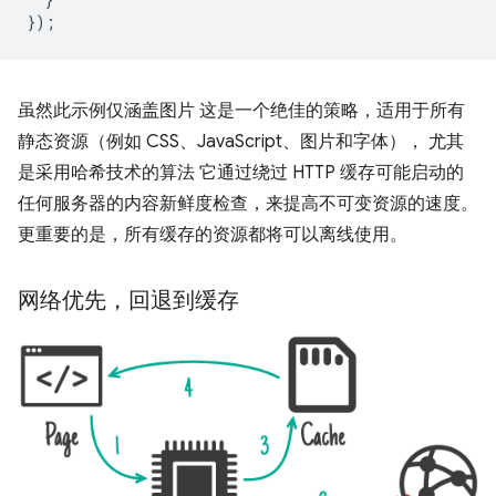
});
虽然此示例仅涵盖图片 这是一个绝佳的策略，适用于所有
静态资源（例如 CSS、JavaScript、图片和字体）， 尤其
是采用哈希技术的算法 它通过绕过 HTTP 缓存可能启动的
任何服务器的内容新鲜度检查，来提高不可变资源的速度。
更重要的是，所有缓存的资源都将可以离线使用。
网络优先，回退到缓存