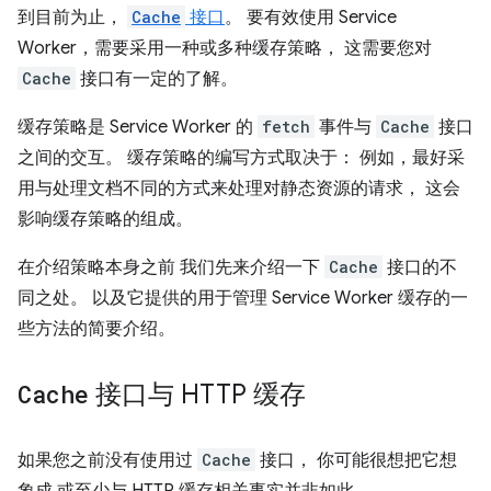
到目前为止，
Cache
接口
。 要有效使用 Service
Worker，需要采用一种或多种缓存策略， 这需要您对
Cache
接口有一定的了解。
缓存策略是 Service Worker 的
fetch
事件与
Cache
接口
之间的交互。 缓存策略的编写方式取决于： 例如，最好采
用与处理文档不同的方式来处理对静态资源的请求， 这会
影响缓存策略的组成。
在介绍策略本身之前 我们先来介绍一下
Cache
接口的不
同之处。 以及它提供的用于管理 Service Worker 缓存的一
些方法的简要介绍。
Cache
接口与 HTTP 缓存
如果您之前没有使用过
Cache
接口， 你可能很想把它想