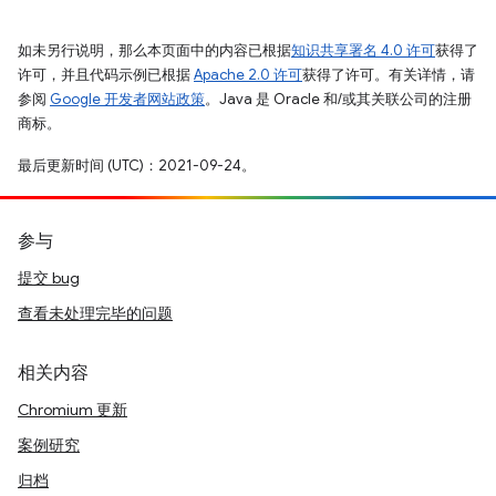
如未另行说明，那么本页面中的内容已根据
知识共享署名 4.0 许可
获得了
许可，并且代码示例已根据
Apache 2.0 许可
获得了许可。有关详情，请
参阅
Google 开发者网站政策
。Java 是 Oracle 和/或其关联公司的注册
商标。
最后更新时间 (UTC)：2021-09-24。
参与
提交 bug
查看未处理完毕的问题
相关内容
Chromium 更新
案例研究
归档