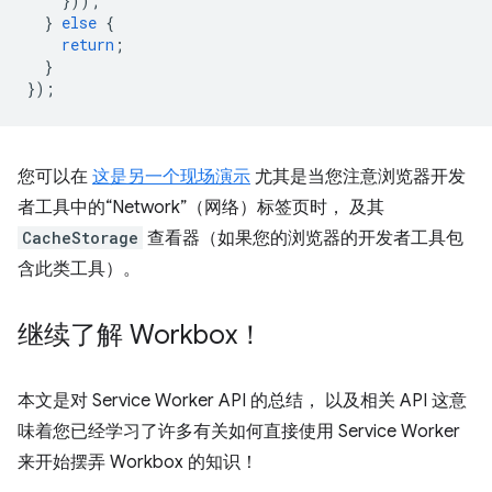
}));
}
else
{
return
;
}
});
您可以在
这是另一个现场演示
尤其是当您注意浏览器开发
者工具中的“Network”（网络）标签页时， 及其
CacheStorage
查看器（如果您的浏览器的开发者工具包
含此类工具）。
继续了解 Workbox！
本文是对 Service Worker API 的总结， 以及相关 API 这意
味着您已经学习了许多有关如何直接使用 Service Worker
来开始摆弄 Workbox 的知识！