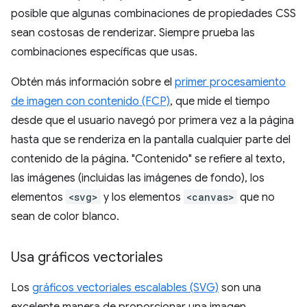
posible que algunas combinaciones de propiedades CSS
sean costosas de renderizar. Siempre prueba las
combinaciones específicas que usas.
Obtén más información sobre el
primer procesamiento
de imagen con contenido (FCP)
, que mide el tiempo
desde que el usuario navegó por primera vez a la página
hasta que se renderiza en la pantalla cualquier parte del
contenido de la página. "Contenido" se refiere al texto,
las imágenes (incluidas las imágenes de fondo), los
elementos
<svg>
y los elementos
<canvas>
que no
sean de color blanco.
Usa gráficos vectoriales
Los
gráficos vectoriales escalables (SVG)
son una