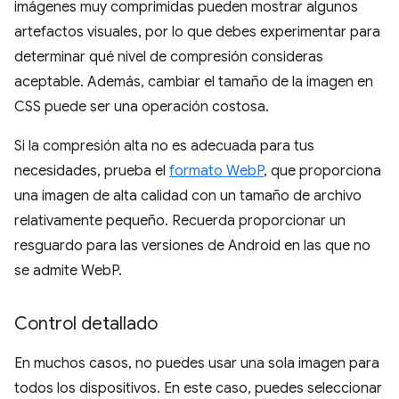
imágenes muy comprimidas pueden mostrar algunos
artefactos visuales, por lo que debes experimentar para
determinar qué nivel de compresión consideras
aceptable. Además, cambiar el tamaño de la imagen en
CSS puede ser una operación costosa.
Si la compresión alta no es adecuada para tus
necesidades, prueba el
formato WebP
, que proporciona
una imagen de alta calidad con un tamaño de archivo
relativamente pequeño. Recuerda proporcionar un
resguardo para las versiones de Android en las que no
se admite WebP.
Control detallado
En muchos casos, no puedes usar una sola imagen para
todos los dispositivos. En este caso, puedes seleccionar