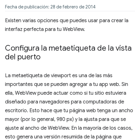
Fecha de publicación: 28 de febrero de 2014
Existen varias opciones que puedes usar para crear la
interfaz perfecta para tu WebView.
Configura la metaetiqueta de la vista
del puerto
La metaetiqueta de viewport es una de las más
importantes que se pueden agregar a tu app web. Sin
ella, WebView puede actuar como si tu sitio estuviera
diseñado para navegadores para computadoras de
escritorio. Esto hace que tu página web tenga un ancho
mayor (por lo general, 980 px) y la ajusta para que se
ajuste al ancho de WebView. En la mayoría de los casos,
esto genera una versión resumida de la página que