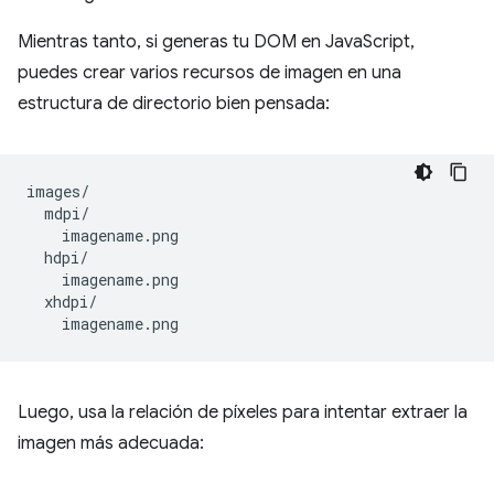
Mientras tanto, si generas tu DOM en JavaScript,
puedes crear varios recursos de imagen en una
estructura de directorio bien pensada:
images/

  mdpi/

    imagename.png

  hdpi/

    imagename.png

  xhdpi/

Luego, usa la relación de píxeles para intentar extraer la
imagen más adecuada: