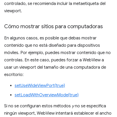
controlado, se recomienda incluir la metaetiqueta del
viewport.
Cómo mostrar sitios para computadoras
En algunos casos, es posible que debas mostrar
contenido que no está diseñado para dispositivos
móviles. Por ejemplo, puedes mostrar contenido que no
controlas. En este caso, puedes forzar a WebView a
usar un viewport del tamaño de una computadora de
escritorio:
setUseWideViewPort(true)
setLoadWithOverviewMode(true)
Si no se configuran estos métodos
y
no se especifica
ningún viewport, WebView intentará establecer el ancho