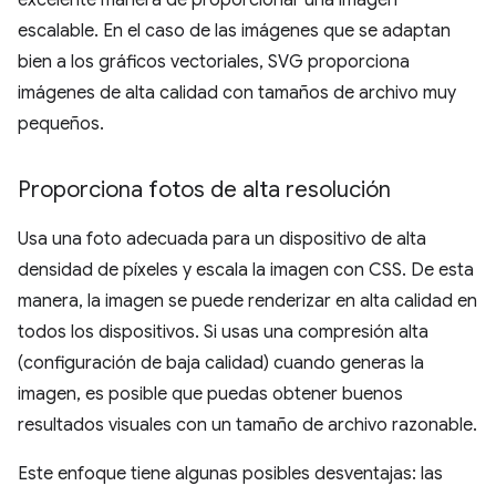
excelente manera de proporcionar una imagen
escalable. En el caso de las imágenes que se adaptan
bien a los gráficos vectoriales, SVG proporciona
imágenes de alta calidad con tamaños de archivo muy
pequeños.
Proporciona fotos de alta resolución
Usa una foto adecuada para un dispositivo de alta
densidad de píxeles y escala la imagen con CSS. De esta
manera, la imagen se puede renderizar en alta calidad en
todos los dispositivos. Si usas una compresión alta
(configuración de baja calidad) cuando generas la
imagen, es posible que puedas obtener buenos
resultados visuales con un tamaño de archivo razonable.
Este enfoque tiene algunas posibles desventajas: las