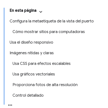
En esta página
Configura la metaetiqueta de la vista del puerto
Cómo mostrar sitios para computadoras
Usa el diseño responsivo
Imágenes nítidas y claras
Usa CSS para efectos escalables
Usa gráficos vectoriales
Proporciona fotos de alta resolución
Control detallado