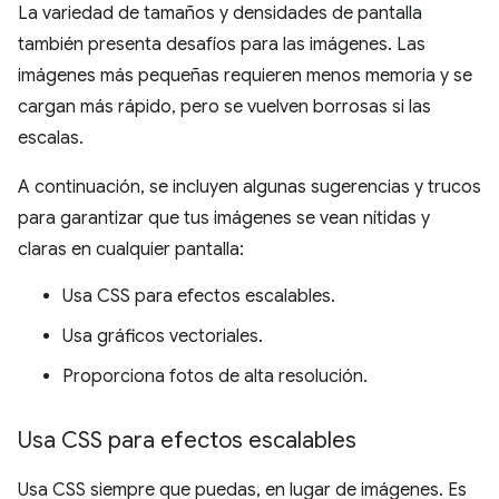
La variedad de tamaños y densidades de pantalla
también presenta desafíos para las imágenes. Las
imágenes más pequeñas requieren menos memoria y se
cargan más rápido, pero se vuelven borrosas si las
escalas.
A continuación, se incluyen algunas sugerencias y trucos
para garantizar que tus imágenes se vean nítidas y
claras en cualquier pantalla:
Usa CSS para efectos escalables.
Usa gráficos vectoriales.
Proporciona fotos de alta resolución.
Usa CSS para efectos escalables
Usa CSS siempre que puedas, en lugar de imágenes. Es