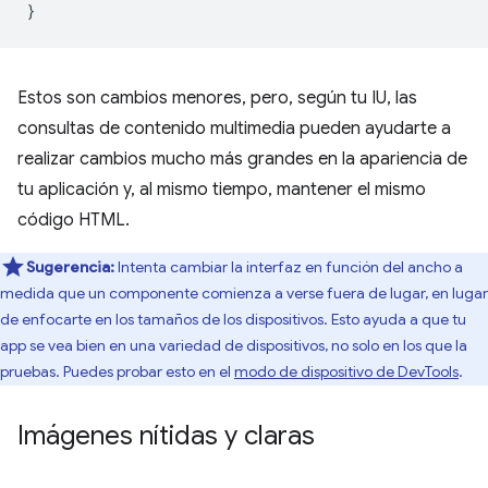
}
Estos son cambios menores, pero, según tu IU, las
consultas de contenido multimedia pueden ayudarte a
realizar cambios mucho más grandes en la apariencia de
tu aplicación y, al mismo tiempo, mantener el mismo
código HTML.
Sugerencia:
Intenta cambiar la interfaz en función del ancho a
medida que un componente comienza a verse fuera de lugar, en lugar
de enfocarte en los tamaños de los dispositivos. Esto ayuda a que tu
app se vea bien en una variedad de dispositivos, no solo en los que la
pruebas. Puedes probar esto en el
modo de dispositivo de DevTools
.
Imágenes nítidas y claras