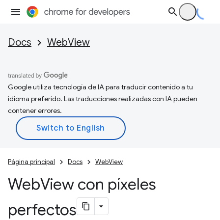
Docs
WebView
Google utiliza tecnología de IA para traducir contenido a tu
idioma preferido. Las traducciones realizadas con IA pueden
contener errores.
Página principal
Docs
WebView
Web
View con píxeles
perfectos