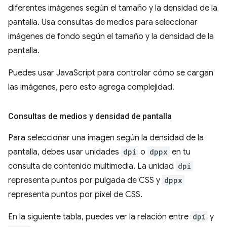
diferentes imágenes según el tamaño y la densidad de la
pantalla. Usa consultas de medios para seleccionar
imágenes de fondo según el tamaño y la densidad de la
pantalla.
Puedes usar JavaScript para controlar cómo se cargan
las imágenes, pero esto agrega complejidad.
Consultas de medios y densidad de pantalla
Para seleccionar una imagen según la densidad de la
pantalla, debes usar unidades
dpi
o
dppx
en tu
consulta de contenido multimedia. La unidad
dpi
representa puntos por pulgada de CSS y
dppx
representa puntos por píxel de CSS.
En la siguiente tabla, puedes ver la relación entre
dpi
y