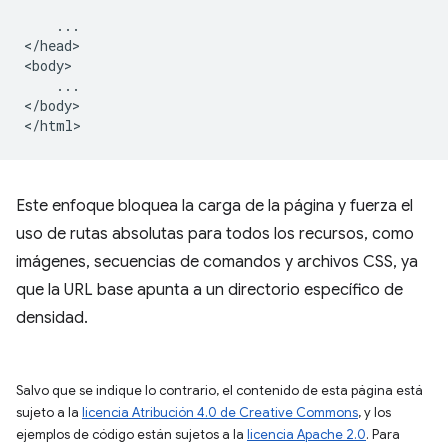
    ...

</head>

<body>

    ...

</body>

Este enfoque bloquea la carga de la página y fuerza el
uso de rutas absolutas para todos los recursos, como
imágenes, secuencias de comandos y archivos CSS, ya
que la URL base apunta a un directorio específico de
densidad.
Salvo que se indique lo contrario, el contenido de esta página está
sujeto a la
licencia Atribución 4.0 de Creative Commons
, y los
ejemplos de código están sujetos a la
licencia Apache 2.0
. Para