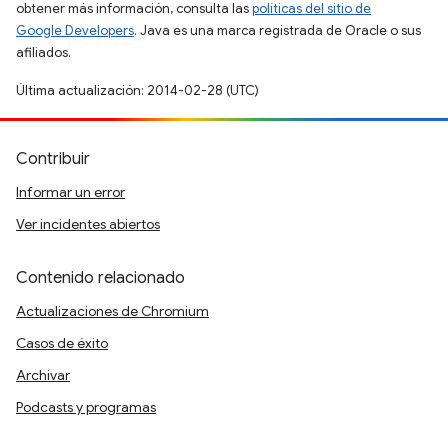
obtener más información, consulta las
políticas del sitio de
Google Developers
. Java es una marca registrada de Oracle o sus
afiliados.
Última actualización: 2014-02-28 (UTC)
Contribuir
Informar un error
Ver incidentes abiertos
Contenido relacionado
Actualizaciones de Chromium
Casos de éxito
Archivar
Podcasts y programas