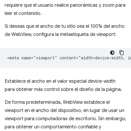
requiere que el usuario realice panorámicas y zoom para
leer el contenido.
Si deseas que el ancho de tu sitio sea el 100% del ancho
de WebView, configura la metaetiqueta de viewport:
Establece el ancho en el valor especial device-width
para obtener más control sobre el diseño de la página.
De forma predeterminada, WebView establece el
viewport en el ancho del dispositivo, en lugar de usar un
viewport para computadoras de escritorio. Sin embargo,
para obtener un comportamiento confiable y