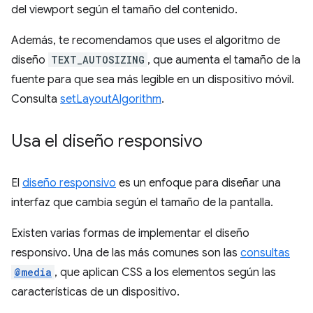
del viewport según el tamaño del contenido.
Además, te recomendamos que uses el algoritmo de
diseño
TEXT_AUTOSIZING
, que aumenta el tamaño de la
fuente para que sea más legible en un dispositivo móvil.
Consulta
setLayoutAlgorithm
.
Usa el diseño responsivo
El
diseño responsivo
es un enfoque para diseñar una
interfaz que cambia según el tamaño de la pantalla.
Existen varias formas de implementar el diseño
responsivo. Una de las más comunes son las
consultas
@media
, que aplican CSS a los elementos según las
características de un dispositivo.