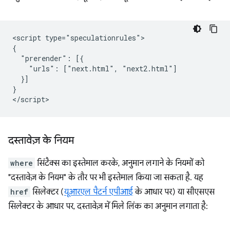
<script type="speculationrules">

{

  "prerender": [{

    "urls": ["next.html", "next2.html"]

  }]

}

दस्तावेज़ के नियम
where
सिंटैक्स का इस्तेमाल करके, अनुमान लगाने के नियमों को
"दस्तावेज़ के नियम" के तौर पर भी इस्तेमाल किया जा सकता है. यह
href
सिलेक्टर (
यूआरएल पैटर्न एपीआई
के आधार पर) या सीएसएस
सिलेक्टर के आधार पर, दस्तावेज़ में मिले लिंक का अनुमान लगाता है: