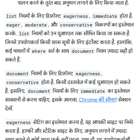
पालन करने के तुरंत बाद अनुमान लगाने के लिए किया जाता है.
list
नियमों के लिए डिफ़ॉल्ट
eagerness
,
immediate
होता है.
eager
,
moderate
, और
conservative
विकल्पों का इस्तेमाल
करके,
list
नियमों को उन यूआरएल तक सीमित किया जा सकता है
जिनसे उपयोगकर्ता किसी खास सूची के लिए इंटरैक्ट करता है. हालांकि,
कई मामलों में
where
शर्त के साथ
document
नियम ज़्यादा सही हो
सकते हैं.
document
नियमों के लिए डिफ़ॉल्ट
eagerness
,
conservative
होता है. किसी दस्तावेज़ में कई यूआरएल हो सकते
हैं. इसलिए,
document
नियमों के लिए
immediate
का इस्तेमाल
सावधानी से करना चाहिए. इसके अलावा,
Chrome की सीमाएं
सेक्शन
देखें.
eagerness
सेटिंग का इस्तेमाल करना है, यह आपकी साइट पर निर्भर
करता है. हल्की और स्टैटिक साइट के लिए, अनुमान लगाने में ज़्यादा