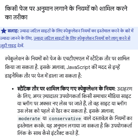
किसी पेज पर अनुमान लगाने के नियमों को शामिल करने
का तरीका
सलाह:
ज़्यादा जटिल साइटों के लिए स्पेकुलेशन नियमों का इस्तेमाल करने के बारे में
ज़्यादा जानने के लिए,
ज़्यादा जटिल साइटों के लिए स्पेकुलेशन नियमों को लागू करने से
जुड़ी गाइड
देखें.
स्पेकुलेशन के नियमों को पेज के एचटीएमएल में स्टैटिक तौर पर शामिल
किया जा सकता है. इसके अलावा, JavaScript की मदद से इन्हें
डाइनैमिक तौर पर पेज में डाला जा सकता है:
स्टैटिक तौर पर शामिल किए गए स्पेकुलेशन के नियम
: उदाहरण
के लिए, अगर ज़्यादातर उपयोगकर्ता किसी समाचार मीडिया साइट
या ब्लॉग पर अक्सर नए लेख पर जाते हैं, तो वह साइट या ब्लॉग
उस लेख को पहले से रेंडर कर सकता है. इसके अलावा,
moderate
या
conservative
वाले दस्तावेज़ के नियमों का
इस्तेमाल करके, यह अनुमान लगाया जा सकता है कि उपयोगकर्ता
लिंक के साथ कैसे इंटरैक्ट करते हैं.