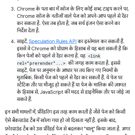
Chrome के पता बार में खोज के लिए कोई शब्द टाइप करने पर,
Chrome खोज के नतीजों वाले पेज को अपने-आप पहले से रेंडर
कर सकता है. ऐसा तब होता है, जब सर्च इंजन ऐसा करने का
निर्देश देता है.
साइटें,
Speculation Rules API
का इस्तेमाल कर सकती हैं.
इससे वे Chrome को प्रोग्राम के हिसाब से यह बता सकती हैं कि
किन पेजों को पहले से रेंडर करना है. यह
<link
rel="prerender"...>
की जगह काम करता है. इससे
साइटें, पेज पर अनुमान के आधार पर तय किए गए नियमों के
मुताबिक, किसी पेज को पहले से रेंडर कर सकती हैं. ये पेज पर
स्टैटिक तौर पर मौजूद हो सकते हैं या पेज के मालिक की ज़रूरत
के हिसाब से, JavaScript की मदद से डाइनैमिक तौर पर जोड़े जा
सकते हैं.
इन सभी मामलों में, प्रीरेंडरिंग इस तरह काम करती है जैसे पेज को किसी
ऐसे बैकग्राउंड टैब में खोला गया हो जो दिखता नहीं है. इसके बाद,
फ़ोरग्राउंड टैब को उस प्रीरेंडर्ड पेज से बदलकर "चालू" किया जाता है. अगर