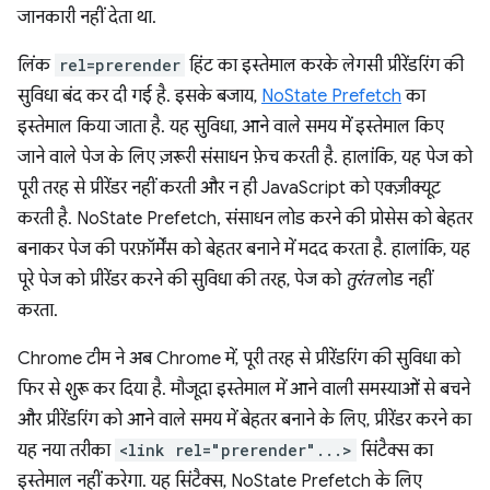
जानकारी नहीं देता था.
लिंक
rel=prerender
हिंट का इस्तेमाल करके लेगसी प्रीरेंडरिंग की
सुविधा बंद कर दी गई है. इसके बजाय,
NoState Prefetch
का
इस्तेमाल किया जाता है. यह सुविधा, आने वाले समय में इस्तेमाल किए
जाने वाले पेज के लिए ज़रूरी संसाधन फ़ेच करती है. हालांकि, यह पेज को
पूरी तरह से प्रीरेंडर नहीं करती और न ही JavaScript को एक्ज़ीक्यूट
करती है. NoState Prefetch, संसाधन लोड करने की प्रोसेस को बेहतर
बनाकर पेज की परफ़ॉर्मेंस को बेहतर बनाने में मदद करता है. हालांकि, यह
पूरे पेज को प्रीरेंडर करने की सुविधा की तरह, पेज को
तुरंत
लोड नहीं
करता.
Chrome टीम ने अब Chrome में, पूरी तरह से प्रीरेंडरिंग की सुविधा को
फिर से शुरू कर दिया है. मौजूदा इस्तेमाल में आने वाली समस्याओं से बचने
और प्रीरेंडरिंग को आने वाले समय में बेहतर बनाने के लिए, प्रीरेंडर करने का
यह नया तरीका
<link rel="prerender"...>
सिंटैक्स का
इस्तेमाल नहीं करेगा. यह सिंटैक्स, NoState Prefetch के लिए