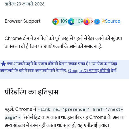
तारीख: 23 जनवरी, 2026
109
109
x
Browser Support
Source
Chrome टीम ने उन पेजों को पूरी तरह से पहले से रेंडर करने की सुविधा
वापस ला दी है जिन पर उपयोगकर्ता के आने की संभावना है.
क्या आपको पढ़ने के बजाय वीडियो देखना ज़्यादा पसंद है? इस पेज पर मौजूद
जानकारी के बारे में खास जानकारी पाने के लिए,
Google I/O का यह वीडियो
देखें.
प्रीरेंडरिंग का इतिहास
पहले, Chrome में
<link rel="prerender" href="/next-
page">
रिसॉर्स हिंट काम करता था. हालांकि, यह Chrome के अलावा
अन्य ब्राउज़र में काम नहीं करता था. साथ ही, यह एपीआई ज़्यादा