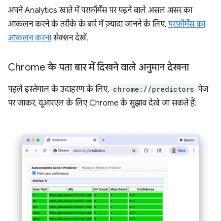
अपने Analytics खाते में परफ़ॉर्मेंस पर पड़ने वाले असल असर का
आकलन करने के तरीके के बारे में ज़्यादा जानने के लिए,
परफ़ॉर्मेंस का
आकलन करना
सेक्शन देखें.
Chrome के पता बार में दिखने वाले अनुमान देखना
पहले इस्तेमाल के उदाहरण के लिए,
chrome://predictors
पेज
पर जाकर, यूआरएल के लिए Chrome के सुझाव देखे जा सकते हैं: