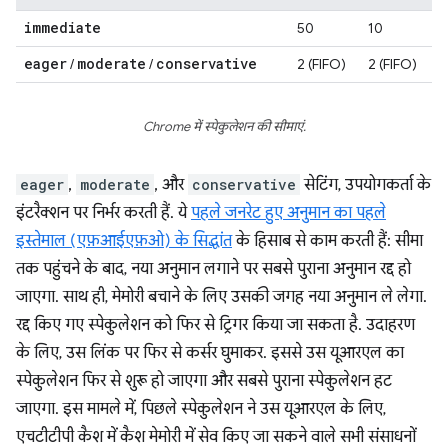
immediate
50
10
eager
moderate
conservative
/
/
2 (FIFO)
2 (FIFO)
Chrome में स्पेकुलेशन की सीमाएं.
eager
,
moderate
, और
conservative
सेटिंग, उपयोगकर्ता के
इंटरैक्शन पर निर्भर करती हैं. ये
पहले जनरेट हुए अनुमान का पहले
इस्तेमाल (एफ़आईएफ़ओ) के सिद्धांत
के हिसाब से काम करती हैं: सीमा
तक पहुंचने के बाद, नया अनुमान लगाने पर सबसे पुराना अनुमान रद्द हो
जाएगा. साथ ही, मेमोरी बचाने के लिए उसकी जगह नया अनुमान ले लेगा.
रद्द किए गए स्पेकुलेशन को फिर से ट्रिगर किया जा सकता है. उदाहरण
के लिए, उस लिंक पर फिर से कर्सर घुमाकर. इससे उस यूआरएल का
स्पेकुलेशन फिर से शुरू हो जाएगा और सबसे पुराना स्पेकुलेशन हट
जाएगा. इस मामले में, पिछले स्पेकुलेशन ने उस यूआरएल के लिए,
एचटीटीपी कैश में कैश मेमोरी में सेव किए जा सकने वाले सभी संसाधनों