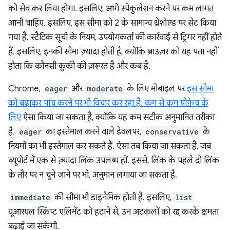
को सेव कर लिया होगा. इसलिए, आगे स्पेकुलेशन करने पर कम लागत
आनी चाहिए. इसलिए, इस सीमा को 2 के सामान्य थ्रेशोल्ड पर सेट किया
गया है. स्टैटिक सूची के नियम, उपयोगकर्ता की कार्रवाई से ट्रिगर नहीं होते
हैं. इसलिए, इनकी सीमा ज़्यादा होती है, क्योंकि ब्राउज़र को यह पता नहीं
होता कि कौनसी कुकी की ज़रूरत है और कब है.
Chrome,
eager
और
moderate
के लिए मोबाइल पर
इस सीमा
को बढ़ाकर पांच करने पर भी विचार कर रहा है. कम से कम प्रीफ़ेच के
लिए
ऐसा किया जा सकता है, क्योंकि यह कम सटीक अनुमानित तरीका
है.
eager
का इस्तेमाल करने वाले डेवलपर,
conservative
के
नियमों का भी इस्तेमाल कर सकते हैं. ऐसा तब किया जा सकता है, जब
व्यूपोर्ट में एक से ज़्यादा लिंक उपलब्ध हों. इससे, लिंक के पहले दो लिंक
के तौर पर न चुने जाने पर भी, अनुमान लगाया जा सकता है.
immediate
की सीमा भी डाइनैमिक होती है. इसलिए,
list
यूआरएल स्क्रिप्ट एलिमेंट को हटाने से, उन अटकलों को रद्द करके क्षमता
बढ़ाई जा सकेगी.