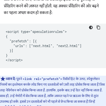
प्रीरेंडरिंग करने की ज़रूरत नहीं होती. यह अक्सर प्रीरेंडरिंग की ओर बढ़ने
का पहला अच्छा कदम हो सकता है:
<script type="speculationrules">

{

  "prefetch": [{

    "urls": ["next.html", "next2.html"]

  }]

}

ध्यान दें:
पुराने
रिसॉर्स हिंट के उलट, स्पेकुलेशन
<link rel="prefetch">
नियमों का इस्तेमाल करके लोड किए गए दस्तावेज़ों को उसी तरह प्रोसेस किया जाता है जिस
तरह नेविगेशन को प्रोसेस किया जाता है. हालांकि, इसके बाद उन्हें रेंडर नहीं किया जाता है.
साथ ही, उन्हें मेमोरी में सेव किया जाता है, ताकि ज़रूरत पड़ने पर ब्राउज़र के लिए वे तुरंत
उपलब्ध हो सकें. इससे उन दस्तावेज़ों को भी पहले से फ़ेच किया जा सकता है जिन्हें