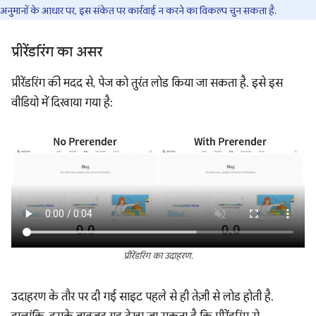
अनुमानों के आधार पर, इस संकेत पर कार्रवाई न करने का विकल्प चुन सकता है.
प्रीरेंडरिंग का असर
प्रीरेंडरिंग की मदद से, पेज को तुरंत लोड किया जा सकता है. इसे इस
वीडियो में दिखाया गया है:
प्रीरेंडरिंग का उदाहरण.
उदाहरण के तौर पर दी गई साइट पहले से ही तेज़ी से लोड होती है.