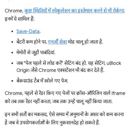
Chrome,
कुछ स्थितियों में स्पेकुलेशन का इस्तेमाल करने से भी रोकेगा
.
इनमें ये शामिल हैं:
Save-Data
.
बैटरी कम होने पर,
एनर्जी सेवर
मोड चालू हो जाता है.
मेमोरी से जुड़ी पाबंदियां.
जब "पेज पहले से लोड करें" सेटिंग बंद हो. यह सेटिंग, uBlock
Origin जैसे Chrome एक्सटेंशन भी बंद कर देते हैं.
बैकग्राउंड टैब में खोले गए पेज.
Chrome, पहले से रेंडर किए गए पेजों पर क्रॉस-ऑरिजिन वाले iframe
को तब तक रेंडर नहीं करता, जब तक उन्हें चालू नहीं किया जाता.
इन सभी शर्तों का मकसद, ऐसे समय में अनुमानों के असर को कम करना
है जब वे उपयोगकर्ताओं के लिए नुकसानदेह हो सकते हैं.