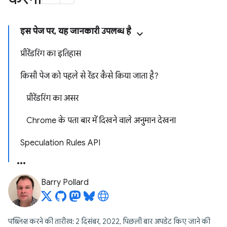
इस पेज पर, यह जानकारी उपलब्ध है
प्रीरेंडरिंग का इतिहास
किसी पेज को पहले से रेंडर कैसे किया जाता है?
प्रीरेंडरिंग का असर
Chrome के पता बार में दिखने वाले अनुमान देखना
Speculation Rules API
Barry Pollard
पब्लिश करने की तारीख: 2 दिसंबर, 2022, पिछली बार अपडेट किए जाने की