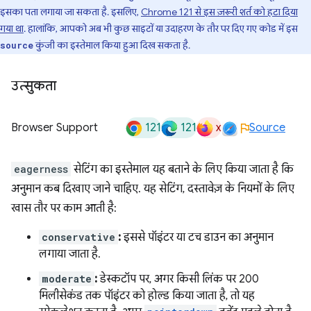
इसका पता लगाया जा सकता है. इसलिए,
Chrome 121 से इस ज़रूरी शर्त को हटा दिया
गया था
. हालांकि, आपको अब भी कुछ साइटों या उदाहरण के तौर पर दिए गए कोड में इस
कुंजी का इस्तेमाल किया हुआ दिख सकता है.
source
उत्सुकता
121
121
x
Browser Support
Source
eagerness
सेटिंग का इस्तेमाल यह बताने के लिए किया जाता है कि
अनुमान कब दिखाए जाने चाहिए. यह सेटिंग, दस्तावेज़ के नियमों के लिए
खास तौर पर काम आती है:
conservative
:
इससे पॉइंटर या टच डाउन का अनुमान
लगाया जाता है.
moderate
:
डेस्कटॉप पर, अगर किसी लिंक पर 200
मिलीसेकंड तक पॉइंटर को होल्ड किया जाता है, तो यह