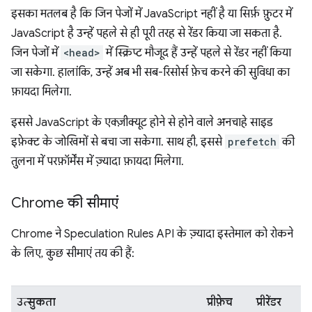
इसका मतलब है कि जिन पेजों में JavaScript नहीं है या सिर्फ़ फ़ुटर में
JavaScript है उन्हें पहले से ही पूरी तरह से रेंडर किया जा सकता है.
जिन पेजों में
<head>
में स्क्रिप्ट मौजूद हैं उन्हें पहले से रेंडर नहीं किया
जा सकेगा. हालांकि, उन्हें अब भी सब-रिसोर्स फ़ेच करने की सुविधा का
फ़ायदा मिलेगा.
इससे JavaScript के एक्ज़ीक्यूट होने से होने वाले अनचाहे साइड
इफ़ेक्ट के जोखिमों से बचा जा सकेगा. साथ ही, इससे
prefetch
की
तुलना में परफ़ॉर्मेंस में ज़्यादा फ़ायदा मिलेगा.
Chrome की सीमाएं
Chrome ने Speculation Rules API के ज़्यादा इस्तेमाल को रोकने
के लिए, कुछ सीमाएं तय की हैं:
उत्सुकता
प्रीफ़ेच
प्रीरेंडर