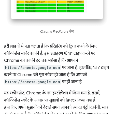
Chrome Predictors पेज.
हरी लाइनों से पता चलता है कि प्रीरेंडरिंग को ट्रिगर करने के लिए,
कॉन्फ़िडेंस स्कोर काफ़ी है. इस उदाहरण में, "s" टाइप करने पर
Chrome को काफ़ी हद तक भरोसा है कि आपको
https://sheets.google.com
पर जाना है. हालांकि, "sh" टाइप
करने पर Chrome को पूरा भरोसा हो जाता है कि आपको
https://sheets.google.com
पर ही जाना है.
यह स्क्रीनशॉट, Chrome के नए इंस्टॉलेशन में लिया गया है. इसमें,
कॉन्फ़िडेंस स्कोर के आधार पर सुझावों को फ़िल्टर किया गया है.
हालांकि, अपने सुझावों को देखते समय आपको ज़्यादा एंट्री दिखेंगी. साथ