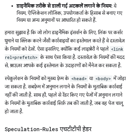
डाइनैमिक तरीके से डाली गई अटकलें लगाने के नियम
: ये
नियम, ऐप्लिकेशन लॉजिक, उपयोगकर्ता के हिसाब से बनाए गए
नियम या अन्य अनुमानों पर आधारित हो सकते हैं.
हमारा सुझाव है कि जो लोग डाइनैमिक इंसर्शन के लिए, लिंक पर कर्सर
घुमाने या क्लिक करने जैसी कार्रवाइयों का इस्तेमाल करते हैं वे दस्तावेज़
के नियमों को देखें. ऐसा इसलिए, क्योंकि कई लाइब्रेरी ने पहले
<link
rel=prefetch>
के साथ ऐसा किया है. दस्तावेज़ के नियमों की मदद
से, ब्राउज़र आपके कई इस्तेमाल के उदाहरणों को मैनेज कर सकता है.
स्पेकुलेशन के नियमों को मुख्य फ़्रेम के
<head>
या
<body>
में जोड़ा
जा सकता है. सबफ़्रेम में अनुमान लगाने के नियमों के मुताबिक कार्रवाई
नहीं की जाती है. साथ ही, पहले से रेंडर किए गए पेजों में अनुमान लगाने
के नियमों के मुताबिक कार्रवाई सिर्फ़ तब की जाती है, जब वह पेज चालू
हो जाता है.
Speculation-Rules
एचटीटीपी हेडर