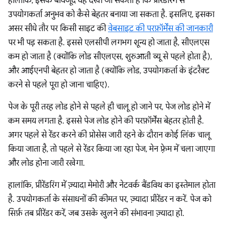
हालांकि, इसके बावजूद यह देखा जा सकता है कि प्रीरेंडरिंग से
उपयोगकर्ता अनुभव को कैसे बेहतर बनाया जा सकता है. इसलिए, इसका
असर सीधे तौर पर किसी साइट की
वेबसाइट की परफ़ॉर्मेंस की जानकारी
पर भी पड़ सकता है. इससे एलसीपी लगभग शून्य हो जाता है, सीएलएस
कम हो जाता है (क्योंकि लोड सीएलएस, शुरुआती व्यू से पहले होता है),
और आईएनपी बेहतर हो जाता है (क्योंकि लोड, उपयोगकर्ता के इंटरैक्ट
करने से पहले पूरा हो जाना चाहिए).
पेज के पूरी तरह लोड होने से पहले ही चालू हो जाने पर, पेज लोड होने में
कम समय लगता है. इससे पेज लोड होने की परफ़ॉर्मेंस बेहतर होती है.
अगर पहले से रेंडर करने की प्रोसेस जारी रहने के दौरान कोई लिंक चालू
किया जाता है, तो पहले से रेंडर किया जा रहा पेज, मेन फ़्रेम में चला जाएगा
और लोड होना जारी रखेगा.
हालांकि, प्रीरेंडरिंग में ज़्यादा मेमोरी और नेटवर्क बैंडविथ का इस्तेमाल होता
है. उपयोगकर्ता के संसाधनों की कीमत पर, ज़्यादा प्रीरेंडर न करें. पेज को
सिर्फ़ तब प्रीरेंडर करें, जब उसके खुलने की संभावना ज़्यादा हो.