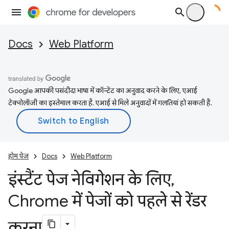
Docs
Web Platform
Google आपकी पसंदीदा भाषा में कॉन्टेंट का अनुवाद करने के लिए, एआई
टेक्नोलॉजी का इस्तेमाल करता है. एआई से मिले अनुवादों में गलतियां हो सकती हैं.
होम पेज
Docs
Web Platform
इंस्टैंट पेज नेविगेशन के लिए
,
Chrome में पेजों को पहले से रेंडर
करना