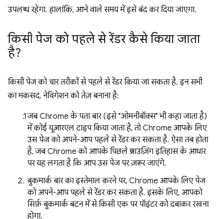
उपलब्ध रहेगा. हालांकि, आने वाले समय में इसे बंद कर दिया जाएगा.
किसी पेज को पहले से रेंडर कैसे किया जाता
है?
किसी पेज को चार तरीकों से पहले से रेंडर किया जा सकता है. इन सभी
का मकसद, नेविगेशन को तेज़ बनाना है:
जब Chrome के पता बार (इसे "ओमनीबॉक्स" भी कहा जाता है)
में कोई यूआरएल टाइप किया जाता है, तो Chrome आपके लिए
उस पेज को अपने-आप पहले से रेंडर कर सकता है. ऐसा तब होता
है, जब Chrome को आपके पिछले ब्राउज़िंग इतिहास के आधार
पर यह लगता है कि आप उस पेज पर ज़रूर जाएंगे.
बुकमार्क बार का इस्तेमाल करने पर, Chrome आपके लिए पेज
को अपने-आप पहले से रेंडर कर सकता है. इसके लिए, आपको
सिर्फ़ बुकमार्क बटन में से किसी एक पर पॉइंटर को दबाकर रखना
होगा.