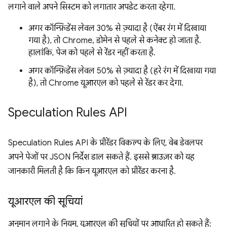
लगाने वाले अपने सिस्टम को लगातार अपडेट करता रहेगा.
अगर कॉन्फ़िडेंस लेवल 30% से ज़्यादा है (ऐंबर रंग में दिखाया
गया है), तो Chrome, डोमेन से पहले से कनेक्ट हो जाता है.
हालांकि, पेज को पहले से रेंडर नहीं करता है.
अगर कॉन्फ़िडेंस लेवल 50% से ज़्यादा है (हरे रंग में दिखाया गया
है), तो Chrome यूआरएल को पहले से रेंडर कर देगा.
Speculation Rules API
Speculation Rules API के प्रीरेंडर विकल्प के लिए, वेब डेवलपर
अपने पेजों पर JSON निर्देश डाल सकते हैं. इससे ब्राउज़र को यह
जानकारी मिलती है कि किन यूआरएल को प्रीरेंडर करना है.
यूआरएल की सूचियां
अनुमान लगाने के नियम, यूआरएल की सूचियों पर आधारित हो सकते हैं: