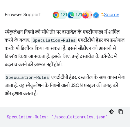
121
121
x
Browser Support
Source
स्पेकुलेशन नियमों को सीधे तौर पर दस्तावेज़ के एचटीएमएल में शामिल
करने के बजाय,
Speculation-Rules
एचटीटीपी हेडर का इस्तेमाल
करके भी डिलीवर किया जा सकता है. इससे सीडीएन को आसानी से
डिप्लॉय किया जा सकता है. इसके लिए, उन्हें दस्तावेज़ के कॉन्टेंट में
बदलाव करने की ज़रूरत नहीं होती.
Speculation-Rules
एचटीटीपी हेडर, दस्तावेज़ के साथ वापस भेजा
जाता है. यह स्पेकुलेशन के नियमों वाली JSON फ़ाइल की जगह की
ओर इशारा करता है:
Speculation-Rules: "/speculationrules.json"